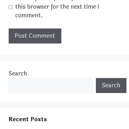
this browser for the next time I
comment.
Search
Search
Recent Posts