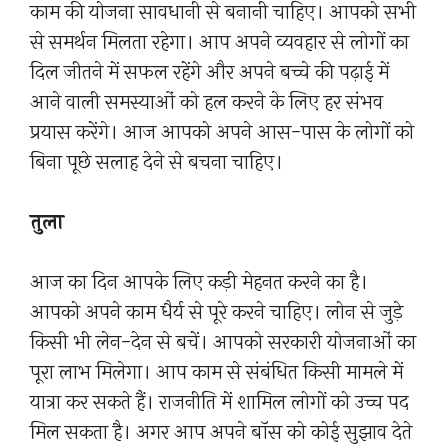
काम की योजना सावधानी से बनानी चाहिए। आपको सभी
से समर्थन मिलता रहेगा। आप अपने व्यवहार से लोगों का
दिल जीतने में सफल रहेंगे और अपने बच्चे की पढ़ाई में
आने वाली समस्याओं को हल करने के लिए हर संभव
प्रयास करेंगे। आज आपको अपने आस-पास के लोगों को
बिना पूछे सलाह देने से बचना चाहिए।
तुला
आज का दिन आपके लिए कड़ी मेहनत करने का है।
आपको अपने काम धैर्य से पूरे करने चाहिए। लोन से जुड़े
किसी भी लेन-देन से बचें। आपको सरकारी योजनाओं का
पूरा लाभ मिलेगा। आप काम से संबंधित किसी मामले में
यात्रा कर सकते हैं। राजनीति में शामिल लोगों को उच्च पद
मिल सकता है। अगर आप अपने बॉस को कोई सुझाव देते