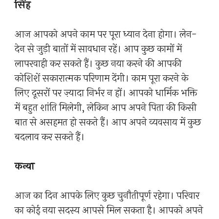
सिंह
आज आपको अपने काम पर पूरा ध्यान देना होगा। लेन-
देन से जुड़ी बातों में सावधान रहें। आप कुछ कामों में
लापरवाही कर सकते हैं। कुछ नया करने की आपकी
कोशिशें सकारात्मक परिणाम देंगी। काम पूरा करने के
लिए दूसरों पर ज़्यादा निर्भर न हों। आपको धार्मिक भक्ति
में बहुत शांति मिलेगी, लेकिन आप अपने पिता की किसी
बात से असहमत हो सकते हैं। आप अपने व्यवसाय में कुछ
बदलाव कर सकते हैं।
कन्या
आज का दिन आपके लिए कुछ चुनौतीपूर्ण रहेगा। परिवार
का कोई नया सदस्य आपसे मिल सकता है। आपको अपने