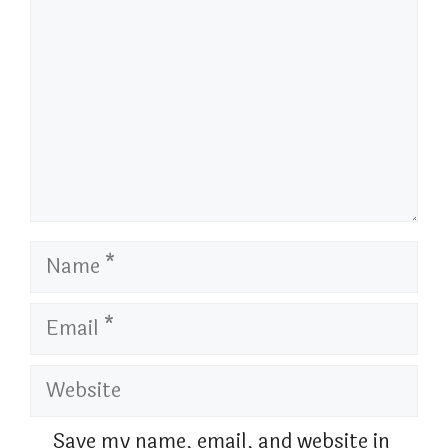
Name
Email
Website
Save my name, email, and website in