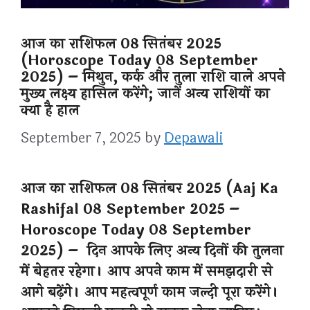
आज का राशिफल 08 सितंबर 2025
(Horoscope Today 08 September
2025) – मिथुन, कर्क और तुला राशि वाले अपने
मुख्य लक्ष्य हासिल करेंगे; जानें अन्य राशियों का
क्या है हाल
September 7, 2025
by
Depawali
आज का राशिफल 08 सितंबर 2025 (Aaj Ka
Rashifal 08 September 2025 –
Horoscope Today 08 September
2025) – दिन आपके लिए अन्य दिनों की तुलना
में बेहतर रहेगा। आप अपने काम में समझदारी से
आगे बढ़ेंगे। आप महत्वपूर्ण काम जल्दी पूरा करेंगे।