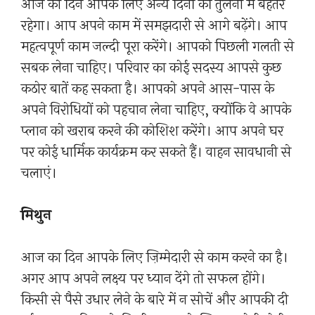
आज का दिन आपके लिए अन्य दिनों की तुलना में बेहतर
रहेगा। आप अपने काम में समझदारी से आगे बढ़ेंगे। आप
महत्वपूर्ण काम जल्दी पूरा करेंगे। आपको पिछली गलती से
सबक लेना चाहिए। परिवार का कोई सदस्य आपसे कुछ
कठोर बातें कह सकता है। आपको अपने आस-पास के
अपने विरोधियों को पहचान लेना चाहिए, क्योंकि वे आपके
प्लान को खराब करने की कोशिश करेंगे। आप अपने घर
पर कोई धार्मिक कार्यक्रम कर सकते हैं। वाहन सावधानी से
चलाएं।
मिथुन
आज का दिन आपके लिए ज़िम्मेदारी से काम करने का है।
अगर आप अपने लक्ष्य पर ध्यान देंगे तो सफल होंगे।
किसी से पैसे उधार लेने के बारे में न सोचें और आपकी दी