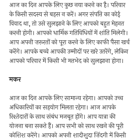
आज का दिन आपके लिए कुछ नया करने का है। परिवार
के किसी सदस्य से बहस न करें। अगर संपत्ति का कोई
विवाद था, तो उसे सुलझाने के लिए आपको बहुत मेहनत
करनी होगी। आपको धार्मिक गतिविधियों में शांति मिलेगी।
आप अपनी ज़रूरतों को पूरा करने के लिए काफी पैसा खर्च
करेंगे। आपके बच्चे आपकी उम्मीदों पर खरे उतरेंगे, लेकिन
आपको परिवार में किसी भी मतभेद को सुलझाना होगा।
मकर
आज का दिन आपके लिए सामान्य रहेगा। आपको उच्च
अधिकारियों का सहयोग मिलता रहेगा। आज आपके
रिश्तेदारों के साथ संबंध मजबूत होंगे। आप यात्रा की
योजना बना सकते हैं। आप सभी को साथ रखने की पूरी
कोशिश करेंगे। आपको अपनी शादीशुदा ज़िंदगी में किसी