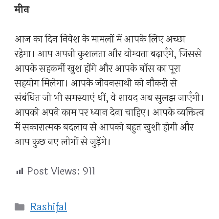
मीन
आज का दिन निवेश के मामलों में आपके लिए अच्छा
रहेगा। आप अपनी कुशलता और योग्यता बढ़ाएँगे, जिससे
आपके सहकर्मी खुश होंगे और आपके बॉस का पूरा
सहयोग मिलेगा। आपके जीवनसाथी को नौकरी से
संबंधित जो भी समस्याएं थीं, वे शायद अब सुलझ जाएँगी।
आपको अपने काम पर ध्यान देना चाहिए। आपके व्यक्तित्व
में सकारात्मक बदलाव से आपको बहुत खुशी होगी और
आप कुछ नए लोगों से जुड़ेंगे।
Post Views:
911
Categories
Rashifal