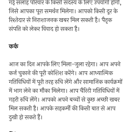
गई सलाह परिवार के किसी सदस्य के लिए उपयोगी होगी,
जिसे आपका पूरा समर्थन मिलेगा। आपको किसी दूर के
रिश्तेदार से निराशाजनक खबर मिल सकती है। पैतृक
संपत्ति को लेकर विवाद हो सकता है।
कर्क
आज का दिन आपके लिए मिला-जुला रहेगा। आप अपने
कर्ज चुकाने की पूरी कोशिश करेंगे। आप आध्यात्मिक
गतिविधियों में पूरी तरह रुचि लेंगे और सामाजिक कार्यक्रमों
में भाग लेने का मौका मिलेगा। आप चैरिटी गतिविधियों में
गहरी रुचि लेंगे। आपको अपने बच्चों से कुछ अच्छी खबर
मिल सकती है। आपके सहकर्मी की किसी बात से आप
दुखी हो सकते हैं।