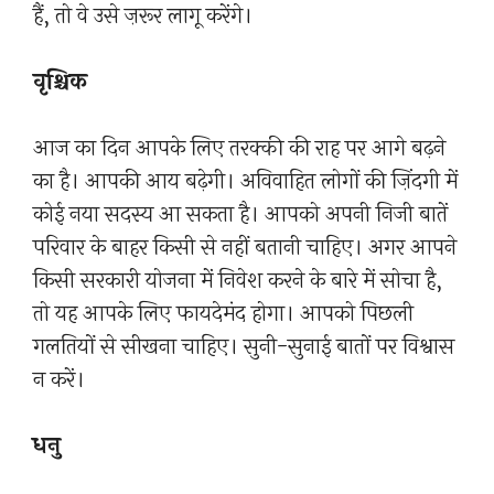
हैं, तो वे उसे ज़रूर लागू करेंगे।
वृश्चिक
आज का दिन आपके लिए तरक्की की राह पर आगे बढ़ने
का है। आपकी आय बढ़ेगी। अविवाहित लोगों की ज़िंदगी में
कोई नया सदस्य आ सकता है। आपको अपनी निजी बातें
परिवार के बाहर किसी से नहीं बतानी चाहिए। अगर आपने
किसी सरकारी योजना में निवेश करने के बारे में सोचा है,
तो यह आपके लिए फायदेमंद होगा। आपको पिछली
गलतियों से सीखना चाहिए। सुनी-सुनाई बातों पर विश्वास
न करें।
धनु