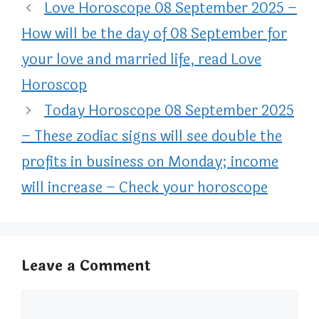
Love Horoscope 08 September 2025 –
How will be the day of 08 September for
your love and married life, read Love
Horoscop
Today Horoscope 08 September 2025
– These zodiac signs will see double the
profits in business on Monday; income
will increase – Check your horoscope
Leave a Comment
Comment