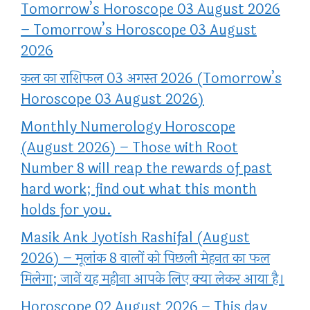
Tomorrow’s Horoscope 03 August 2026
– Tomorrow’s Horoscope 03 August
2026
कल का राशिफल 03 अगस्त 2026 (Tomorrow’s
Horoscope 03 August 2026)
Monthly Numerology Horoscope
(August 2026) – Those with Root
Number 8 will reap the rewards of past
hard work; find out what this month
holds for you.
Masik Ank Jyotish Rashifal (August
2026) – मूलांक 8 वालों को पिछली मेहनत का फल
मिलेगा; जानें यह महीना आपके लिए क्या लेकर आया है।
Horoscope 02 August 2026 – This day