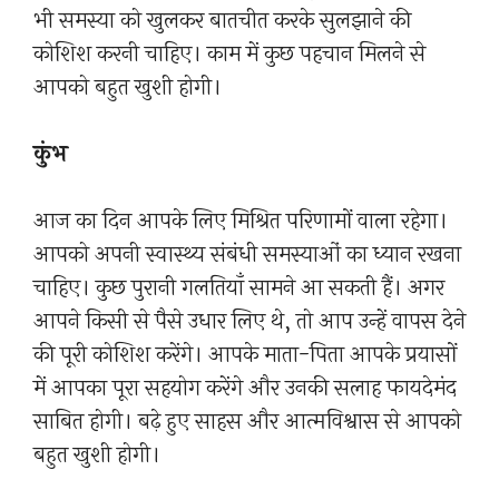
भी समस्या को खुलकर बातचीत करके सुलझाने की
कोशिश करनी चाहिए। काम में कुछ पहचान मिलने से
आपको बहुत खुशी होगी।
कुंभ
आज का दिन आपके लिए मिश्रित परिणामों वाला रहेगा।
आपको अपनी स्वास्थ्य संबंधी समस्याओं का ध्यान रखना
चाहिए। कुछ पुरानी गलतियाँ सामने आ सकती हैं। अगर
आपने किसी से पैसे उधार लिए थे, तो आप उन्हें वापस देने
की पूरी कोशिश करेंगे। आपके माता-पिता आपके प्रयासों
में आपका पूरा सहयोग करेंगे और उनकी सलाह फायदेमंद
साबित होगी। बढ़े हुए साहस और आत्मविश्वास से आपको
बहुत खुशी होगी।