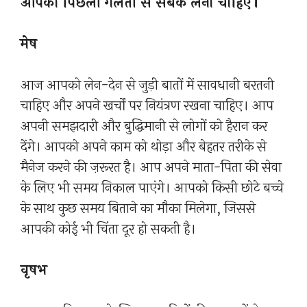
आपको पिछली गलती से सबक लेना चाहिए।
मेष
आज आपको लेन-देन से जुड़ी बातों में सावधानी बरतनी
चाहिए और अपने खर्चों पर नियंत्रण रखना चाहिए। आप
अपनी समझदारी और बुद्धिमानी से लोगों को हैरान कर
देंगे। आपको अपने काम को थोड़ा और बेहतर तरीके से
मैनेज करने की ज़रूरत है। आप अपने माता-पिता की सेवा
के लिए भी समय निकाल पाएंगे। आपको किसी छोटे बच्चे
के साथ कुछ समय बिताने का मौका मिलेगा, जिससे
आपकी कोई भी चिंता दूर हो सकती है।
वृषभ