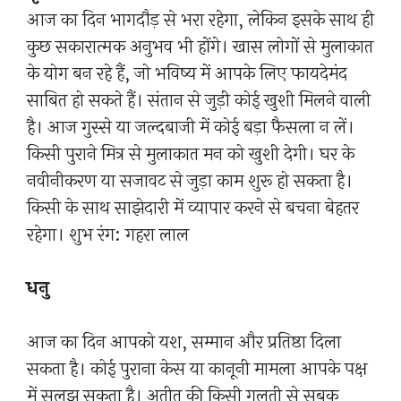
आज का दिन भागदौड़ से भरा रहेगा, लेकिन इसके साथ ही
कुछ सकारात्मक अनुभव भी होंगे। खास लोगों से मुलाकात
के योग बन रहे हैं, जो भविष्य में आपके लिए फायदेमंद
साबित हो सकते हैं। संतान से जुड़ी कोई खुशी मिलने वाली
है। आज गुस्से या जल्दबाजी में कोई बड़ा फैसला न लें।
किसी पुराने मित्र से मुलाकात मन को खुशी देगी। घर के
नवीनीकरण या सजावट से जुड़ा काम शुरू हो सकता है।
किसी के साथ साझेदारी में व्यापार करने से बचना बेहतर
रहेगा। शुभ रंग: गहरा लाल
धनु
आज का दिन आपको यश, सम्मान और प्रतिष्ठा दिला
सकता है। कोई पुराना केस या कानूनी मामला आपके पक्ष
में सुलझ सकता है। अतीत की किसी गलती से सबक