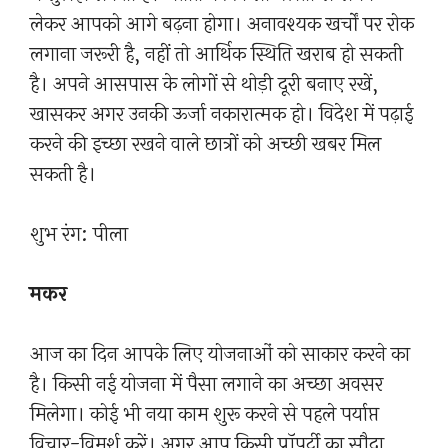
लेकर आपको आगे बढ़ना होगा। अनावश्यक खर्चों पर रोक
लगाना जरूरी है, नहीं तो आर्थिक स्थिति खराब हो सकती
है। अपने आसपास के लोगों से थोड़ी दूरी बनाए रखें,
खासकर अगर उनकी ऊर्जा नकारात्मक हो। विदेश में पढ़ाई
करने की इच्छा रखने वाले छात्रों को अच्छी खबर मिल
सकती है।
शुभ रंग: पीला
मकर
आज का दिन आपके लिए योजनाओं को साकार करने का
है। किसी नई योजना में पैसा लगाने का अच्छा अवसर
मिलेगा। कोई भी नया काम शुरू करने से पहले पर्याप्त
विचार-विमर्श करें। अगर आप किसी प्रॉपर्टी का सौदा