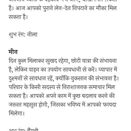
है। आज आपको पुराने लेन-देन निपटाने का मौका मिल
सकता है।
शुभ रंग: नीला
मीन
दिन कुल मिलाकर सुखद रहेगा, छोटी यात्रा की संभावना
है, लेकिन वाहन का उपयोग सावधानी से करें। व्यापार में
दुश्मनों से सावधान रहें, क्योंकि नुकसान की संभावना है।
परिवार के किसी सदस्य से निराशाजनक समाचार मिल
सकता है। आपको अपने काम में कुछ बदलाव करने की
जरूरत महसूस होगी, जिसका भविष्य में आपको फायदा
मिलेगा।