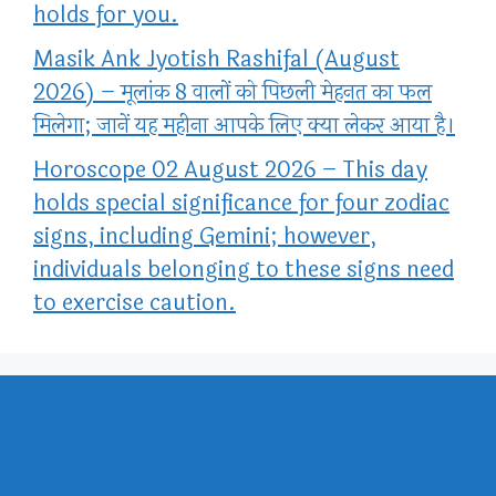
holds for you.
Masik Ank Jyotish Rashifal (August
2026) – मूलांक 8 वालों को पिछली मेहनत का फल
मिलेगा; जानें यह महीना आपके लिए क्या लेकर आया है।
Horoscope 02 August 2026 – This day
holds special significance for four zodiac
signs, including Gemini; however,
individuals belonging to these signs need
to exercise caution.