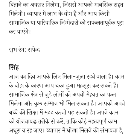
बिताने का अवसर मिलेगा, जिससे आपको मानसिक राहत
मिलेगी। व्यापार में लाभ के योग हैं और आप किसी
सामाजिक या पारिवारिक जिम्मेदारी को सफलतापूर्वक पूरा
कर पाएंगे।
शुभ रंग: सफेद
सिंह
आज का दिन आपके लिए मिला-जुला रहने वाला है। काम
के बोझ के कारण आप थका हुआ महसूस कर सकते हैं।
सामाजिक क्षेत्र से जुड़े लोगों को अपनी मेहनत का फल
मिलेगा और कुछ सम्मान भी मिल सकता है। आपको अपने
बच्चे की शिक्षा में मदद करनी पड़ सकती है। अपने काम
को योजनाबद्ध तरीके से करें, ताकि कोई महत्वपूर्ण काम
अधूरा न रह जाए। व्यापार में धोखा मिलने की संभावना है,