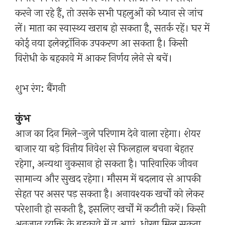
करने जा रहे हैं, तो उसके सभी पहलुओं को ध्यान से जांच
लें। माता का स्वास्थ्य खराब हो सकता है, सतर्क रहें। घर में
कोई नया इलेक्ट्रॉनिक उपकरण आ सकता है। किसी
विरोधी के बहकावे में आकर निर्णय लेने से बचें।
शुभ रंग: बैंगनी
कुंभ
आज का दिन मिले-जुले परिणाम देने वाला रहेगा। शेयर
बाजार या बड़े वित्तीय निवेश से फिलहाल बचना बेहतर
रहेगा, अन्यथा नुकसान हो सकता है। पारिवारिक जीवन
सामान्य और सुखद रहेगा। मौसम में बदलाव से आपकी
सेहत पर असर पड़ सकता है। अनावश्यक खर्चों को लेकर
परेशानी हो सकती है, इसलिए खर्चों में कटौती करें। किसी
अनजान व्यक्ति के बहकावे में न आएं, धोखा मिल सकता