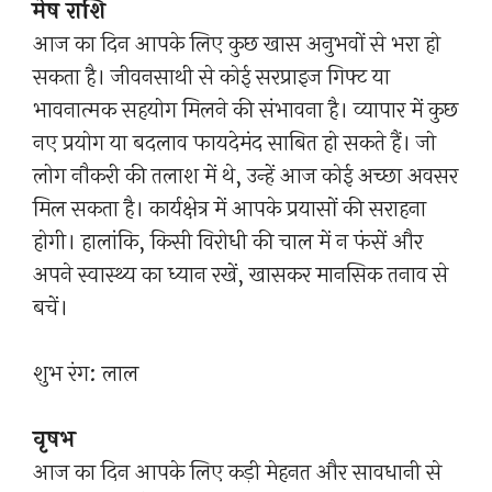
मेष राशि
आज का दिन आपके लिए कुछ खास अनुभवों से भरा हो
सकता है। जीवनसाथी से कोई सरप्राइज गिफ्ट या
भावनात्मक सहयोग मिलने की संभावना है। व्यापार में कुछ
नए प्रयोग या बदलाव फायदेमंद साबित हो सकते हैं। जो
लोग नौकरी की तलाश में थे, उन्हें आज कोई अच्छा अवसर
मिल सकता है। कार्यक्षेत्र में आपके प्रयासों की सराहना
होगी। हालांकि, किसी विरोधी की चाल में न फंसें और
अपने स्वास्थ्य का ध्यान रखें, खासकर मानसिक तनाव से
बचें।
शुभ रंग: लाल
वृषभ
आज का दिन आपके लिए कड़ी मेहनत और सावधानी से