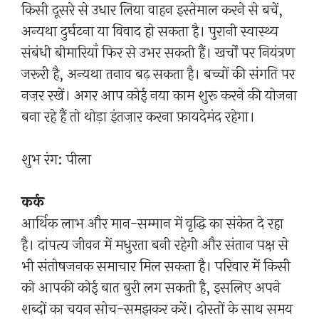
किसी दूसरे से उधार लिया वाहन इस्तेमाल करने से बचें,
अन्यथा दुर्घटना या विवाद हो सकता है। पुरानी स्वास्थ्य
संबंधी बीमारियाँ फिर से उभर सकती हैं। खर्चों पर नियंत्रण
जरूरी है, अन्यथा तनाव बढ़ सकता है। बच्चों की संगति पर
नज़र रखें। अगर आप कोई नया काम शुरू करने की योजना
बना रहे हैं तो थोड़ा इंतज़ार करना फ़ायदेमंद रहेगा।
शुभ रंग: पीला
कर्क
आर्थिक लाभ और मान-सम्मान में वृद्धि का संकेत दे रहा
है। दांपत्य जीवन में मधुरता बनी रहेगी और संतान पक्ष से
भी संतोषजनक समाचार मिल सकता है। परिवार में किसी
को आपकी कोई बात बुरी लग सकती है, इसलिए अपने
शब्दों का चयन सोच-समझकर करें। दोस्तों के साथ समय