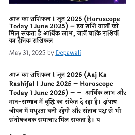
आज का राशिफल 1 जून 2025 (Horoscope
Today 1 June 2025) – इन राशि वालों को
मिल सकता है आर्थिक लाभ, जानें बाकि राशियों
का दैनिक राशिफल
May 31, 2025
by
Depawali
आज का राशिफल 1 जून 2025 (Aaj Ka
Rashifal 1 June 2025 – Horoscope
Today 1 June 2025) – – आर्थिक लाभ और
मान-सम्मान में वृद्धि का संकेत दे रहा है। दांपत्य
जीवन में मधुरता बनी रहेगी और संतान पक्ष से भी
संतोषजनक समाचार मिल सकता है। प