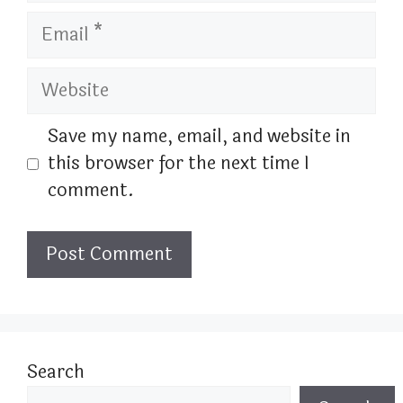
Email
Website
Save my name, email, and website in
this browser for the next time I
comment.
Search