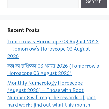
Search
Recent Posts
Tomorrow’s Horoscope 03 August 2026
– Tomorrow’s Horoscope 03 August
2026
कल का राशिफल 03 अगस्त 2026 (Tomorrow’s
Horoscope 03 August 2026)
Monthly Numerology Horoscope
(August 2026) – Those with Root
Number 8 will reap the rewards of past
hard work; find out what this month