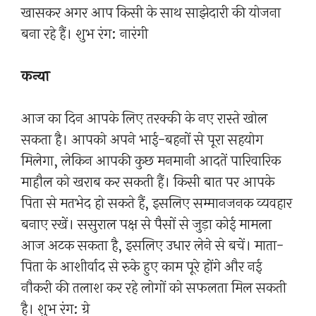
खासकर अगर आप किसी के साथ साझेदारी की योजना
बना रहे हैं। शुभ रंग: नारंगी
कन्या
आज का दिन आपके लिए तरक्की के नए रास्ते खोल
सकता है। आपको अपने भाई-बहनों से पूरा सहयोग
मिलेगा, लेकिन आपकी कुछ मनमानी आदतें पारिवारिक
माहौल को खराब कर सकती हैं। किसी बात पर आपके
पिता से मतभेद हो सकते हैं, इसलिए सम्मानजनक व्यवहार
बनाए रखें। ससुराल पक्ष से पैसों से जुड़ा कोई मामला
आज अटक सकता है, इसलिए उधार लेने से बचें। माता-
पिता के आशीर्वाद से रुके हुए काम पूरे होंगे और नई
नौकरी की तलाश कर रहे लोगों को सफलता मिल सकती
है। शुभ रंग: ग्रे