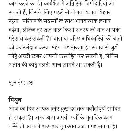
काम करने का है। कार्यक्षेत्र में अतिरिक्त जिम्मेदारियां आ
सकती हैं, जिसके लिए पहले से योजना बनाना बेहतर
रहेगा। परिवार के सदस्यों के साथ भावनात्मक लगाव
बढ़ेगा, लेकिन दूर रहने वाले किसी सदस्य की याद आपको
परेशान कर सकती है। बॉस या वरिष्ठ अधिकारियों की बातों
को नजरअंदाज करना महंगा पड़ सकता है। संतान से जुड़ी
कोई अच्छी खबर आपको उत्साहित कर सकती है, लेकिन
अतीत की कोई गलती आज सामने आ सकती है।
शुभ रंग: हरा
मिथुन
आज का दिन आपके लिए कुछ हद तक चुनौतीपूर्ण साबित
हो सकता है। अगर आप अपनी मर्जी के मुताबिक काम
करेंगे तो आपको बार-बार नुकसान उठाना पड़ सकता है।