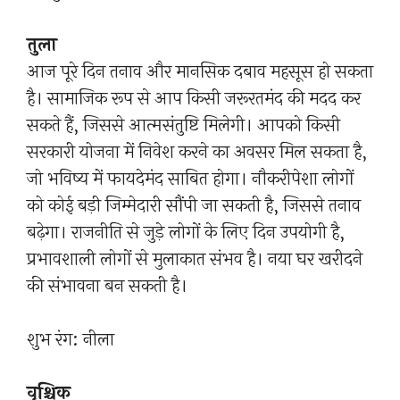
तुला
आज पूरे दिन तनाव और मानसिक दबाव महसूस हो सकता
है। सामाजिक रूप से आप किसी जरूरतमंद की मदद कर
सकते हैं, जिससे आत्मसंतुष्टि मिलेगी। आपको किसी
सरकारी योजना में निवेश करने का अवसर मिल सकता है,
जो भविष्य में फायदेमंद साबित होगा। नौकरीपेशा लोगों
को कोई बड़ी जिम्मेदारी सौंपी जा सकती है, जिससे तनाव
बढ़ेगा। राजनीति से जुड़े लोगों के लिए दिन उपयोगी है,
प्रभावशाली लोगों से मुलाकात संभव है। नया घर खरीदने
की संभावना बन सकती है।
शुभ रंग: नीला
वृश्चिक