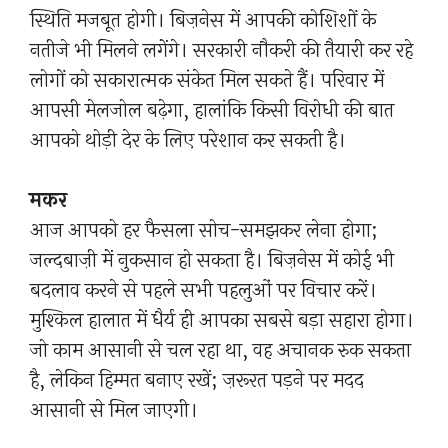
स्थिति मजबूत होगी। बिज़नेस में आपकी कोशिशों के
नतीजे भी मिलने लगेंगे। सरकारी नौकरी की तैयारी कर रहे
लोगों को सकारात्मक संकेत मिल सकते हैं। परिवार में
आपसी मेलजोल बढ़ेगा, हालांकि किसी विरोधी की बात
आपको थोड़ी देर के लिए परेशान कर सकती है।
मकर
आज आपको हर फैसला सोच-समझकर लेना होगा;
जल्दबाज़ी में नुकसान हो सकता है। बिज़नेस में कोई भी
बदलाव करने से पहले सभी पहलुओं पर विचार करें।
मुश्किल हालात में धैर्य ही आपका सबसे बड़ा सहारा होगा।
जो काम आसानी से चल रहा था, वह अचानक रुक सकता
है, लेकिन हिम्मत बनाए रखें; ज़रूरत पड़ने पर मदद
आसानी से मिल जाएगी।