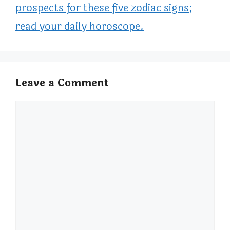
prospects for these five zodiac signs;
read your daily horoscope.
Leave a Comment
Comment