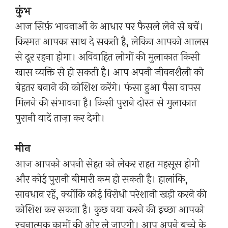
कुंभ
आज सिर्फ़ भावनाओं के आधार पर फैसले लेने से बचें।
किस्मत आपका साथ दे सकती है, लेकिन आपको आलस
से दूर रहना होगा। अविवाहित लोगों की मुलाकात किसी
खास व्यक्ति से हो सकती है। आप अपनी जीवनशैली को
बेहतर बनाने की कोशिश करेंगे। फंसा हुआ पैसा वापस
मिलने की संभावना है। किसी पुराने दोस्त से मुलाकात
पुरानी यादें ताज़ा कर देगी।
मीन
आज आपको अपनी सेहत को लेकर राहत महसूस होगी
और कोई पुरानी बीमारी कम हो सकती है। हालांकि,
सावधान रहें, क्योंकि कोई विरोधी परेशानी खड़ी करने की
कोशिश कर सकता है। कुछ नया करने की इच्छा आपको
रचनात्मक कामों की ओर ले जाएगी। आप अपने बच्चे के