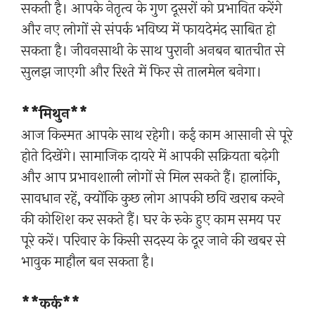
सकती है। आपके नेतृत्व के गुण दूसरों को प्रभावित करेंगे
और नए लोगों से संपर्क भविष्य में फायदेमंद साबित हो
सकता है। जीवनसाथी के साथ पुरानी अनबन बातचीत से
सुलझ जाएगी और रिश्ते में फिर से तालमेल बनेगा।
**मिथुन**
आज किस्मत आपके साथ रहेगी। कई काम आसानी से पूरे
होते दिखेंगे। सामाजिक दायरे में आपकी सक्रियता बढ़ेगी
और आप प्रभावशाली लोगों से मिल सकते हैं। हालांकि,
सावधान रहें, क्योंकि कुछ लोग आपकी छवि खराब करने
की कोशिश कर सकते हैं। घर के रुके हुए काम समय पर
पूरे करें। परिवार के किसी सदस्य के दूर जाने की खबर से
भावुक माहौल बन सकता है।
**कर्क**