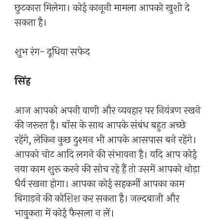
छुटकारा मिलेगा। कोई कानूनी मामला आपको खुशी दे
सकता है।
शुभ रंग- दूधिया सफेद
सिंह
आज आपको अपनी वाणी और व्यवहार पर नियंत्रण रखने
की जरूरत है। बॉस के साथ आपके संबंध बहुत अच्छे
रहेंगे, लेकिन कुछ दुश्मन भी आपके आसपास बने रहेंगे।
आपको चोट आदि लगने की संभावना है। यदि आप कोई
नया काम शुरू करने की सोच रहे हैं तो उसमें आपको थोड़ा
धैर्य रखना होगा। आपका कोई सहकर्मी आपका काम
बिगाड़ने की कोशिश कर सकता है। जल्दबाजी और
भावुकता में कोई फैसला न लें।