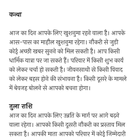
कन्या
आज का दिन आपके लिए खुशनुमा रहने वाला है। आपके
आस-पास का माहौल खुशनुमा रहेगा। नौकरी से जुड़ी
कोई अच्छी खबर सुनने को मिल सकती है। आप किसी
धार्मिक यात्रा पर जा सकते हैं। परिवार में किसी शुभ कार्य
को लेकर चर्चा हो सकती है। जीवनसाथी से किसी विवाद
को लेकर बहस होने की संभावना है। किसी दूसरे के मामले
में बेवजह बोलने से आपको बचना होगा।
तुला राशि
आज का दिन आपके लिए उन्नति के मार्ग पर आगे बढ़ने
वाला रहेगा। आपको किसी दूसरी नौकरी का प्रस्ताव मिल
सकता है। आपकी माता आपको परिवार में कोई जिम्मेदारी