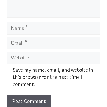
Name
Email
Website
Save my name, email, and website in
this browser for the next time I
comment.