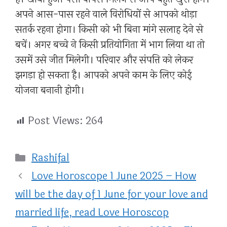
अपने आस-पास रहने वाले विरोधियों से आपको थोड़ा
सतर्क रहना होगा। किसी को भी बिना मांगे सलाह देने से
बचें। अगर बच्चे ने किसी प्रतियोगिता में भाग लिया था तो
उसमें उसे जीत मिलेगी। परिवार और संपत्ति को लेकर
झगड़ा हो सकता है। आपको अपने काम के लिए कोई
योजना बनानी होगी।
Post Views:
264
Categories
Rashifal
Love Horoscope 1 June 2025 – How
will be the day of 1 June for your love and
married life, read Love Horoscop