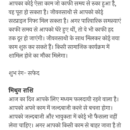
आपका कोई ऐसा काम जो काफी समय से रुका हुआ है,
वह पूरा हो सकता है। जीवनसाथी से आपको कोई
सरप्राइज गिफ्ट मिल सकता है। अगर पारिवारिक समस्याएं
काफी समय से आपको घेरे हुए थीं, तो वे भी काफी हद
तक दूर हो जाएंगी। जीवनसाथी के साथ मिलकर कोई नया
काम शुरू कर सकते हैं। किसी सामाजिक कार्यक्रम में
शामिल होने का मौका मिलेगा।
शुभ रंग- सफेद
मिथुन राशि
आज का दिन आपके लिए मध्यम फलदायी रहने वाला है।
आपको अपने काम में जल्दबाजी करने से बचना होगा।
आपको जल्दबाजी और भावुकता में कोई भी फैसला नहीं
लेना चाहिए। अगर आपको किसी काम से बाहर जाना है तो