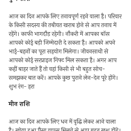
आज का दिन आपके लिए तनावपूर्ण रहने वाला है। परिवार
के किसी सदस्य की तबीयत खराब होने से आप तनाव में
रहेंगे। काफी भागदौड़ रहेगी। नौकरी में आपका बॉस
आपको कोई बड़ी जिम्मेदारी दे सकता है। आपको अपने
भाई-बहनों का पूरा सहयोग मिलेगा। जीवनसाथी से
आपको कोई सरप्राइज गिफ्ट मिल सकता है। अगर आप
कहीं बाहर जाते हैं तो वहां किसी से भी बहुत सोच-
समझकर बात करें। आपके कुछ पुराने लेन-देन पूरे होंगे।
शुभ रंग- हरा
मीन राशि
आज का दिन आपके लिए धन में वृद्धि लेकर आने वाला
है। खोया हुआ पैसा वापस मिलने से आप बहुत खुश होंगे।