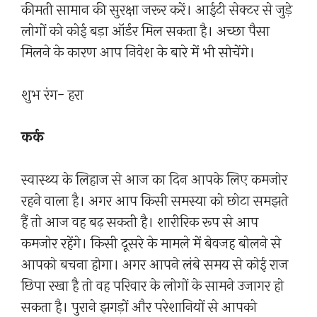
कीमती सामान की सुरक्षा जरूर करें। आईटी सेक्टर से जुड़े
लोगों को कोई बड़ा ऑर्डर मिल सकता है। अच्छा पैसा
मिलने के कारण आप निवेश के बारे में भी सोचेंगे।
शुभ रंग- हरा
कर्क
स्वास्थ्य के लिहाज से आज का दिन आपके लिए कमजोर
रहने वाला है। अगर आप किसी समस्या को छोटा समझते
हैं तो आज वह बढ़ सकती है। शारीरिक रूप से आप
कमजोर रहेंगे। किसी दूसरे के मामले में बेवजह बोलने से
आपको बचना होगा। अगर आपने लंबे समय से कोई राज
छिपा रखा है तो वह परिवार के लोगों के सामने उजागर हो
सकता है। पुराने झगड़ों और परेशानियों से आपको