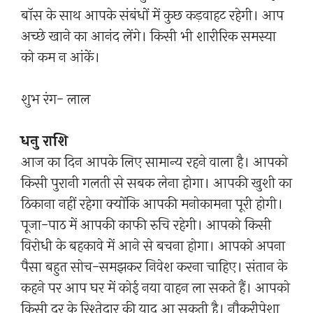
बॉस के साथ आपके संबंधों में कुछ कड़वाहट रहेगी। आप
अच्छे खाने का आनंद लेंगे। किसी भी शारीरिक समस्या
को कम न आंकें।
शुभ रंग- लाल
धनु राशि
आज का दिन आपके लिए सामान्य रहने वाला है। आपको
किसी पुरानी गलती से सबक लेना होगा। आपकी खुशी का
ठिकाना नहीं रहेगा क्योंकि आपकी मनोकामना पूरी होगी।
पूजा-पाठ में आपकी काफी रुचि रहेगी। आपको किसी
विरोधी के बहकावे में आने से बचना होगा। आपको अपना
पैसा बहुत सोच-समझकर निवेश करना चाहिए। संतान के
कहने पर आप घर में कोई नया वाहन ला सकते हैं। आपको
किसी दूर के रिश्तेदार की याद आ सकती है। नौकरीपेशा