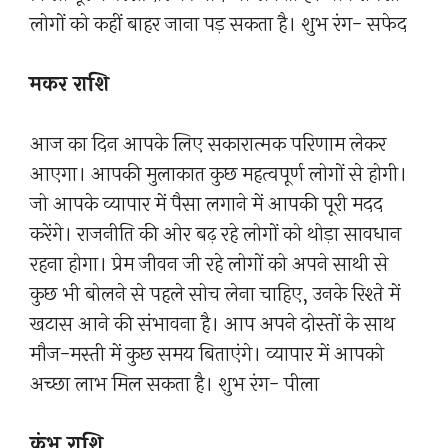
लोगों को कहीं बाहर जाना पड़ सकता है। शुभ रंग- सफेद
मकर राशि
आज का दिन आपके लिए सकारात्मक परिणाम लेकर
आएगा। आपकी मुलाकात कुछ महत्वपूर्ण लोगों से होगी।
जो आपके व्यापार में पैसा लगाने में आपकी पूरी मदद
करेंगे। राजनीति की ओर बढ़ रहे लोगों को थोड़ा सावधान
रहना होगा। प्रेम जीवन जी रहे लोगों को अपने साथी से
कुछ भी बोलने से पहले सोच लेना चाहिए, उनके रिश्ते में
खटास आने की संभावना है। आप अपने दोस्तों के साथ
मौज-मस्ती में कुछ समय बिताएंगे। व्यापार में आपको
अच्छा लाभ मिल सकता है। शुभ रंग- पीला
कुंभ राशि