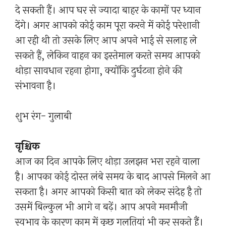
दे सकती हैं। आप घर से ज्यादा बाहर के कामों पर ध्यान
देंगे। अगर आपको कोई काम पूरा करने में कोई परेशानी
आ रही थी तो उसके लिए आप अपने भाई से सलाह ले
सकते हैं, लेकिन वाहन का इस्तेमाल करते समय आपको
थोड़ा सावधान रहना होगा, क्योंकि दुर्घटना होने की
संभावना है।
शुभ रंग- गुलाबी
वृश्चिक
आज का दिन आपके लिए थोड़ा उलझन भरा रहने वाला
है। आपका कोई दोस्त लंबे समय के बाद आपसे मिलने आ
सकता है। अगर आपको किसी बात को लेकर संदेह है तो
उसमें बिल्कुल भी आगे न बढ़ें। आप अपने मनमौजी
स्वभाव के कारण काम में कुछ गलतियां भी कर सकते हैं।