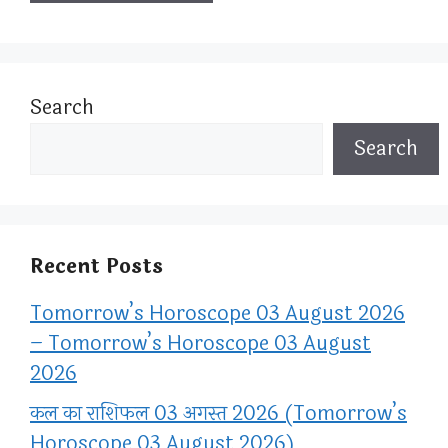
Search
Search
Recent Posts
Tomorrow’s Horoscope 03 August 2026
– Tomorrow’s Horoscope 03 August
2026
कल का राशिफल 03 अगस्त 2026 (Tomorrow’s
Horoscope 03 August 2026)