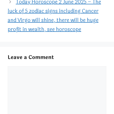
Today Horoscope 2 June 2025 – The
luck of 5 zodiac signs including Cancer
and Virgo will shine, there will be huge
profit in wealth, see horoscope
Leave a Comment
Comment