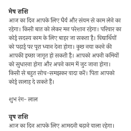
मेष राशि
आज का दिन आपके लिए धैर्य और संयम से काम लेने का
रहेगा। किसी बात को लेकर मन परेशान रहेगा। परिवार का
कोई सदस्य काम के लिए बाहर जा सकता है। विद्यार्थियों
को पढ़ाई पर पूरा ध्यान देना होगा। कुछ नया करने की
आपकी इच्छा जागृत हो सकती है। आपको अपनी कमियों
को सुधारना होगा और अपने काम में जुट जाना होगा।
किसी से बहुत सोच-समझकर वादा करें। पिता आपको
कोई सलाह दे सकते हैं।
शुभ रंग- लाल
वृष राशि
आज का दिन आपके लिए आमदनी बढ़ाने वाला रहेगा।