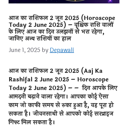
आज का राशिफल 2 जून 2025 (Horoscope
Today 2 June 2025) – वृश्चिक राशि वालों
के लिए आज का दिन उलझनों से भरा रहेगा,
जानिए अन्य राशियों का हाल
June 1, 2025
by
Depawali
आज का राशिफल 2 जून 2025 (Aaj Ka
Rashifal 2 June 2025 – Horoscope
Today 2 June 2025) – – दिन आपके लिए
आमदनी बढ़ाने वाला रहेगा। आपका कोई ऐसा
काम जो काफी समय से रुका हुआ है, वह पूरा हो
सकता है। जीवनसाथी से आपको कोई सरप्राइज
गिफ्ट मिल सकता है।