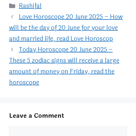
Categories
Rashifal
Love Horoscope 20 June 2025 – How
will be the day of 20 June for your love
and married life, read Love Horoscop
Today Horoscope 20 June 2025 –
These 5 zodiac signs will receive a large
amount of money on Friday, read the
horoscope
Leave a Comment
Comment