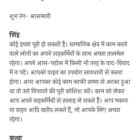
शुभ रंग- आसमानी
सिंह
कोई इच्छा पूरी हो सकती है। सामाजिक क्षेत्र में काम करने
वाले लोगों का अपने सहकर्मियों के साथ अच्छा तालमेल
रहेगा। अपने आस-पड़ोस में किसी भी तरह के वाद-विवाद
में न पड़ें। आपको वाहन का उपयोग सावधानी से करना
होगा। अगर आपका कोई काम काफी समय से अटका हुआ
था तो उसे निपटाने की पूरी कोशिश करें। काम को लेकर
आप अपने सहकर्मियों से सलाह ले सकते हैं। आप मकान
या वाहन आदि खरीद सकते हैं, जो आपके लिए अच्छा
रहेगा।
कन्या