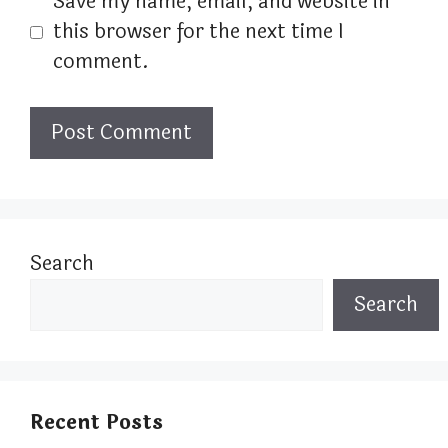
Save my name, email, and website in
this browser for the next time I
comment.
Search
Search
Recent Posts