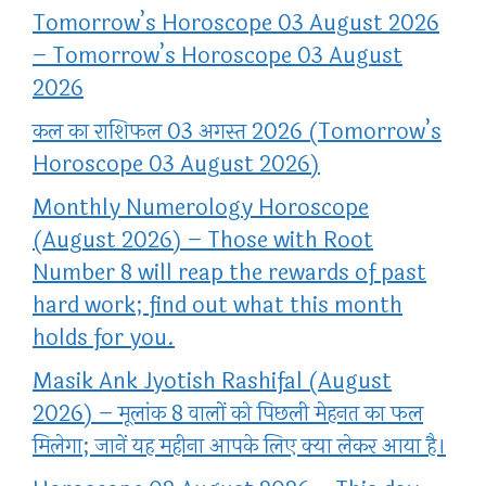
Tomorrow’s Horoscope 03 August 2026
– Tomorrow’s Horoscope 03 August
2026
कल का राशिफल 03 अगस्त 2026 (Tomorrow’s
Horoscope 03 August 2026)
Monthly Numerology Horoscope
(August 2026) – Those with Root
Number 8 will reap the rewards of past
hard work; find out what this month
holds for you.
Masik Ank Jyotish Rashifal (August
2026) – मूलांक 8 वालों को पिछली मेहनत का फल
मिलेगा; जानें यह महीना आपके लिए क्या लेकर आया है।