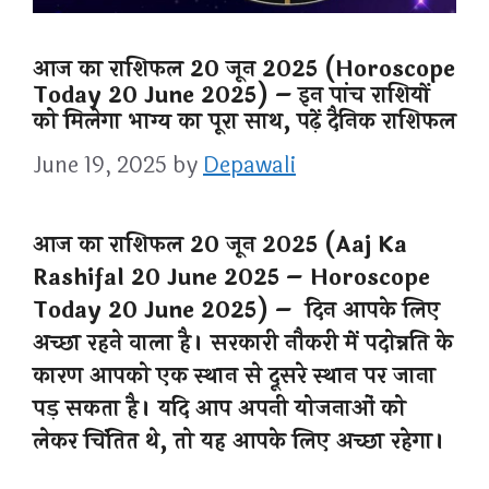
आज का राशिफल 20 जून 2025 (Horoscope
Today 20 June 2025) – इन पांच राशियों
को मिलेगा भाग्य का पूरा साथ, पढ़ें दैनिक राशिफल
June 19, 2025
by
Depawali
आज का राशिफल 20 जून 2025 (Aaj Ka
Rashifal 20 June 2025 – Horoscope
Today 20 June 2025) – दिन आपके लिए
अच्छा रहने वाला है। सरकारी नौकरी में पदोन्नति के
कारण आपको एक स्थान से दूसरे स्थान पर जाना
पड़ सकता है। यदि आप अपनी योजनाओं को
लेकर चिंतित थे, तो यह आपके लिए अच्छा रहेगा।