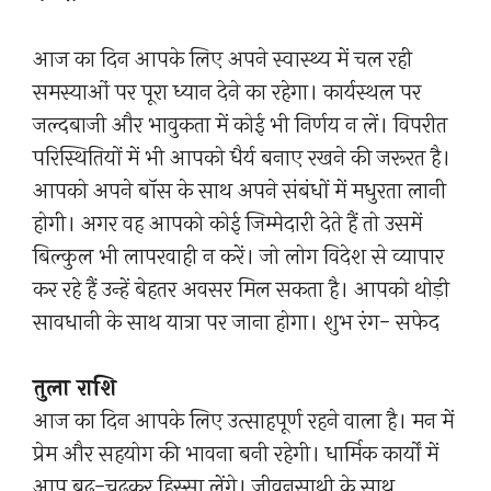
आज का दिन आपके लिए अपने स्वास्थ्य में चल रही
समस्याओं पर पूरा ध्यान देने का रहेगा। कार्यस्थल पर
जल्दबाजी और भावुकता में कोई भी निर्णय न लें। विपरीत
परिस्थितियों में भी आपको धैर्य बनाए रखने की जरूरत है।
आपको अपने बॉस के साथ अपने संबंधों में मधुरता लानी
होगी। अगर वह आपको कोई जिम्मेदारी देते हैं तो उसमें
बिल्कुल भी लापरवाही न करें। जो लोग विदेश से व्यापार
कर रहे हैं उन्हें बेहतर अवसर मिल सकता है। आपको थोड़ी
सावधानी के साथ यात्रा पर जाना होगा। शुभ रंग- सफेद
तुला राशि
आज का दिन आपके लिए उत्साहपूर्ण रहने वाला है। मन में
प्रेम और सहयोग की भावना बनी रहेगी। धार्मिक कार्यों में
आप बढ़-चढ़कर हिस्सा लेंगे। जीवनसाथी के साथ