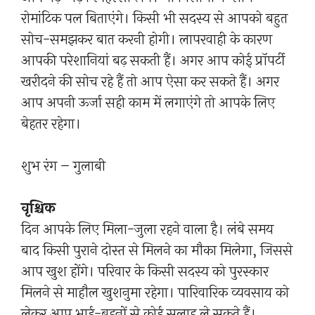
रोमांटिक पल बिताएंगे। किसी भी सदस्य से आपको बहुत
सोच-समझकर बात करनी होगी। लापरवाही के कारण
आपकी परेशानियां बढ़ सकती हैं। अगर आप कोई प्रॉपर्टी
खरीदने की सोच रहे हैं तो आप ऐसा कर सकते हैं। अगर
आप अपनी ऊर्जा सही काम में लगाएंगे तो आपके लिए
बेहतर रहेगा।
शुभ रंग – गुलाबी
वृश्चिक
दिन आपके लिए मिला-जुला रहने वाला है। लंबे समय
बाद किसी पुराने दोस्त से मिलने का मौका मिलेगा, जिससे
आप खुश होंगे। परिवार के किसी सदस्य को पुरस्कार
मिलने से माहौल खुशनुमा रहेगा। पारिवारिक व्यवसाय को
लेकर आप भाई-बहनों से कोई सलाह ले सकते हैं।