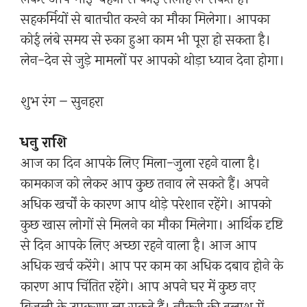
सहकर्मियों से बातचीत करने का मौका मिलेगा। आपका
कोई लंबे समय से रुका हुआ काम भी पूरा हो सकता है।
लेन-देन से जुड़े मामलों पर आपको थोड़ा ध्यान देना होगा।
शुभ रंग – सुनहरा
धनु राशि
आज का दिन आपके लिए मिला-जुला रहने वाला है।
कामकाज को लेकर आप कुछ तनाव ले सकते हैं। अपने
अधिक खर्चों के कारण आप थोड़े परेशान रहेंगे। आपको
कुछ खास लोगों से मिलने का मौका मिलेगा। आर्थिक दृष्टि
से दिन आपके लिए अच्छा रहने वाला है। आज आप
अधिक खर्च करेंगे। आप पर काम का अधिक दबाव होने के
कारण आप चिंतित रहेंगे। आप अपने घर में कुछ नए