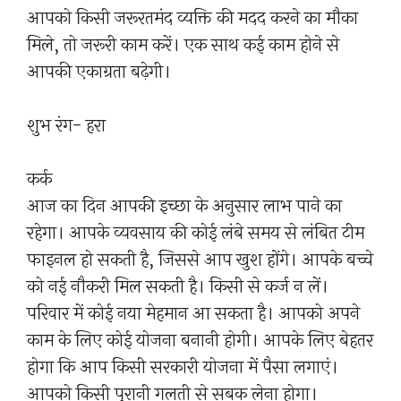
आपको किसी जरूरतमंद व्यक्ति की मदद करने का मौका
मिले, तो जरूरी काम करें। एक साथ कई काम होने से
आपकी एकाग्रता बढ़ेगी।
शुभ रंग- हरा
कर्क
आज का दिन आपकी इच्छा के अनुसार लाभ पाने का
रहेगा। आपके व्यवसाय की कोई लंबे समय से लंबित टीम
फाइनल हो सकती है, जिससे आप खुश होंगे। आपके बच्चे
को नई नौकरी मिल सकती है। किसी से कर्ज न लें।
परिवार में कोई नया मेहमान आ सकता है। आपको अपने
काम के लिए कोई योजना बनानी होगी। आपके लिए बेहतर
होगा कि आप किसी सरकारी योजना में पैसा लगाएं।
आपको किसी पुरानी गलती से सबक लेना होगा।