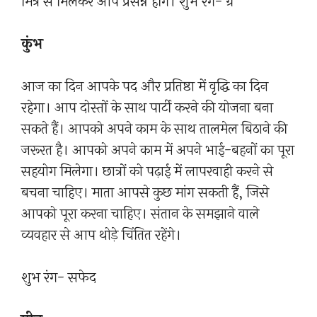
मित्र से मिलकर आप प्रसन्न होंगे। शुभ रंग- ग्रे
कुंभ
आज का दिन आपके पद और प्रतिष्ठा में वृद्धि का दिन
रहेगा। आप दोस्तों के साथ पार्टी करने की योजना बना
सकते हैं। आपको अपने काम के साथ तालमेल बिठाने की
जरूरत है। आपको अपने काम में अपने भाई-बहनों का पूरा
सहयोग मिलेगा। छात्रों को पढ़ाई में लापरवाही करने से
बचना चाहिए। माता आपसे कुछ मांग सकती हैं, जिसे
आपको पूरा करना चाहिए। संतान के समझाने वाले
व्यवहार से आप थोड़े चिंतित रहेंगे।
शुभ रंग- सफेद