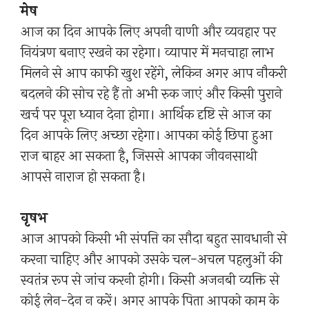
मेष
आज का दिन आपके लिए अपनी वाणी और व्यवहार पर
नियंत्रण बनाए रखने का रहेगा। व्यापार में मनचाहा लाभ
मिलने से आप काफी खुश रहेंगे, लेकिन अगर आप नौकरी
बदलने की सोच रहे हैं तो अभी रुक जाएं और किसी पुराने
खर्च पर पूरा ध्यान देना होगा। आर्थिक दृष्टि से आज का
दिन आपके लिए अच्छा रहेगा। आपका कोई छिपा हुआ
राज बाहर आ सकता है, जिससे आपका जीवनसाथी
आपसे नाराज हो सकता है।
वृषभ
आज आपको किसी भी संपत्ति का सौदा बहुत सावधानी से
करना चाहिए और आपको उसके चल-अचल पहलुओं की
स्वतंत्र रूप से जांच करनी होगी। किसी अजनबी व्यक्ति से
कोई लेन-देन न करें। अगर आपके पिता आपको काम के