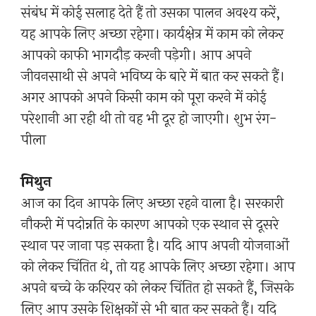
संबंध में कोई सलाह देते हैं तो उसका पालन अवश्य करें,
यह आपके लिए अच्छा रहेगा। कार्यक्षेत्र में काम को लेकर
आपको काफी भागदौड़ करनी पड़ेगी। आप अपने
जीवनसाथी से अपने भविष्य के बारे में बात कर सकते हैं।
अगर आपको अपने किसी काम को पूरा करने में कोई
परेशानी आ रही थी तो वह भी दूर हो जाएगी। शुभ रंग-
पीला
मिथुन
आज का दिन आपके लिए अच्छा रहने वाला है। सरकारी
नौकरी में पदोन्नति के कारण आपको एक स्थान से दूसरे
स्थान पर जाना पड़ सकता है। यदि आप अपनी योजनाओं
को लेकर चिंतित थे, तो यह आपके लिए अच्छा रहेगा। आप
अपने बच्चे के करियर को लेकर चिंतित हो सकते हैं, जिसके
लिए आप उसके शिक्षकों से भी बात कर सकते हैं। यदि