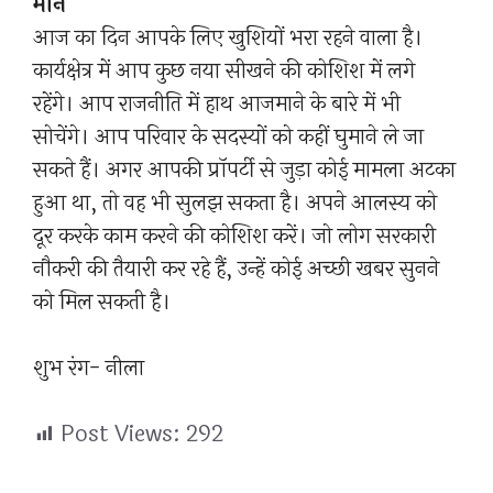
मीन
आज का दिन आपके लिए खुशियों भरा रहने वाला है।
कार्यक्षेत्र में आप कुछ नया सीखने की कोशिश में लगे
रहेंगे। आप राजनीति में हाथ आजमाने के बारे में भी
सोचेंगे। आप परिवार के सदस्यों को कहीं घुमाने ले जा
सकते हैं। अगर आपकी प्रॉपर्टी से जुड़ा कोई मामला अटका
हुआ था, तो वह भी सुलझ सकता है। अपने आलस्य को
दूर करके काम करने की कोशिश करें। जो लोग सरकारी
नौकरी की तैयारी कर रहे हैं, उन्हें कोई अच्छी खबर सुनने
को मिल सकती है।
शुभ रंग- नीला
Post Views:
292