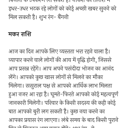
बिजली के उपकरण ला सकते हैं। नौकरी की तलाश में
इधर-उधर भटक रहे लोगों को कोई अच्छी खबर सुनने को
मिल सकती है। शुभ रंग- बैंगनी
मकर राशि
आज का दिन आपके लिए व्यस्तता भरा रहने वाला है।
व्यापार करने वाले लोगों की आय में वृद्धि होगी, जिससे
आप प्रसन्न रहेंगे। आप अपने पसंदीदा भोजन का आनंद
लेंगे। आपको कुछ खास लोगों से मिलने का मौका
मिलेगा। ससुराल पक्ष से आपको आर्थिक लाभ मिलता
हुआ नजर आ रहा है। घूमते-फिरते आपको कोई महत्वपूर्ण
जानकारी मिलेगी। परिवार के किसी सदस्य की कही कोई
बात आपको बुरी लग सकती है। कुछ नया करने का
आपका प्रयास रंग लाएगा। लंबे समय के बाद किसी पुराने