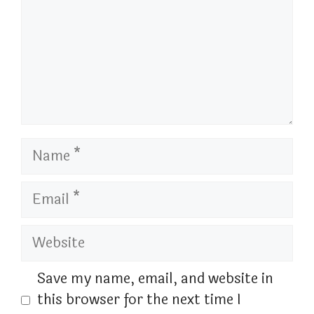
Name
Email
Website
Save my name, email, and website in
this browser for the next time I