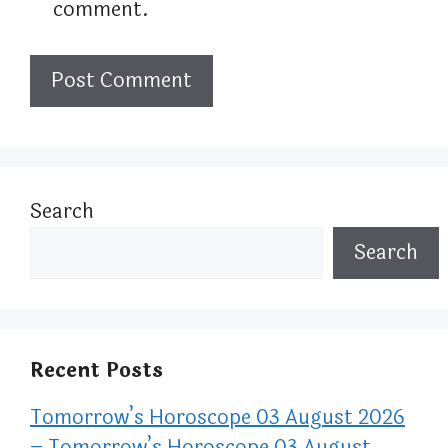
comment.
Search
Search
Recent Posts
Tomorrow’s Horoscope 03 August 2026
– Tomorrow’s Horoscope 03 August