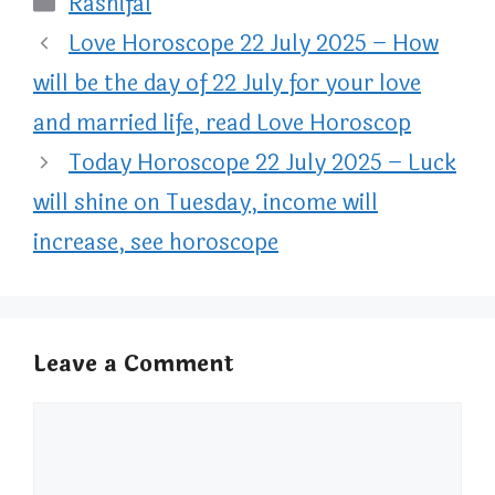
Rashifal
Love Horoscope 22 July 2025 – How
will be the day of 22 July for your love
and married life, read Love Horoscop
Today Horoscope 22 July 2025 – Luck
will shine on Tuesday, income will
increase, see horoscope
Leave a Comment
Comment