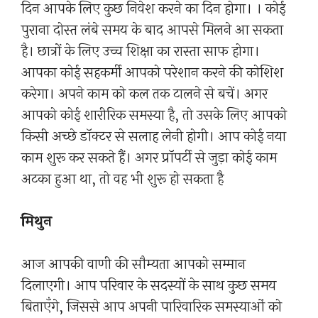
दिन आपके लिए कुछ निवेश करने का दिन होगा। । कोई
पुराना दोस्त लंबे समय के बाद आपसे मिलने आ सकता
है। छात्रों के लिए उच्च शिक्षा का रास्ता साफ होगा।
आपका कोई सहकर्मी आपको परेशान करने की कोशिश
करेगा। अपने काम को कल तक टालने से बचें। अगर
आपको कोई शारीरिक समस्या है, तो उसके लिए आपको
किसी अच्छे डॉक्टर से सलाह लेनी होगी। आप कोई नया
काम शुरू कर सकते हैं। अगर प्रॉपर्टी से जुड़ा कोई काम
अटका हुआ था, तो वह भी शुरू हो सकता है
मिथुन
आज आपकी वाणी की सौम्यता आपको सम्मान
दिलाएगी। आप परिवार के सदस्यों के साथ कुछ समय
बिताएँगे, जिससे आप अपनी पारिवारिक समस्याओं को