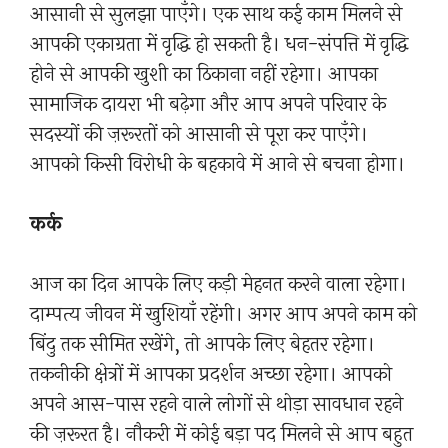
आसानी से सुलझा पाएँगे। एक साथ कई काम मिलने से
आपकी एकाग्रता में वृद्धि हो सकती है। धन-संपत्ति में वृद्धि
होने से आपकी खुशी का ठिकाना नहीं रहेगा। आपका
सामाजिक दायरा भी बढ़ेगा और आप अपने परिवार के
सदस्यों की ज़रूरतों को आसानी से पूरा कर पाएँगे।
आपको किसी विरोधी के बहकावे में आने से बचना होगा।
कर्क
आज का दिन आपके लिए कड़ी मेहनत करने वाला रहेगा।
दाम्पत्य जीवन में खुशियाँ रहेंगी। अगर आप अपने काम को
बिंदु तक सीमित रखेंगे, तो आपके लिए बेहतर रहेगा।
तकनीकी क्षेत्रों में आपका प्रदर्शन अच्छा रहेगा। आपको
अपने आस-पास रहने वाले लोगों से थोड़ा सावधान रहने
की ज़रूरत है। नौकरी में कोई बड़ा पद मिलने से आप बहुत