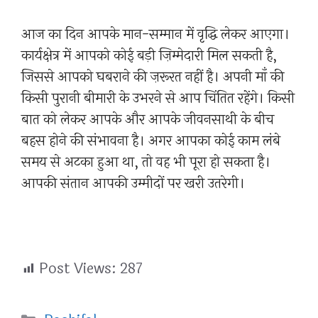
आज का दिन आपके मान-सम्मान में वृद्धि लेकर आएगा।
कार्यक्षेत्र में आपको कोई बड़ी ज़िम्मेदारी मिल सकती है,
जिससे आपको घबराने की ज़रूरत नहीं है। अपनी माँ की
किसी पुरानी बीमारी के उभरने से आप चिंतित रहेंगे। किसी
बात को लेकर आपके और आपके जीवनसाथी के बीच
बहस होने की संभावना है। अगर आपका कोई काम लंबे
समय से अटका हुआ था, तो वह भी पूरा हो सकता है।
आपकी संतान आपकी उम्मीदों पर खरी उतरेगी।
Post Views:
287
Categories