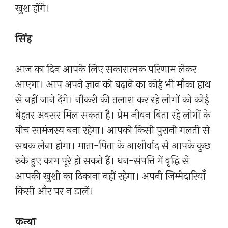
खुश होंगे।
सिंह
आज का दिन आपके लिए सकारात्मक परिणाम लेकर
आएगा। आप अपने ज्ञान को बढ़ाने का कोई भी मौका हाथ
से नहीं जाने देंगे। नौकरी की तलाश कर रहे लोगों को कोई
बेहतर अवसर मिल सकता है। प्रेम जीवन बिता रहे लोगों के
बीच सामंजस्य बना रहेगा। आपको किसी पुरानी गलती से
सबक लेना होगा। माता-पिता के आशीर्वाद से आपके कुछ
रुके हुए काम पूरे हो सकते हैं। धन-संपत्ति में वृद्धि से
आपकी खुशी का ठिकाना नहीं रहेगा। अपनी ज़िम्मेदारियाँ
किसी और पर न डालें।
कन्या