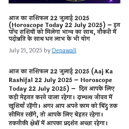
आज का राशिफल 22 जुलाई 2025
(Horoscope Today 22 July 2025) – इन
पाँच राशियों को मिलेगा भाग्य का साथ, नौकरी में
पदोन्नति के साथ धन लाभ के भी योग
July 21, 2025
by
Depawali
आज का राशिफल 22 जुलाई 2025 (Aaj Ka
Rashifal 22 July 2025 – Horoscope
Today 22 July 2025) – दिन आपके लिए
कड़ी मेहनत करने वाला रहेगा। दाम्पत्य जीवन में
खुशियाँ रहेंगी। अगर आप अपने काम को बिंदु तक
सीमित रखेंगे, तो आपके लिए बेहतर रहेगा।
तकनीकी क्षेत्रों में आपका प्रदर्शन अच्छा रहेगा।