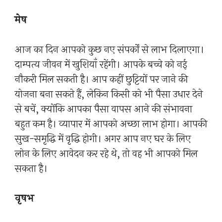
मेष
आज का दिन आपको कुछ नए संपर्कों से लाभ दिलाएगा।
दाम्पत्य जीवन में खुशियाँ रहेंगी। आपके बच्चे को नई
नौकरी मिल सकती है। आप कहीं छुट्टियों पर जाने की
योजना बना सकते हैं, लेकिन किसी को भी पैसा उधार देने
से बचें, क्योंकि आपका पैसा वापस आने की संभावना
बहुत कम है। व्यापार में आपको अच्छा लाभ होगा। आपकी
सुख-समृद्धि में वृद्धि होगी। अगर आप नए घर के लिए
लोन के लिए आवेदन कर रहे थे, तो वह भी आपको मिल
सकता है।
वृषभ