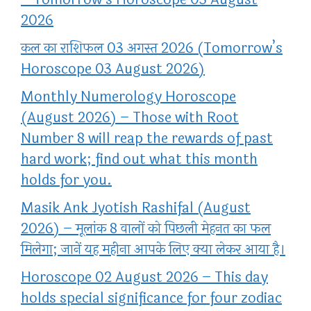
2026
कल का राशिफल 03 अगस्त 2026 (Tomorrow’s
Horoscope 03 August 2026)
Monthly Numerology Horoscope
(August 2026) – Those with Root
Number 8 will reap the rewards of past
hard work; find out what this month
holds for you.
Masik Ank Jyotish Rashifal (August
2026) – मूलांक 8 वालों को पिछली मेहनत का फल
मिलेगा; जानें यह महीना आपके लिए क्या लेकर आया है।
Horoscope 02 August 2026 – This day
holds special significance for four zodiac