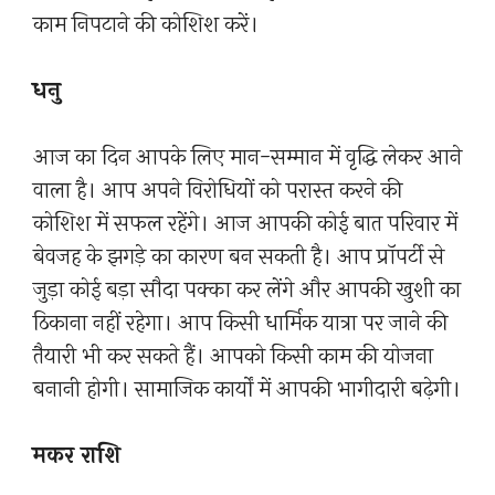
काम निपटाने की कोशिश करें।
धनु
आज का दिन आपके लिए मान-सम्मान में वृद्धि लेकर आने
वाला है। आप अपने विरोधियों को परास्त करने की
कोशिश में सफल रहेंगे। आज आपकी कोई बात परिवार में
बेवजह के झगड़े का कारण बन सकती है। आप प्रॉपर्टी से
जुड़ा कोई बड़ा सौदा पक्का कर लेंगे और आपकी खुशी का
ठिकाना नहीं रहेगा। आप किसी धार्मिक यात्रा पर जाने की
तैयारी भी कर सकते हैं। आपको किसी काम की योजना
बनानी होगी। सामाजिक कार्यों में आपकी भागीदारी बढ़ेगी।
मकर राशि