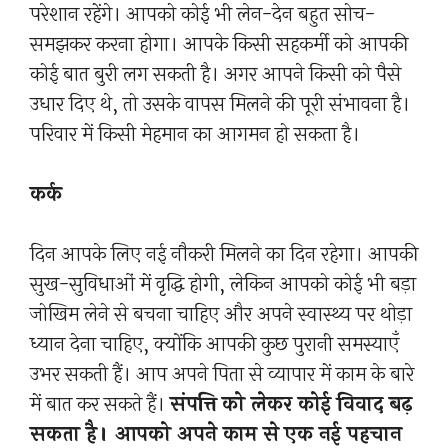
परेशान रहेंगे। आपको कोई भी लेन-देन बहुत सोच-
समझकर करना होगा। आपके किसी सहकर्मी को आपकी
कोई बात बुरी लग सकती है। अगर आपने किसी को पैसे
उधार दिए थे, तो उसके वापस मिलने की पूरी संभावना है।
परिवार में किसी मेहमान का आगमन हो सकता है।
कर्क
दिन आपके लिए नई नौकरी मिलने का दिन रहेगा। आपकी
सुख-सुविधाओं में वृद्धि होगी, लेकिन आपको कोई भी बड़ा
जोखिम लेने से बचना चाहिए और अपने स्वास्थ्य पर थोड़ा
ध्यान देना चाहिए, क्योंकि आपकी कुछ पुरानी समस्याएँ
उभर सकती हैं। आप अपने पिता से व्यापार में काम के बारे
में बात कर सकते हैं।
संपत्ति को लेकर कोई विवाद बढ़
सकता है। आपको अपने काम से एक नई पहचान