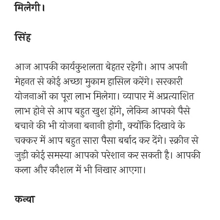
मिलेगी।
सिंह
आज आपकी कार्यकुशलता बेहतर रहेगी। आप अपनी
मेहनत से कोई अच्छा मुकाम हासिल करेंगे। सरकारी
योजनाओं का पूरा लाभ मिलेगा। व्यापार में अप्रत्याशित
लाभ होने से आप बहुत खुश होंगे, लेकिन आपको पैसे
बचाने की भी योजना बनानी होगी, क्योंकि दिखावे के
चक्कर में आप बहुत सारा पैसा बर्बाद कर देंगे। स्क्रीन से
जुड़ी कोई समस्या आपको परेशान कर सकती है। आपकी
कला और कौशल में भी निखार आएगा।
कन्या