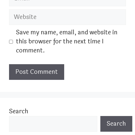
Website
Save my name, email, and website in
this browser for the next time I
comment.
Search
Search