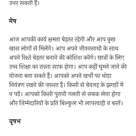
उभर सकती हैं।
मेष
आज आपकी कार्य क्षमता बेहतर रहेगी और आप कुछ
खास लोगों से मिलेंगे। आप अपने जीवनसाथी के साथ
अपने रिश्ते बेहतर बनाने की कोशिश करेंगे। छात्रों के लिए
उच्च शिक्षा का रास्ता साफ़ होगा। आप कहीं घूमने जाने की
योजना बना सकते हैं। आपको अपने ख़र्चों पर थोड़ा
नियंत्रण रखने की ज़रूरत है। किसी से बेवजह के झगड़ों में
न पड़ें। आपको किसी पुरानी गलती से सबक लेना होगा
और ज़िम्मेदारियों के प्रति बिल्कुल भी लापरवाही न बरतें।
वृषभ