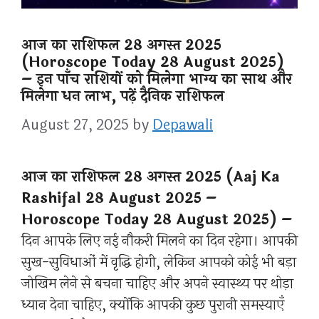
आज का राशिफल 28 अगस्त 2025
(Horoscope Today 28 August 2025)
– इन पाँच राशियों को मिलेगा भाग्य का साथ और
मिलेगा धन लाभ, पढ़ें दैनिक राशिफल
August 27, 2025
by
Depawali
आज का राशिफल 28 अगस्त 2025 (Aaj Ka
Rashifal 28 August 2025 –
Horoscope Today 28 August 2025) –
दिन आपके लिए नई नौकरी मिलने का दिन रहेगा। आपकी
सुख-सुविधाओं में वृद्धि होगी, लेकिन आपको कोई भी बड़ा
जोखिम लेने से बचना चाहिए और अपने स्वास्थ्य पर थोड़ा
ध्यान देना चाहिए, क्योंकि आपकी कुछ पुरानी समस्याएँ