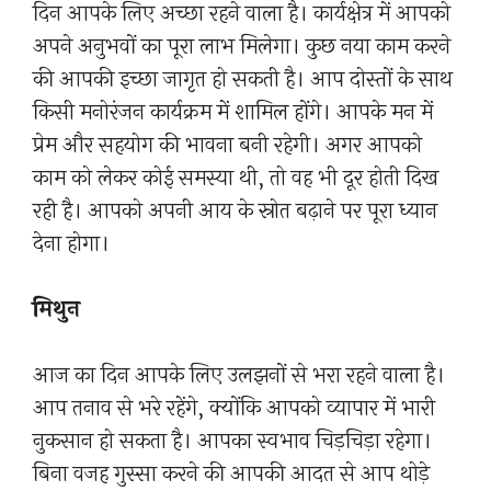
दिन आपके लिए अच्छा रहने वाला है। कार्यक्षेत्र में आपको
अपने अनुभवों का पूरा लाभ मिलेगा। कुछ नया काम करने
की आपकी इच्छा जागृत हो सकती है। आप दोस्तों के साथ
किसी मनोरंजन कार्यक्रम में शामिल होंगे। आपके मन में
प्रेम और सहयोग की भावना बनी रहेगी। अगर आपको
काम को लेकर कोई समस्या थी, तो वह भी दूर होती दिख
रही है। आपको अपनी आय के स्रोत बढ़ाने पर पूरा ध्यान
देना होगा।
मिथुन
आज का दिन आपके लिए उलझनों से भरा रहने वाला है।
आप तनाव से भरे रहेंगे, क्योंकि आपको व्यापार में भारी
नुकसान हो सकता है। आपका स्वभाव चिड़चिड़ा रहेगा।
बिना वजह गुस्सा करने की आपकी आदत से आप थोड़े