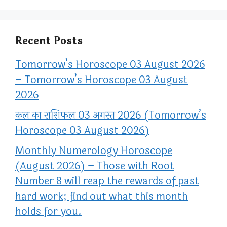
Recent Posts
Tomorrow’s Horoscope 03 August 2026
– Tomorrow’s Horoscope 03 August
2026
कल का राशिफल 03 अगस्त 2026 (Tomorrow’s
Horoscope 03 August 2026)
Monthly Numerology Horoscope
(August 2026) – Those with Root
Number 8 will reap the rewards of past
hard work; find out what this month
holds for you.