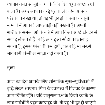
व्यापार जगत से जुड़े लोगों के लिए दिन बहुत अच्छा रहने
वाला है। अगर आपका कोई पुराना लेन-देन आपको
परेशान कर रहा था, तो वह भी दूर हो जाएगा। क़ानूनी
मामलों में आपको लापरवाही नहीं बरतनी है। अपनी
शारीरिक समस्याओं के बारे में आप किसी अच्छे डॉक्टर से
सलाह ले सकते हैं। कोई रुका हुआ सौदा फाइनल हो
सकता है, इससे परेशानी कम होगी, पर कोई भी ज़रूरी
जानकारी किसी से साझा नहीं करनी है।
तुला
आज का दिन आपके लिए सांसारिक सुख-सुविधाओं में
वृद्धि लेकर आएगा। पिता के स्वास्थ्य में गिरावट के कारण
आप चिंतित रहेंगे। यदि ससुराल पक्ष के किसी व्यक्ति के
साथ संबंधों में बहुत कड़वाहट थी, तो वह भी दूर हो जाएगी।