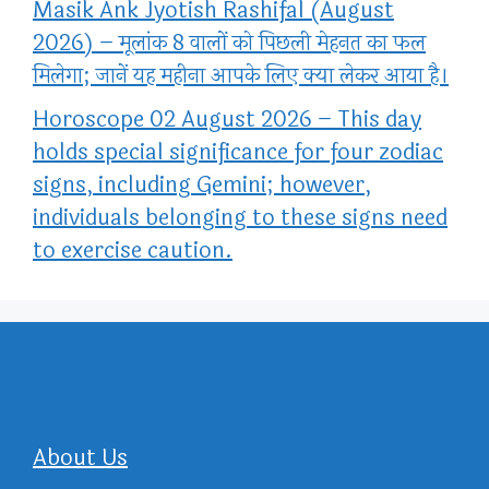
Masik Ank Jyotish Rashifal (August
2026) – मूलांक 8 वालों को पिछली मेहनत का फल
मिलेगा; जानें यह महीना आपके लिए क्या लेकर आया है।
Horoscope 02 August 2026 – This day
holds special significance for four zodiac
signs, including Gemini; however,
individuals belonging to these signs need
to exercise caution.
About Us