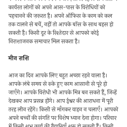
कार्यरत लोगों को अपने आस-पास के विरोधियों को
पहचानने की ज़रूरत है। अपने ऑफिस के काम को कल
तक टालने से बचें, नहीं तो आपके बॉस के साथ बहस हो
सकती है। किसी दूर के रिश्तेदार से आपको कोई
निराशाजनक समाचार मिल सकता है।
मीन राशि
आज का दिन आपके लिए बहुत अच्छा रहने वाला है।
आपके लंबे समय से रुके हुए काम आसानी से पूरे हो
जाएँगे। आपके विरोधी भी आपके मित्र बन सकते हैं, जिन्हें
देखकर आप प्रसन्न होंगे। आप ईश्वर की आराधना में पूरी
तरह लीन रहेंगे। किसी से माँगकर वाहन न चलाएँ। आपको
अपने बच्चों की संगति पर विशेष ध्यान देना होगा। परिवार
में किसी शुभ कार्य की तैयारियाँ शुरू हो सकती हैं। किसी