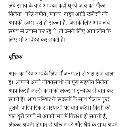
लंबे समय के बाद आपको कहीं घूमने जाने का मौका
मिलेगा। कोई ज़मीन, मकान, वाहन आदि खरीदने की
आपकी इच्छा पूरी हो सकती है, जिसके लिए आप लंबे
समय से प्रयास कर रहे थे, तो उसके लिए आप लोन के
लिए भी आवेदन कर सकते हैं।
वृश्चिक
आज का दिन आपके लिए मौज-मस्ती से भरा रहने वाला
है। आपको अपने जीवनसाथी का पूरा सहयोग मिलेगा।
आप किसी ज़रूरी काम को लेकर भाई-बहन से बात कर
सकते हैं। आप परिवार के सदस्यों के साथ बैठकर कुछ
पुरानी पारिवारिक समस्याओं पर बात करेंगे। किसी की
बात बुरी लगने से आपके मन में निराशा हो सकती है,
लेकिन अपनी हिम्मत से पीछे न हटें और धैर्य के साथ अपने