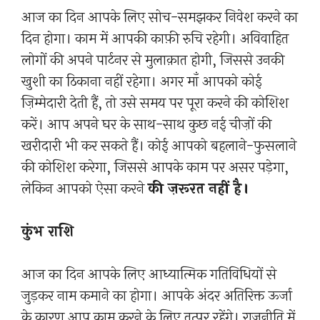
आज का दिन आपके लिए सोच-समझकर निवेश करने का
दिन होगा। काम में आपकी काफ़ी रुचि रहेगी। अविवाहित
लोगों की अपने पार्टनर से मुलाक़ात होगी, जिससे उनकी
खुशी का ठिकाना नहीं रहेगा। अगर माँ आपको कोई
ज़िम्मेदारी देती हैं, तो उसे समय पर पूरा करने की कोशिश
करें। आप अपने घर के साथ-साथ कुछ नई चीज़ों की
खरीदारी भी कर सकते हैं। कोई आपको बहलाने-फुसलाने
की कोशिश करेगा, जिससे आपके काम पर असर पड़ेगा,
लेकिन आपको ऐसा करने
की ज़रूरत नहीं है।
कुंभ राशि
आज का दिन आपके लिए आध्यात्मिक गतिविधियों से
जुड़कर नाम कमाने का होगा। आपके अंदर अतिरिक्त ऊर्जा
के कारण आप काम करने के लिए तत्पर रहेंगे। राजनीति में