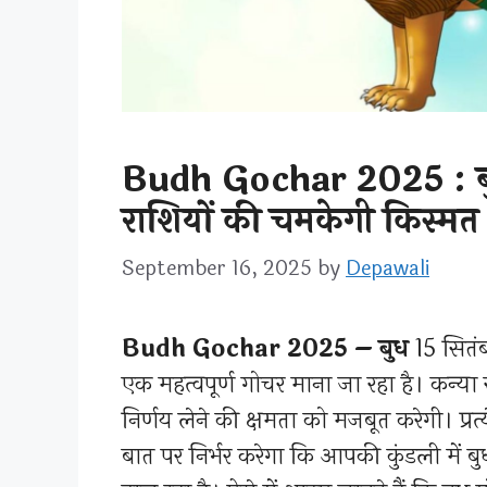
Budh Gochar 2025 : बु
राशियों की चमकेगी किस्मत
September 16, 2025
by
Depawali
Budh Gochar 2025 – बुध
15 सितंब
एक महत्वपूर्ण गोचर माना जा रहा है। कन्या
निर्णय लेने की क्षमता को मजबूत करेगी। प
बात पर निर्भर करेगा कि आपकी कुंडली में बुध