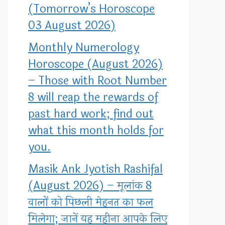
(Tomorrow’s Horoscope
03 August 2026)
Monthly Numerology
Horoscope (August 2026)
– Those with Root Number
8 will reap the rewards of
past hard work; find out
what this month holds for
you.
Masik Ank Jyotish Rashifal
(August 2026) – मूलांक 8
वालों को पिछली मेहनत का फल
मिलेगा; जानें यह महीना आपके लिए