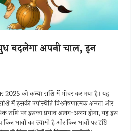
ध बदलेगा अपनी चाल, इन
र 2025 को कन्या राशि में गोचर कर गया है। यह
 राशि में इसकी उपस्थिति विश्लेषणात्मक क्षमता और
्रत्येक राशि पर इसका प्रभाव अलग-अलग होगा, यह इस
 किन भावों का स्वामी है और किन भावों पर दृष्टि