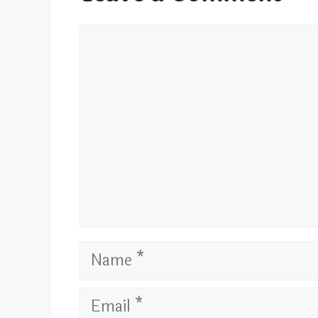
Comment
Name
Email