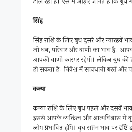
डाल रहा है। ऐसे में आइए जानते हैं कि बुध
सिंह
सिंह राशि के लिए बुध दूसरे और ग्यारहवें भ
जो धन, परिवार और वाणी का भाव है। आप
आपकी वाणी कारगर रहेगी। लेकिन बुध की दृ
हो सकता है। निवेश में सावधानी बरतें और पर
कन्या
कन्या राशि के लिए बुध पहले और दसवें भाव
इससे आपके व्यक्तित्व और आत्मविश्वास में
लोग प्रभावित होंगे। बुध सप्तम भाव पर दृष्टि