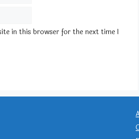
te in this browser for the next time I