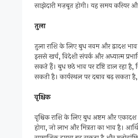
साझेदारी मज़बूत होगी। यह समय करियर और 
तुला
तुला राशि के लिए बुध नवम और द्वादश भाव 
इससे खर्च, विदेशी संपर्क और अध्यात्म प्र
सकते हैं। बुध छठे भाव पर दृष्टि डाल रहा है
सकती है। कार्यस्थल पर दबाव बढ़ सकता है
वृश्चिक
वृश्चिक राशि के लिए बुध अष्टम और एकादश
होगा, जो लाभ और मित्रता का भाव है। आर्
सामाजिक दायरा बढ़ सकता है और मनोवांछित इ