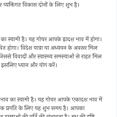
व्यक्तिगत विकास दोनों के लिए शुभ है।
का स्वामी है। यह गोचर आपके द्वादश भाव में होगा।
भावित होगा। विदेश यात्रा या अध्ययन के अवसर मिल
, जिससे विवादों और स्वास्थ्य समस्याओं से राहत मिल
, इसलिए ध्यान और योग करें।
 भाव का स्वामी है। यह गोचर आपके एकादश भाव में
थिक प्रगति के लिए यह शुभ समय है। आपका
च्छाओं की पूर्ति की संभावना है। बुध की दृष्टि