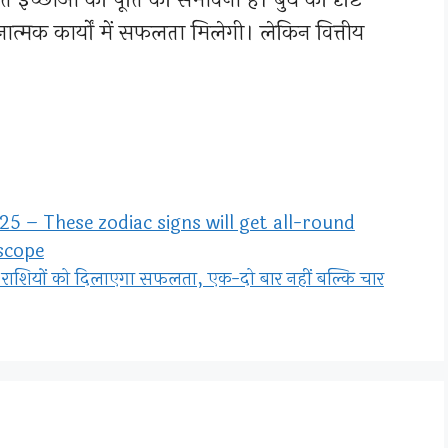
नात्मक कार्यों में सफलता मिलेगी। लेकिन वित्तीय
 – These zodiac signs will get all-round
oscope
 राशियों को दिलाएगा सफलता, एक-दो बार नहीं बल्कि चार