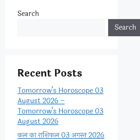
Search
Search
Recent Posts
Tomorrow’s Horoscope 03
August 2026 –
Tomorrow’s Horoscope 03
August 2026
कल का राशिफल 03 अगस्त 2026