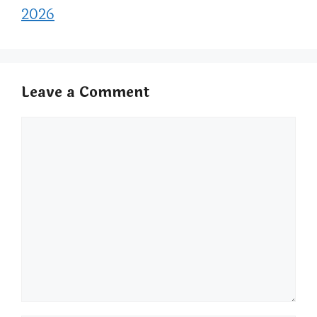
2026
Leave a Comment
Comment