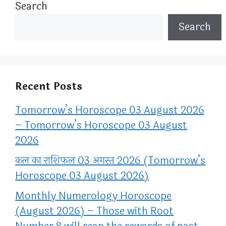
Search
Search
Recent Posts
Tomorrow’s Horoscope 03 August 2026
– Tomorrow’s Horoscope 03 August
2026
कल का राशिफल 03 अगस्त 2026 (Tomorrow’s
Horoscope 03 August 2026)
Monthly Numerology Horoscope
(August 2026) – Those with Root