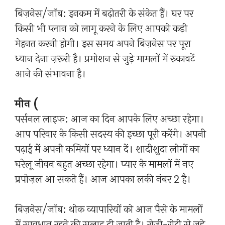
बिज़नेस/जॉब: इनकम में बढ़ोतरी के संकेत हैं। घर पर
किसी भी प्लान को लागू करने के लिए आपको कड़ी
मेहनत करनी होगी। इस समय अपने बिज़नेस पर पूरा
ध्यान देना ज़रूरी है। प्रमोशन से जुड़े मामलों में रुकावटें
आने की संभावना है।
मीन (
पर्सनल लाइफ: आज का दिन आपके लिए अच्छा रहेगा।
आप परिवार के किसी सदस्य की इच्छा पूरी करेंगे। अपनी
पढ़ाई में अपनी कमियों पर ध्यान दें। शादीशुदा लोगों का
घरेलू जीवन बहुत अच्छा रहेगा। प्यार के मामलों में नए
प्रपोज़ल आ सकते हैं। आज आपका लकी नंबर 2 है।
बिज़नेस/जॉब: थोक व्यापारियों को आज पैसे के मामलों
में सावधान रहने की सलाह दी जाती है। रोज़ी-रोटी से जुड़े