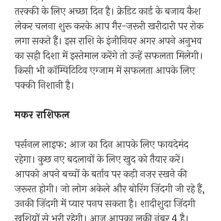
तरक्की के लिए अच्छा दिन है। क्रेडिट कार्ड के बजाय कैश
लेकर चलना शुरू करके आप गैर-ज़रूरी खरीदारी पर रोक
लगा सकते हैं। इस राशि के इंजीनियर अगर अपने अनुभव
का सही दिशा में इस्तेमाल करेंगे तो उन्हें सफलता मिलेगी।
किसी भी कॉम्पिटिटिव एग्जाम में सफलता आपके लिए
पक्की निशानी है।
मकर राशिफल
पर्सनल लाइफ: आज का दिन आपके लिए फायदेमंद
रहेगा। कुछ नए बदलावों के लिए खुद को तैयार करें।
आपको अपने बच्चों के बर्ताव पर कड़ी नज़र रखने की
ज़रूरत होगी। जो लोग अकेले और बोरिंग ज़िंदगी जी रहे हैं,
उनकी ज़िंदगी में प्यार पनप सकता है। शादीशुदा ज़िंदगी
खुशियों से भरी रहेगी। आज आपका लकी नंबर 4 है।