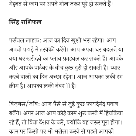
मेहनत से काम पर अपने गोल ज़रूर पूरे हो सकते हैं।
सिंह राशिफल
पर्सनल लाइफ़: आज का दिन खुशी भरा रहेगा। आप
अपनी पढ़ाई में तरक्की करेंगे। आप अपना घर बदलने या
नया घर खरीदने का प्लान फ़ाइनल कर सकते हैं। आपके
और आपके पार्टनर के बीच कुछ दूरी हो सकती है। प्यार
करने वालों का दिन अच्छा रहेगा। आज आपका लकी रंग
क्रीम है। आपका लकी नंबर 11 है।
बिज़नेस/जॉब: आज पैसे से जुड़े कुछ फ़ायदेमंद प्लान
बनेंगे। अगर आज आप कोई काम शुरू करने में हिचकिचा
रहे हैं, तो बिना टेंशन के करें, क्योंकि वह ज़रूर पूरा होगा।
काम पर किसी पर भी भरोसा करने से पहले आपको