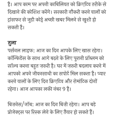
है। आप काम पर अपनी काबिलियत को क्रिएटिव तरीके से
दिखाने की कोशिश करेंगे। सरकारी नौकरी करने वालों को
ट्रांसफर से जुड़ी कोई अच्छी खबर मिलने से खुशी हो
सकती है।
तुला
पर्सनल लाइफ: आज का दिन आपके लिए खास रहेगा।
कॉन्फिडेंस के साथ आगे बढ़ने के लिए पुरानी प्रॉब्लम को
सॉल्व करना बहुत ज़रूरी है। घर में ज़रूरी बदलाव करने में
आपको अपने जीवनसाथी का सपोर्ट मिल सकता है। प्यार
करने वालों के लिए दिन क्रिएटिव और रोमांटिक दोनों
रहेगा। आज आपका लकी नंबर 9 है।
बिज़नेस/जॉब: आज का दिन बिज़ी रहेगा। आप बड़े
प्रोजेक्ट्स पर रिस्क लेने के लिए तैयार हो सकते हैं।