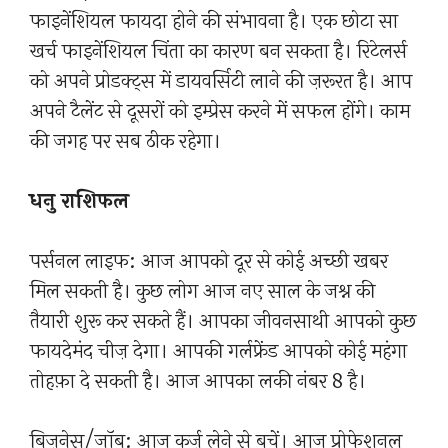
फाइनेंशियल फायदा होने की संभावना है। एक छोटा सा
खर्च फाइनेंशियल चिंता का कारण बन सकता है। रिटेलर्स
को अपने प्रोडक्ट्स में डायवर्सिटी लाने की ज़रूरत है। आप
अपने टैलेंट से दूसरों को इम्प्रेस करने में सफल होंगे। काम
की जगह पर सब ठीक रहेगा।
धनु राशिफल
पर्सनल लाइफ: आज आपको दूर से कोई अच्छी खबर
मिल सकती है। कुछ लोग आज नए साल के जश्न की
तैयारी शुरू कर सकते हैं। आपका जीवनसाथी आपको कुछ
फायदेमंद चीज़ देगा। आपकी गर्लफ्रेंड आपको कोई महंगा
तोहफ़ा दे सकती है। आज आपका लकी नंबर 8 है।
बिज़नेस/जॉब: आज कर्ज़ लेने से बचें। आज प्रोफेशनल