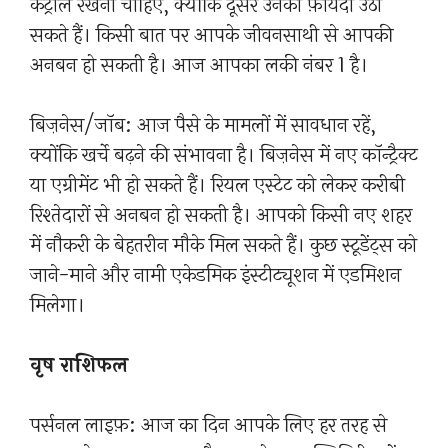
कंट्रोल रखना चाहिए, क्योंकि दूसरे उनका फ़ायदा उठा
सकते हैं। किसी बात पर आपके जीवनसाथी से आपकी
अनबन हो सकती है। आज आपका लकी नंबर 1 है।
बिज़नेस/जॉब: आज पैसे के मामलों में सावधान रहें,
क्योंकि खर्चे बढ़ने की संभावना है। बिज़नेस में नए कॉन्ट्रैक्ट
या एग्रीमेंट भी हो सकते हैं। रियल एस्टेट को लेकर करीबी
रिश्तेदारों से अनबन हो सकती है। आपको किसी नए शहर
में नौकरी के बेहतरीन मौके मिल सकते हैं। कुछ स्टूडेंट्स को
जाने-माने और नामी एकेडमिक इंस्टीट्यूशन में एडमिशन
मिलेगा।
वृष राशिफल
पर्सनल लाइफ़: आज का दिन आपके लिए हर तरह से