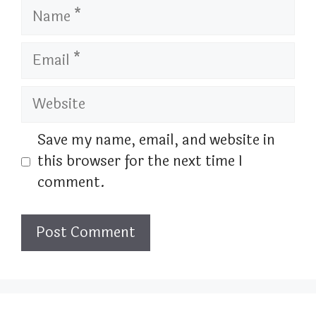
Name
Email
Website
Save my name, email, and website in
this browser for the next time I
comment.