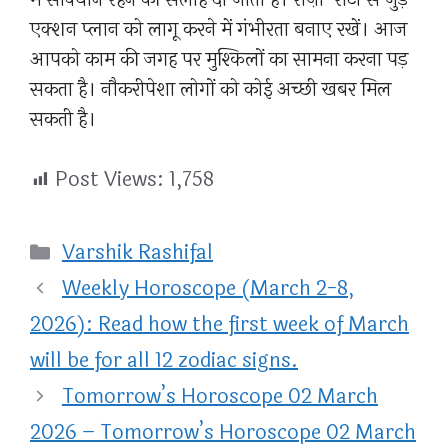
एक्शन प्लान को लागू करने में गंभीरता बनाए रखें। आज
आपको काम की जगह पर मुश्किलों का सामना करना पड़
सकता है। नौकरीपेशा लोगों को कोई अच्छी खबर मिल
सकती है।
Post Views:
1,758
Categories
Varshik Rashifal
Weekly Horoscope (March 2-8,
2026): Read how the first week of March
will be for all 12 zodiac signs.
Tomorrow’s Horoscope 02 March
2026 – Tomorrow’s Horoscope 02 March