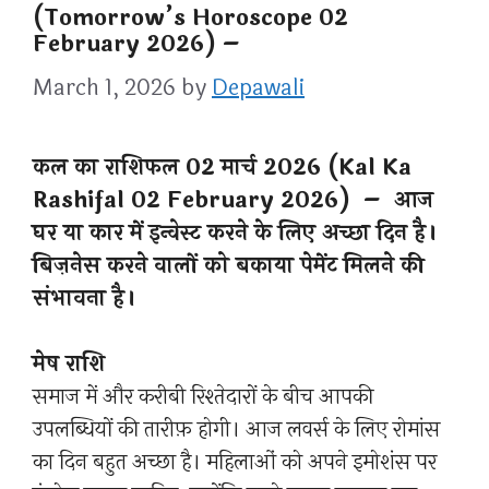
(Tomorrow’s Horoscope 02
February 2026) –
March 1, 2026
by
Depawali
कल का राशिफल 02 मार्च 2026 (Kal Ka
Rashifal 02 February 2026) – आज
घर या कार में इन्वेस्ट करने के लिए अच्छा दिन है।
बिज़नेस करने वालों को बकाया पेमेंट मिलने की
संभावना है।
मेष राशि
समाज में और करीबी रिश्तेदारों के बीच आपकी
उपलब्धियों की तारीफ़ होगी। आज लवर्स के लिए रोमांस
का दिन बहुत अच्छा है। महिलाओं को अपने इमोशंस पर