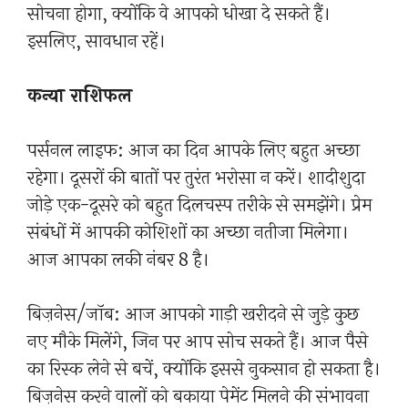
सोचना होगा, क्योंकि वे आपको धोखा दे सकते हैं।
इसलिए, सावधान रहें।
कन्या राशिफल
पर्सनल लाइफ: आज का दिन आपके लिए बहुत अच्छा
रहेगा। दूसरों की बातों पर तुरंत भरोसा न करें। शादीशुदा
जोड़े एक-दूसरे को बहुत दिलचस्प तरीके से समझेंगे। प्रेम
संबंधों में आपकी कोशिशों का अच्छा नतीजा मिलेगा।
आज आपका लकी नंबर 8 है।
बिज़नेस/जॉब: आज आपको गाड़ी खरीदने से जुड़े कुछ
नए मौके मिलेंगे, जिन पर आप सोच सकते हैं। आज पैसे
का रिस्क लेने से बचें, क्योंकि इससे नुकसान हो सकता है।
बिज़नेस करने वालों को बकाया पेमेंट मिलने की संभावना