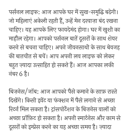
पर्सनल लाइफ: आज आपके घर में सुख-समृद्धि बढ़ेगी।
जो महिलाएं अकेली रहती हैं, उन्हें मेन दरवाज़ा बंद रखना
चाहिए। यह आपके लिए फायदेमंद होगा। घर में खुशी का
माहौल रहेगा। आपको पर्सनल बातें दूसरों के साथ शेयर
करने से बचना चाहिए। अपने जीवनसाथी के साथ बेवजह
की बातचीत से बचें। आप अपनी लव लाइफ को लेकर
बहुत ज़्यादा उत्साहित हो सकते हैं। आज आपका लकी
नंबर 6 है।
बिज़नेस/जॉब: आज आपको पैसे कमाने के साफ़ रास्ते
दिखेंगे। किसी इवेंट या फंक्शन में पैसे लगाने से अच्छा
रिटर्न मिल सकता है। ट्रांसपोर्टेशन के बिज़नेस वालों को
अच्छा प्रॉफ़िट हो सकता है। अपनी स्मार्टनेस और काम से
दूसरों को इम्प्रेस करने का यह अच्छा समय है। ज़्यादा