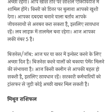
अच्छा रहेगा। आप खास तौर पर सोशल एक्टिविटीज़ में
शामिल होंगे। किसी को डिनर पर बुलाना आपको खुशी
देगा। आपका दबदबा बनाने वाला बर्ताव आपके
जीवनसाथी से अनबन करा सकता है, इसलिए सावधान
रहें। लव लाइफ़ में तालमेल बना रहेगा। आज आपका
लकी नंबर 5 है।
बिज़नेस/जॉब: आज घर या कार में इन्वेस्ट करने के लिए
अच्छा दिन है। बिज़नेस करने वालों को बकाया पेमेंट मिलने
की संभावना है। आज किसी कलीग से आपकी बहस हो
सकती है, इसलिए सावधान रहें। सरकारी कर्मचारियों को
ट्रांसफर से जुड़ी कोई अच्छी खबर मिल सकती है।
मिथुन राशिफल