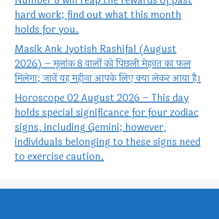
Number 8 will reap the rewards of past
hard work; find out what this month
holds for you.
Masik Ank Jyotish Rashifal (August
2026) – मूलांक 8 वालों को पिछली मेहनत का फल
मिलेगा; जानें यह महीना आपके लिए क्या लेकर आया है।
Horoscope 02 August 2026 – This day
holds special significance for four zodiac
signs, including Gemini; however,
individuals belonging to these signs need
to exercise caution.