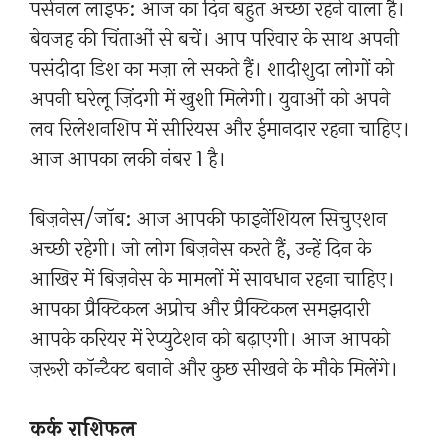
पर्सनल लाइफ: आज का दिन बहुत अच्छा रहने वाला है।
बेवजह की चिंताओं से बचें। आप परिवार के साथ अपनी
पसंदीदा डिश का मज़ा ले सकते हैं। शादीशुदा लोगों को
अपनी घरेलू ज़िंदगी में खुशी मिलेगी। युवाओं को अपने
लव रिलेशनशिप में सीरियस और ईमानदार रहना चाहिए।
आज आपका लकी नंबर 1 है।
बिज़नेस/जॉब: आज आपकी फाइनेंशियल सिचुएशन
अच्छी रहेगी। जो लोग बिज़नेस करते हैं, उन्हें दिन के
आखिर में बिज़नेस के मामलों में सावधान रहना चाहिए।
आपका प्रैक्टिकल अप्रोच और प्रैक्टिकल समझदारी
आपके करियर में रेप्युटेशन को बढ़ाएगी। आज आपको
ज़रूरी कॉन्टैक्ट बनाने और कुछ सीखने के मौके मिलेंगे।
कर्क राशिफल