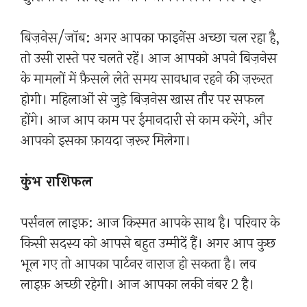
बिज़नेस/जॉब: अगर आपका फाइनेंस अच्छा चल रहा है,
तो उसी रास्ते पर चलते रहें। आज आपको अपने बिज़नेस
के मामलों में फ़ैसले लेते समय सावधान रहने की ज़रूरत
होगी। महिलाओं से जुड़े बिज़नेस खास तौर पर सफल
होंगे। आज आप काम पर ईमानदारी से काम करेंगे, और
आपको इसका फ़ायदा ज़रूर मिलेगा।
कुंभ राशिफल
पर्सनल लाइफ़: आज किस्मत आपके साथ है। परिवार के
किसी सदस्य को आपसे बहुत उम्मीदें हैं। अगर आप कुछ
भूल गए तो आपका पार्टनर नाराज़ हो सकता है। लव
लाइफ़ अच्छी रहेगी। आज आपका लकी नंबर 2 है।