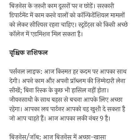
बिज़नेस के ज़रूरी काम दूसरों पर न छोड़ें। सरकारी
डिपार्टमेंट में काम करने वालों को कॉन्फिडेंशियल मामलों
को लेकर सीरियस रहना चाहिए। स्टूडेंट्स को किसी अच्छे
कॉलेज में एडमिशन मिल सकता है।
वृश्चिक राशिफल
पर्सनल लाइफ: आज किस्मत हर कदम पर आपका साथ
देगी। अपने काम और अपनी प्रॉब्लम की ज़िम्मेदारी लेना
सीखें; बिना रिस्क के कुछ भी हासिल नहीं होता।
जीवनसाथी के साथ बहस से बचना आपके लिए अच्छा
रहेगा। आपका लव पार्टनर आपको वह खुशी दे सकता है
जो आप चाहते हैं। आज आपका लकी नंबर 9 है।
बिज़नेस/जॉब: आज बिज़नेस में अच्छा-खासा