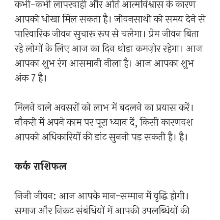
कभी-कभी लापरवाही और अति आत्मविश्वास के कारण
आपको धोखा मिल सकता है। जीवनसाथी को समय देने से
पारिवारिक जीवन सुचारू रूप से चलेगा। प्रेम जीवन बिता
रहे लोगों के लिए आज का दिन थोड़ा कमज़ोर रहेगा। आज
आपका शुभ रंग आसमानी नीला है। आज आपका शुभ
अंक 7 है।
मिलने वाले अवसरों को लाभ में बदलने का प्रयास करें।
नौकरी में अपने काम पर पूरा ध्यान दें, किसी कारणवश
आपको अधिकारियों की डांट सुननी पड़ सकती है। है।
कर्क राशिफल
निजी जीवन: आज आपके मान-सम्मान में वृद्धि होगी।
समाज और निकट संबंधियों में आपकी उपलब्धियों की