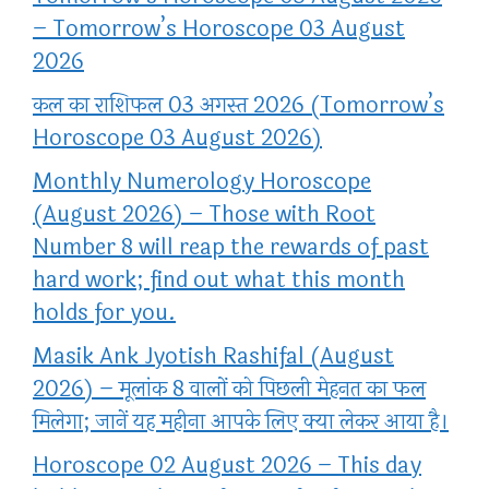
– Tomorrow’s Horoscope 03 August
2026
कल का राशिफल 03 अगस्त 2026 (Tomorrow’s
Horoscope 03 August 2026)
Monthly Numerology Horoscope
(August 2026) – Those with Root
Number 8 will reap the rewards of past
hard work; find out what this month
holds for you.
Masik Ank Jyotish Rashifal (August
2026) – मूलांक 8 वालों को पिछली मेहनत का फल
मिलेगा; जानें यह महीना आपके लिए क्या लेकर आया है।
Horoscope 02 August 2026 – This day