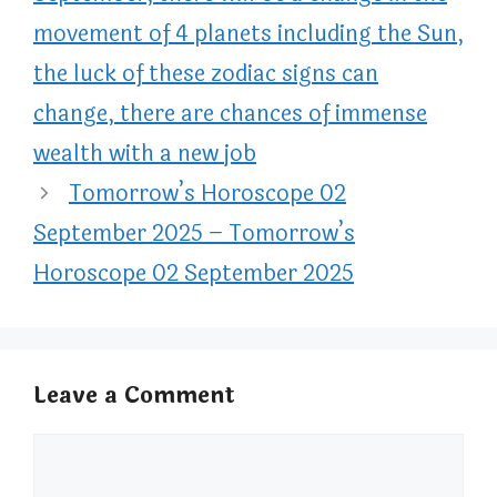
movement of 4 planets including the Sun,
the luck of these zodiac signs can
change, there are chances of immense
wealth with a new job
Tomorrow’s Horoscope 02
September 2025 – Tomorrow’s
Horoscope 02 September 2025
Leave a Comment
Comment