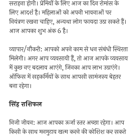
सराहना होगी। प्रेमियों के लिए आज का दिन रोमांस के
लिए आदर्श है। महिलाओं को अपनी भावनाओं पर
नियंत्रण रखना चाहिए, अन्यथा लोग फायदा उठा सकते हैं।
आज आपका शुभ अंक 6 है।
व्यापार/नौकरी: आपको अपने काम से धन संबंधी स्थिरता
मिलेगी। अगर आप व्यवसायी हैं, तो आज आपके व्यवसाय
में कुछ नए बदलाव आएंगे, जिनका आप लाभ उठाएंगे।
ऑफिस में सहकर्मियों के साथ आपसी सामंजस्य बेहतर
बना रहेगा।
सिंह राशिफल
निजी जीवन: आज आपका ऊर्जा स्तर अच्छा रहेगा। आप
किसी के साथ मनमुटाव खत्म करने की कोशिश कर सकते