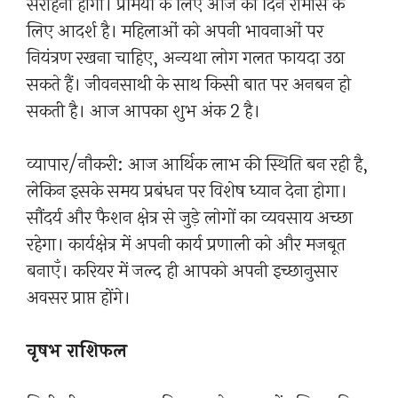
सराहना होगी। प्रेमियों के लिए आज का दिन रोमांस के
लिए आदर्श है। महिलाओं को अपनी भावनाओं पर
नियंत्रण रखना चाहिए, अन्यथा लोग गलत फायदा उठा
सकते हैं। जीवनसाथी के साथ किसी बात पर अनबन हो
सकती है। आज आपका शुभ अंक 2 है।
व्यापार/नौकरी: आज आर्थिक लाभ की स्थिति बन रही है,
लेकिन इसके समय प्रबंधन पर विशेष ध्यान देना होगा।
सौंदर्य और फैशन क्षेत्र से जुड़े लोगों का व्यवसाय अच्छा
रहेगा। कार्यक्षेत्र में अपनी कार्य प्रणाली को और मजबूत
बनाएँ। करियर में जल्द ही आपको अपनी इच्छानुसार
अवसर प्राप्त होंगे।
वृषभ राशिफल