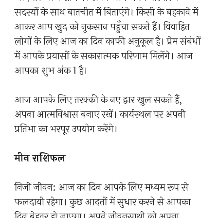
सदस्यों के साथ बातचीत में बिताएंगे। किसी के बहकावे में
आकर आप खुद को नुकसान पहुँचा सकते हैं। विवाहित
लोगों के लिए आज का दिन काफी अनुकूल है। प्रेम संबंधों
में आपके प्रयासों के सकारात्मक परिणाम मिलेंगे। आज
आपका शुभ अंक 1 है।
आज आपके लिए तरक्की के नए द्वार खुल सकते हैं,
अपना आत्मविश्वास बनाए रखें। कार्यस्थल पर अपनी
प्रतिभा का भरपूर उपयोग करेंगे।
मीन राशिफल
निजी जीवन: आज का दिन आपके लिए मध्यम रूप से
फलदायी रहेगा। कुछ आदतों में सुधार करने से आपका
दिन बेहतर हो जाएगा। अपने जीवनसाथी को अपना