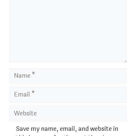
Name
Email
Website
Save my name, email, and website in