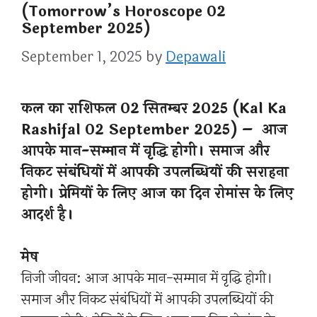
(Tomorrow’s Horoscope 02
September 2025)
September 1, 2025
by
Depawali
कल का राशिफल 02 सितम्बर 2025 (Kal Ka
Rashifal 02 September 2025) – आज
आपके मान-सम्मान में वृद्धि होगी। समाज और
निकट संबंधियों में आपकी उपलब्धियों की सराहना
होगी। प्रेमियों के लिए आज का दिन रोमांस के लिए
आदर्श है।
मेष
निजी जीवन: आज आपके मान-सम्मान में वृद्धि होगी।
समाज और निकट संबंधियों में आपकी उपलब्धियों की