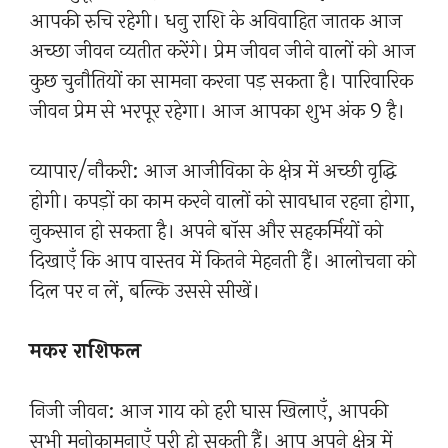
आपकी रुचि रहेगी। धनु राशि के अविवाहित जातक आज
अच्छा जीवन व्यतीत करेंगे। प्रेम जीवन जीने वालों को आज
कुछ चुनौतियों का सामना करना पड़ सकता है। पारिवारिक
जीवन प्रेम से भरपूर रहेगा। आज आपका शुभ अंक 9 है।
व्यापार/नौकरी: आज आजीविका के क्षेत्र में अच्छी वृद्धि
होगी। कपड़ों का काम करने वालों को सावधान रहना होगा,
नुकसान हो सकता है। अपने बॉस और सहकर्मियों को
दिखाएँ कि आप वास्तव में कितने मेहनती हैं। आलोचना को
दिल पर न लें, बल्कि उससे सीखें।
मकर राशिफल
निजी जीवन: आज गाय को हरी घास खिलाएँ, आपकी
सभी मनोकामनाएँ पूरी हो सकती हैं। आप अपने क्षेत्र में