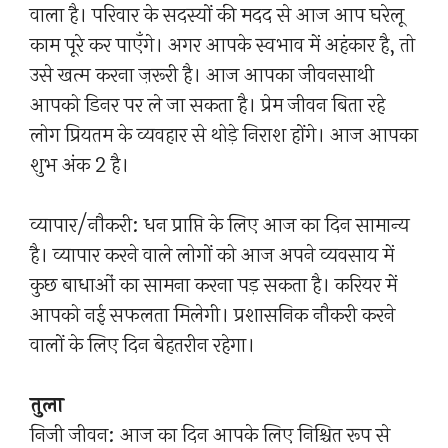
वाला है। परिवार के सदस्यों की मदद से आज आप घरेलू
काम पूरे कर पाएँगे। अगर आपके स्वभाव में अहंकार है, तो
उसे खत्म करना ज़रूरी है। आज आपका जीवनसाथी
आपको डिनर पर ले जा सकता है। प्रेम जीवन बिता रहे
लोग प्रियतम के व्यवहार से थोड़े निराश होंगे। आज आपका
शुभ अंक 2 है।
व्यापार/नौकरी: धन प्राप्ति के लिए आज का दिन सामान्य
है। व्यापार करने वाले लोगों को आज अपने व्यवसाय में
कुछ बाधाओं का सामना करना पड़ सकता है। करियर में
आपको नई सफलता मिलेगी। प्रशासनिक नौकरी करने
वालों के लिए दिन बेहतरीन रहेगा।
तुला
निजी जीवन: आज का दिन आपके लिए निश्चित रूप से