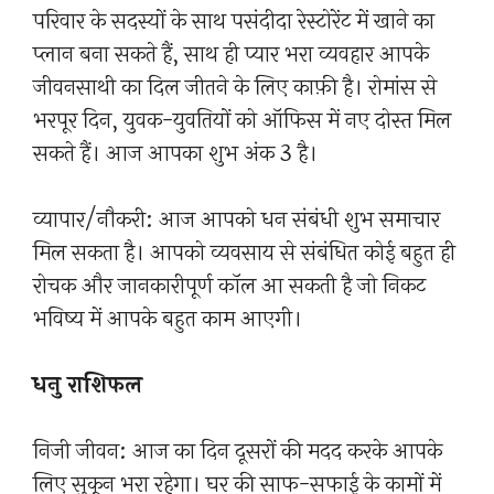
परिवार के सदस्यों के साथ पसंदीदा रेस्टोरेंट में खाने का
प्लान बना सकते हैं, साथ ही प्यार भरा व्यवहार आपके
जीवनसाथी का दिल जीतने के लिए काफ़ी है। रोमांस से
भरपूर दिन, युवक-युवतियों को ऑफिस में नए दोस्त मिल
सकते हैं। आज आपका शुभ अंक 3 है।
व्यापार/नौकरी: आज आपको धन संबंधी शुभ समाचार
मिल सकता है। आपको व्यवसाय से संबंधित कोई बहुत ही
रोचक और जानकारीपूर्ण कॉल आ सकती है जो निकट
भविष्य में आपके बहुत काम आएगी।
धनु राशिफल
निजी जीवन: आज का दिन दूसरों की मदद करके आपके
लिए सुकून भरा रहेगा। घर की साफ-सफाई के कामों में