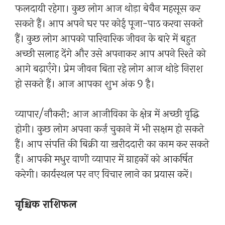
फलदायी रहेगा। कुछ लोग आज थोड़ा बेचैन महसूस कर
सकते हैं। आप अपने घर पर कोई पूजा-पाठ करवा सकते
हैं। कुछ लोग आपको पारिवारिक जीवन के बारे में बहुत
अच्छी सलाह देंगे और उसे अपनाकर आप अपने रिश्ते को
आगे बढ़ाएँगे। प्रेम जीवन बिता रहे लोग आज थोड़े निराश
हो सकते हैं। आज आपका शुभ अंक 9 है।
व्यापार/नौकरी: आज आजीविका के क्षेत्र में अच्छी वृद्धि
होगी। कुछ लोग अपना कर्ज़ चुकाने में भी सक्षम हो सकते
हैं। आप संपत्ति की बिक्री या ख़रीददारी का काम कर सकते
हैं। आपकी मधुर वाणी व्यापार में ग्राहकों को आकर्षित
करेगी। कार्यस्थल पर नए विचार लाने का प्रयास करें।
वृश्चिक राशिफल