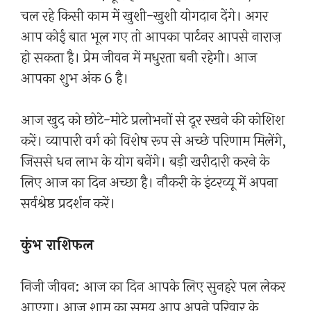
चल रहे किसी काम में खुशी-खुशी योगदान देंगे। अगर
आप कोई बात भूल गए तो आपका पार्टनर आपसे नाराज़
हो सकता है। प्रेम जीवन में मधुरता बनी रहेगी। आज
आपका शुभ अंक 6 है।
आज खुद को छोटे-मोटे प्रलोभनों से दूर रखने की कोशिश
करें। व्यापारी वर्ग को विशेष रूप से अच्छे परिणाम मिलेंगे,
जिससे धन लाभ के योग बनेंगे। बड़ी खरीदारी करने के
लिए आज का दिन अच्छा है। नौकरी के इंटरव्यू में अपना
सर्वश्रेष्ठ प्रदर्शन करें।
कुंभ राशिफल
निजी जीवन: आज का दिन आपके लिए सुनहरे पल लेकर
आएगा। आज शाम का समय आप अपने परिवार के