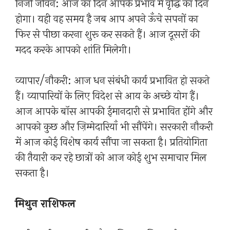
निजी जीवन: आज का दिन आपके प्रभाव में वृद्धि का दिन
होगा। यही वह समय है जब आप अपने ऊँचे सपनों का
फिर से पीछा करना शुरू कर सकते हैं। आज दूसरों की
मदद करके आपको शांति मिलेगी।
व्यापार/नौकरी: आज धन संबंधी कार्य प्रभावित हो सकते
हैं। व्यापारियों के लिए विदेश से आय के अच्छे योग हैं।
आज आपके बॉस आपकी ईमानदारी से प्रभावित होंगे और
आपको कुछ और ज़िम्मेदारियाँ भी सौंपेंगे। सरकारी नौकरी
में आज कोई विशेष कार्य सौंपा जा सकता है। प्रतियोगिता
की तैयारी कर रहे छात्रों को आज कोई शुभ समाचार मिल
सकता है।
मिथुन राशिफल