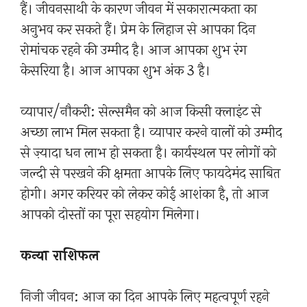
हैं। जीवनसाथी के कारण जीवन में सकारात्मकता का
अनुभव कर सकते हैं। प्रेम के लिहाज से आपका दिन
रोमांचक रहने की उम्मीद है। आज आपका शुभ रंग
केसरिया है। आज आपका शुभ अंक 3 है।
व्यापार/नौकरी: सेल्समैन को आज किसी क्लाइंट से
अच्छा लाभ मिल सकता है। व्यापार करने वालों को उम्मीद
से ज़्यादा धन लाभ हो सकता है। कार्यस्थल पर लोगों को
जल्दी से परखने की क्षमता आपके लिए फायदेमंद साबित
होगी। अगर करियर को लेकर कोई आशंका है, तो आज
आपको दोस्तों का पूरा सहयोग मिलेगा।
कन्या राशिफल
निजी जीवन: आज का दिन आपके लिए महत्वपूर्ण रहने