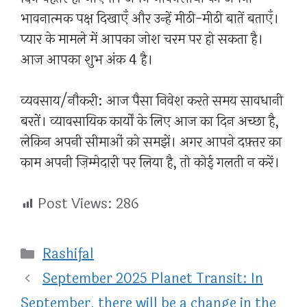
भावनात्मक पक्ष दिखाएँ और उन्हें मीठी-मीठी बातें बताएँ।
प्यार के मामले में आपका जोश चरम पर हो सकता है।
आज आपका शुभ अंक 4 है।
व्यवसाय/नौकरी: आज पैसा निवेश करते समय सावधानी
बरतें। व्यावसायिक कार्यों के लिए आज का दिन अच्छा है,
लेकिन अपनी सीमाओं को समझें। अगर आपने दफ़्तर का
काम अपनी ज़िम्मेदारी पर लिया है, तो कोई गलती न करें।
Post Views:
286
Categories
Rashifal
September 2025 Planet Transit: In
September, there will be a change in the