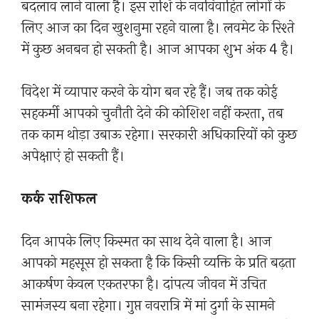
बदलाव लाने वाला है। इस राशि के नवविवाहित लोगों के
लिए आज का दिन खुशनुमा रहने वाला है। लवमेट के रिश्ते
में कुछ अनबन हो सकती है। आज आपका शुभ अंक 4 है।
विदेश में व्यापार करने के योग बन रहे हैं। जब तक कोई
सहकर्मी आपको चुनौती देने की कोशिश नहीं करता, तब
तक काम थोड़ा उबाऊ रहेगा। सरकारी अधिकारियों को कुछ
अपेक्षाएं हो सकती हैं।
कर्क राशिफल
दिन आपके लिए किस्मत का साथ देने वाला है। आज
आपको महसूस हो सकता है कि किसी व्यक्ति के प्रति बढ़ता
आकर्षण केवल एकतरफा है। दांपत्य जीवन में उचित
सामंजस्य बना रहेगा। गुप्त नवरात्रि में मां दुर्गा के सामने