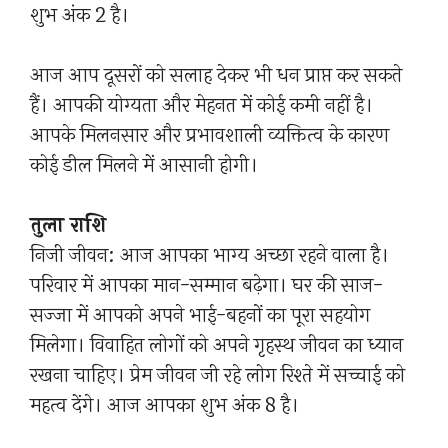
शुभ अंक 2 है।
आज आप दूसरों को सलाह देकर भी धन प्राप्त कर सकते
हैं। आपकी योग्यता और मेहनत में कोई कमी नहीं है।
आपके मिलनसार और प्रभावशाली व्यक्तित्व के कारण
कोई डील मिलने में आसानी होगी।
तुला राशि
निजी जीवन: आज आपका भाग्य अच्छा रहने वाला है।
परिवार में आपका मान-सम्मान बढ़ेगा। घर की साज-
सज्जा में आपको अपने भाई-बहनों का पूरा सहयोग
मिलेगा। विवाहित लोगों को अपने गृहस्थ जीवन का ध्यान
रखना चाहिए। प्रेम जीवन जी रहे लोग रिश्ते में सच्चाई को
महत्व देंगे। आज आपका शुभ अंक 8 है।