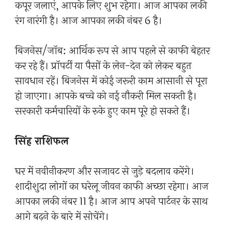
कपूर जलाएं, आपके लिए शुभ रहेगा। आज आपका लकी
रंग नारंगी है। आज आपका लकी नंबर 6 है।
बिजनेस/जॉब: आर्थिक रूप से आप पहले से काफी बेहतर
कर रहे हैं। प्रॉपर्टी या पैसों के लेन-देन को लेकर बहुत
सावधान रहें। बिजनेस में कोई जरूरी काम आसानी से पूरा
हो जाएगा। आपके बच्चे को नई नौकरी मिल सकती है।
सरकारी कर्मचारियों के रुके हुए काम पूरे हो सकते हैं।
सिंह राशिफल
घर में नवीनीकरण और सजावट से जुड़े बदलाव करेंगे।
शादीशुदा लोगों का घरेलू जीवन काफी अच्छा रहेगा। आज
आपका लकी नंबर 11 है। आज आप अपने पार्टनर के साथ
आगे बढ़ने के बारे में सोचेंगे।