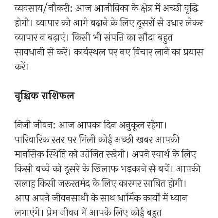
व्यवसाय/नौकरी: आज आजीविका के क्षेत्र में अच्छी वृद्धि
होगी। व्यापार को आगे बढ़ाने के लिए दूसरों से उधार लेकर
व्यापार न बढ़ाएं। किसी भी संपत्ति का सौदा बहुत
सावधानी से करें। कार्यस्थल पर नए विचार लाने का प्रयास
करें।
वृश्चिक राशिफल
निजी जीवन: आज आपका दिन अनुकूल रहेगा।
पारिवारिक स्तर पर मिली कोई अच्छी खबर आपकी
मानसिक स्थिति को उत्तेजित रखेगी। अपने स्वार्थ के लिए
किसी बच्चे को दूसरे के खिलाफ भड़काने से बचें। आपकी
सलाह किसी जरूरतमंद के लिए कारगर साबित होगी।
आप अपने जीवनसाथी के साथ धार्मिक कार्यों में ध्यान
लगाएंगे। प्रेम जीवन में आपके लिए कोई बहुत