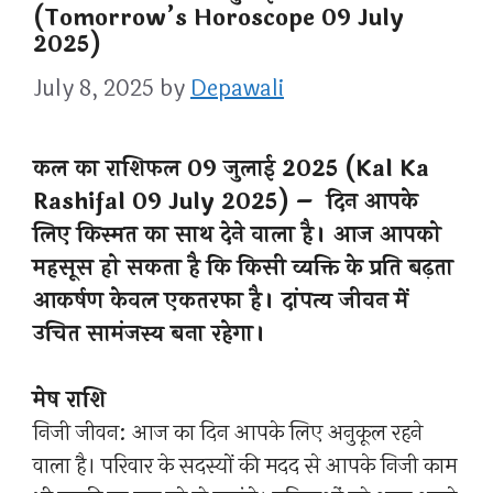
(Tomorrow’s Horoscope 09 July
2025)
July 8, 2025
by
Depawali
कल का राशिफल 09 जुलाई 2025 (Kal Ka
Rashifal 09 July 2025) – दिन आपके
लिए किस्मत का साथ देने वाला है। आज आपको
महसूस हो सकता है कि किसी व्यक्ति के प्रति बढ़ता
आकर्षण केवल एकतरफा है। दांपत्य जीवन में
उचित सामंजस्य बना रहेगा।
मेष राशि
निजी जीवन: आज का दिन आपके लिए अनुकूल रहने
वाला है। परिवार के सदस्यों की मदद से आपके निजी काम