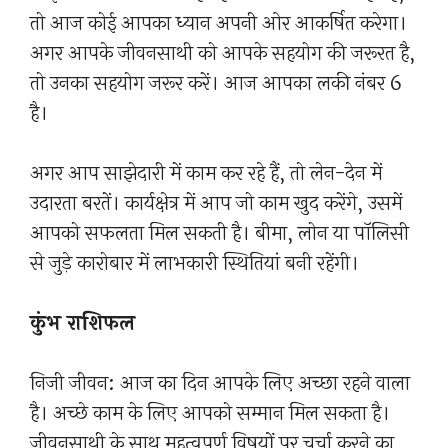
तो आज कोई आपका ध्यान अपनी ओर आकर्षित करेगा।
अगर आपके जीवनसाथी को आपके सहयोग की जरूरत है,
तो उनका सहयोग जरूर करें। आज आपका लकी नंबर 6
है।
अगर आप साझेदारी में काम कर रहे हैं, तो लेन-देन में
उदारता बरतें। कार्यक्षेत्र में आप जो काम खुद करेंगे, उसमें
आपको सफलता मिल सकती है। बीमा, लोन या पॉलिसी
से जुड़े कारोबार में लाभकारी स्थितियां बनी रहेंगी।
कुंभ राशिफल
निजी जीवन: आज का दिन आपके लिए अच्छा रहने वाला
है। अच्छे काम के लिए आपको सम्मान मिल सकता है।
जीवनसाथी के साथ महत्वपूर्ण विषयों पर चर्चा करने का