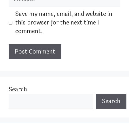
Save my name, email, and website in
this browser for the next time I
comment.
Search
Search