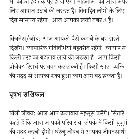
भी काफी हद तक पूरे हो जाएंगे। महिलाओं को आज अपने
लिए आवाज उठाने की जरूरत है। विवाहित लोगों के लिए
दिन सामान्य रहेगा। आज आपका लकी नंबर 3 है।
बिजनेस/जॉब: आज आपको पैसे कमाने के नए रास्ते
दिखेंगे। व्यापारिक गतिविधियां बेहतरीन रहेंगी। व्यापार में
किसी तरह का बदलाव लाने की जरूरत है। आप किसी
प्रोजेक्ट रिसर्च पर काम कर सकते हैं। किसी खास व्यक्ति
की मदद से आपका रुका हुआ काम आगे बढ़ सकता है।
वृषभ राशिफल
निजी जीवन: आज आप ऊर्जावान महसूस करेंगे। सितारे
कहते हैं कि आज आपको परिवार या संपर्क में किसी बुजुर्ग
की मदद करनी होगी। घरेलू जीवन में आपका जीवनसाथी