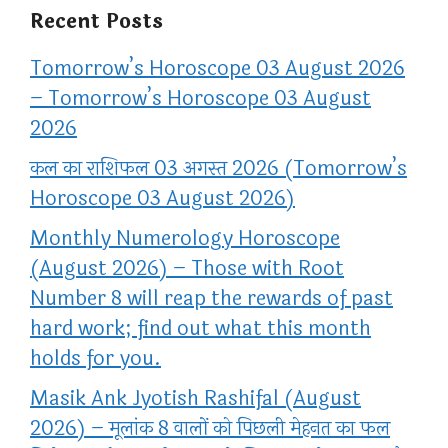
Recent Posts
Tomorrow’s Horoscope 03 August 2026
– Tomorrow’s Horoscope 03 August
2026
कल का राशिफल 03 अगस्त 2026 (Tomorrow’s
Horoscope 03 August 2026)
Monthly Numerology Horoscope
(August 2026) – Those with Root
Number 8 will reap the rewards of past
hard work; find out what this month
holds for you.
Masik Ank Jyotish Rashifal (August
2026) – मूलांक 8 वालों को पिछली मेहनत का फल