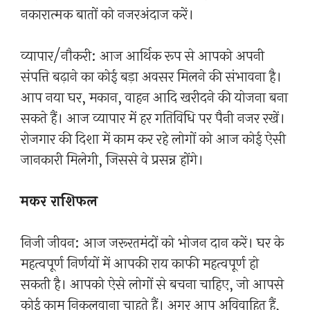
नकारात्मक बातों को नजरअंदाज करें।
व्यापार/नौकरी: आज आर्थिक रूप से आपको अपनी
संपत्ति बढ़ाने का कोई बड़ा अवसर मिलने की संभावना है।
आप नया घर, मकान, वाहन आदि खरीदने की योजना बना
सकते हैं। आज व्यापार में हर गतिविधि पर पैनी नजर रखें।
रोजगार की दिशा में काम कर रहे लोगों को आज कोई ऐसी
जानकारी मिलेगी, जिससे वे प्रसन्न होंगे।
मकर राशिफल
निजी जीवन: आज जरूरतमंदों को भोजन दान करें। घर के
महत्वपूर्ण निर्णयों में आपकी राय काफी महत्वपूर्ण हो
सकती है। आपको ऐसे लोगों से बचना चाहिए, जो आपसे
कोई काम निकलवाना चाहते हैं। अगर आप अविवाहित हैं,