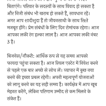
बिताएंगे। परिवार के सदस्यों के साथ विवाद हो सकता है
और निजी संबंध भी खराब हो सकते हैं, सावधान रहें।
अगर आप शादीशुदा हैं तो जीवनसाथी के साथ रिश्ते
मजबूत होंगे। प्रेम संबंधों के लिए दिन रोमांचक रहेगा। आज
आपका लकी रंग हल्का लाल है। आज आपका लकी नंबर
3 है।
बिजनेस/नौकरी: आर्थिक रूप से यह समय आपको
फायदा पहुंचा सकता है। आज रियल एस्टेट में निवेश करने
से पहले एक बार अच्छे से सोच लें। व्यापार में कुछ नया
करने की इच्छा प्रबल रहेगी। अपनी महत्वपूर्ण योजनाओं
को लागू करने का यह सही समय है। कार्यक्षेत्र में आप खूब
मेहनत करेंगे, लेकिन परिणाम उम्मीद से कम मिलने के
संकेत हैं।