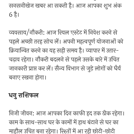
सनसनीखेज खबर आ सकती है। आज आपका शुभ अंक
6 है।
व्यवसाय/नौकरी: आज रियल एस्टेट में निवेश करने से
पहले अच्छी तरह सोच लें। अपनी महत्वपूर्ण योजनाओं को
क्रियान्वित करने का यह सही समय है। व्यापार में उतार-
चढ़ाव रहेगा। नौकरी बदलने से पहले उसके बारे में उचित
जानकारी प्राप्त कर लें। सैन्य विभाग से जुड़े लोगों को धैर्य
बनाए रखना होगा।
धनु राशिफल
निजी जीवन: आज आपका दिन काफी हद तक ठीक रहेगा।
काम के साथ-साथ घर के कामों में हाथ बंटाने से घर का
माहौल उचित बना रहेगा। रिश्तों में आ रही छोटी-छोटी