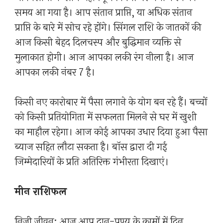
समय आ गया है। आप संतान प्राप्ति, या अधिक संतान
प्राप्ति के बारे में सोच रहे होंगे। सिंगल राशि के जातकों की
आज किसी बेहद दिलचस्प और बुद्धिमान व्यक्ति से
मुलाकात होगी। आज आपका लकी रंग नीला है। आज
आपका लकी नंबर 7 है।
किसी नए कारोबार में पैसा लगाने के योग बन रहे हैं। बच्चों
को किसी प्रतियोगिता में सफलता मिलने से घर में खुशी
का माहौल रहेगा। आज कोई आपका उधार दिया हुआ पैसा
ब्याज सहित लौटा सकता है। बॉस द्वारा दी गई
जिम्मेदारियों के प्रति अतिरिक्त गंभीरता दिखाएं।
मीन राशिफल
निजी जीवन: आज आप दान-पुण्य के कामों में दिन