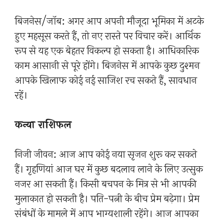
बिजनेस/जॉब: अगर आप अपनी मौजूदा भूमिका में अटके
हुए महसूस करते हैं, तो नए रास्ते पर विचार करें। आर्थिक
रूप से यह एक बेहतर विकल्प हो सकता है। आधिकारिक
काम आसानी से पूरे होंगे। बिजनेस में आपके कुछ दुश्मन
आपके खिलाफ कोई नई साजिश रच सकते हैं, सावधान
रहें।
कन्या राशिफल
निजी जीवन: आज आप कोई नया सृजन शुरू कर सकते
हैं। गृहणियां आज घर में कुछ बदलाव लाने के लिए उत्सुक
नजर आ सकती हैं। किसी बचपन के मित्र से भी आपकी
मुलाकात हो सकती है। पति-पत्नी के बीच प्रेम बढ़ेगा। प्रेम
संबंधों के मामले में आप भाग्यशाली रहेंगे। आज आपका