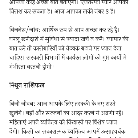
आपको कोई अच्छी बात बताएगा। एकतरफा प्यार आपको
निराश कर सकता है। आज आपका लकी नंबर 8 है।
बिजनेस/जॉब: आर्थिक रूप से आप अच्छा कर रहे हैं।
घरेलू खरीदारी में सुविधा से ज्यादा खर्च न करें। व्यापार की
बात करें तो कारोबारियों को नेटवर्क बढ़ाने पर ध्यान देना
चाहिए। सरकारी विभागों में कार्यरत लोगों को गुप्त कार्यों में
गंभीरता बरतनी होगी।
मि
थुन राशिफल
निजी जीवन: आज आपके लिए तरक्की के नए रास्ते
खुलेंगे। बड़ों और सज्जनों का आदर करने में अग्रणी रहें।
महिलाएं अपने व्यक्तित्व को निखारने पर विशेष ध्यान
देंगी। किसी का सकारात्मक व्यक्तित्व आपमें उत्साहवर्धक