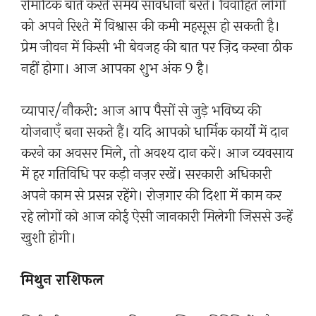
रोमांटिक बातें करते समय सावधानी बरतें। विवाहित लोगों
को अपने रिश्ते में विश्वास की कमी महसूस हो सकती है।
प्रेम जीवन में किसी भी बेवजह की बात पर ज़िद करना ठीक
नहीं होगा। आज आपका शुभ अंक 9 है।
व्यापार/नौकरी: आज आप पैसों से जुड़े भविष्य की
योजनाएँ बना सकते हैं। यदि आपको धार्मिक कार्यों में दान
करने का अवसर मिले, तो अवश्य दान करें। आज व्यवसाय
में हर गतिविधि पर कड़ी नज़र रखें। सरकारी अधिकारी
अपने काम से प्रसन्न रहेंगे। रोज़गार की दिशा में काम कर
रहे लोगों को आज कोई ऐसी जानकारी मिलेगी जिससे उन्हें
खुशी होगी।
मिथुन राशिफल