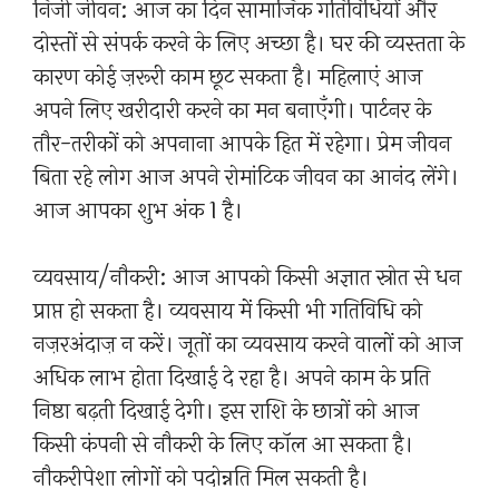
निजी जीवन: आज का दिन सामाजिक गतिविधियों और
दोस्तों से संपर्क करने के लिए अच्छा है। घर की व्यस्तता के
कारण कोई ज़रूरी काम छूट सकता है। महिलाएं आज
अपने लिए खरीदारी करने का मन बनाएँगी। पार्टनर के
तौर-तरीकों को अपनाना आपके हित में रहेगा। प्रेम जीवन
बिता रहे लोग आज अपने रोमांटिक जीवन का आनंद लेंगे।
आज आपका शुभ अंक 1 है।
व्यवसाय/नौकरी: आज आपको किसी अज्ञात स्रोत से धन
प्राप्त हो सकता है। व्यवसाय में किसी भी गतिविधि को
नज़रअंदाज़ न करें। जूतों का व्यवसाय करने वालों को आज
अधिक लाभ होता दिखाई दे रहा है। अपने काम के प्रति
निष्ठा बढ़ती दिखाई देगी। इस राशि के छात्रों को आज
किसी कंपनी से नौकरी के लिए कॉल आ सकता है।
नौकरीपेशा लोगों को पदोन्नति मिल सकती है।