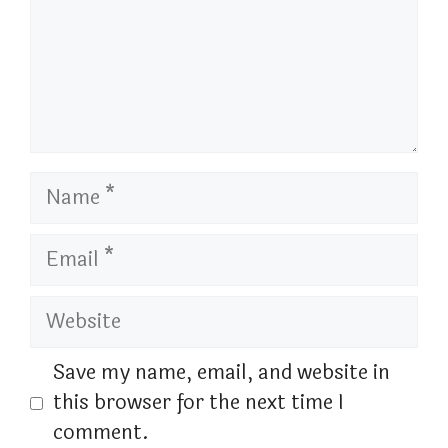
Name
Email
Website
Save my name, email, and website in
this browser for the next time I
comment.