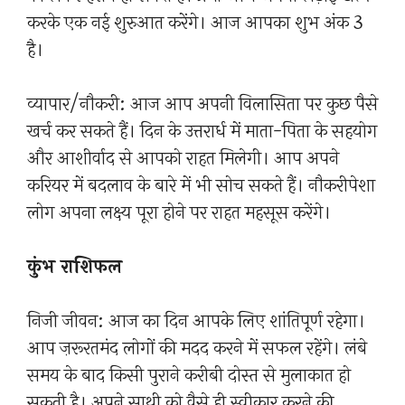
करके एक नई शुरुआत करेंगे। आज आपका शुभ अंक 3
है।
व्यापार/नौकरी: आज आप अपनी विलासिता पर कुछ पैसे
खर्च कर सकते हैं। दिन के उत्तरार्ध में माता-पिता के सहयोग
और आशीर्वाद से आपको राहत मिलेगी। आप अपने
करियर में बदलाव के बारे में भी सोच सकते हैं। नौकरीपेशा
लोग अपना लक्ष्य पूरा होने पर राहत महसूस करेंगे।
कुंभ राशिफल
निजी जीवन: आज का दिन आपके लिए शांतिपूर्ण रहेगा।
आप ज़रूरतमंद लोगों की मदद करने में सफल रहेंगे। लंबे
समय के बाद किसी पुराने करीबी दोस्त से मुलाकात हो
सकती है। अपने साथी को वैसे ही स्वीकार करने की