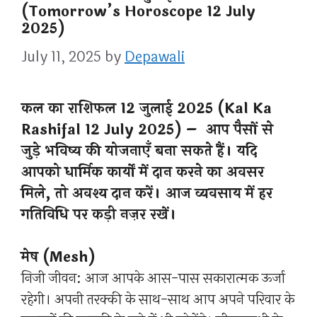
(Tomorrow’s Horoscope 12 July
2025)
July 11, 2025
by
Depawali
कल का राशिफल 12 जुलाई 2025 (Kal Ka
Rashifal 12 July 2025) – आप पैसों से
जुड़े भविष्य की योजनाएँ बना सकते हैं। यदि
आपको धार्मिक कार्यों में दान करने का अवसर
मिले, तो अवश्य दान करें। आज व्यवसाय में हर
गतिविधि पर कड़ी नज़र रखें।
मेष (Mesh)
निजी जीवन: आज आपके आस-पास सकारात्मक ऊर्जा
रहेगी। अपनी तरक्की के साथ-साथ आप अपने परिवार के