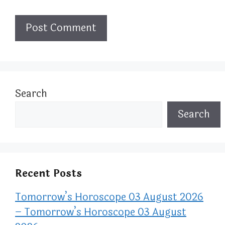
Search
Search
Recent Posts
Tomorrow’s Horoscope 03 August 2026
– Tomorrow’s Horoscope 03 August