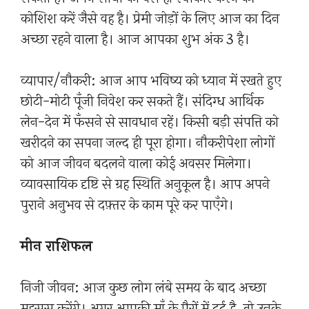
कोशिश करें जैसे वह है। प्रेमी जोड़ों के लिए आज का दिन
अच्छा रहने वाला है। आज आपका शुभ अंक 3 है।
व्यापार/नौकरी: आज आप भविष्य को ध्यान में रखते हुए
छोटी-मोटी पूँजी निवेश कर सकते हैं। संदिग्ध आर्थिक
लेन-देन में फँसने से सावधान रहें। किसी बड़ी संपत्ति को
खरीदने का सपना जल्द ही पूरा होगा। नौकरीपेशा लोगों
को आज जीवन बदलने वाला कोई अवसर मिलेगा।
व्यावसायिक दृष्टि से ग्रह स्थिति अनुकूल है। आप अपने
पुराने अनुभव से दफ़्तर के काम पूरे कर पाएँगे।
मीन राशिफल
निजी जीवन: आज कुछ लोग लंबे समय के बाद अच्छा
महसूस करेंगे। अगर आपकी माँ के पैरों में दर्द है, तो उनके