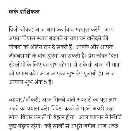
कर्क राशिफल
निजी जीवन: आज आप ऊर्जावान महसूस करेंगे। आप
अपना निवास स्थान बदलने या नया घर खरीदने की
योजना को अंतिम रूप दे सकते हैं। आपके और आपके
जीवनसाथी के बीच दूरियाँ आ सकती हैं। प्रेम जीवन बिता
रहे लोगों के लिए यह शुभ रहेगा। हो सके तो आज गौ माता
को प्रणाम करें। आज आपका शुभ रंग गुलाबी है। आज
आपका शुभ अंक 5 है।
व्यापार/नौकरी: आज मिलने वाले अवसरों का पूरा लाभ
उठाने का प्रयास करें। निवेश करने से पहले अच्छी तरह
सोच-विचार कर लें तो बेहतर होगा। आज व्यापार में स्थिति
कुछ बेहतर रहेगी। कई सालों से अधूरी ज़मीन आज अच्छे