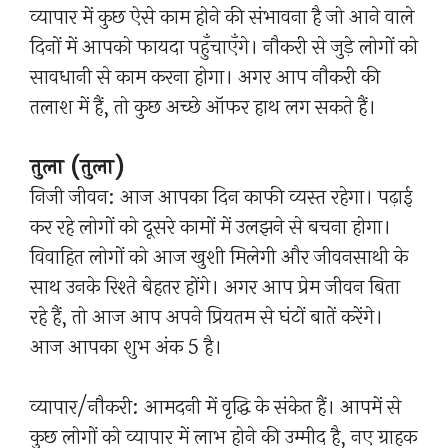
व्यापार में कुछ ऐसे काम होने की संभावना है जो आने वाले
दिनों में आपको फायदा पहुँचाएँगे। नौकरी से जुड़े लोगों को
सावधानी से काम करना होगा। अगर आप नौकरी की
तलाश में हैं, तो कुछ अच्छे ऑफर हाथ लग सकते हैं।
तुला (तुला)
निजी जीवन: आज आपका दिन काफी व्यस्त रहेगा। पढ़ाई
कर रहे लोगों को दूसरे कामों में उलझने से बचना होगा।
विवाहित लोगों को आज खुशी मिलेगी और जीवनसाथी के
साथ उनके रिश्ते बेहतर होंगे। अगर आप प्रेम जीवन बिता
रहे हैं, तो आज आप अपने प्रियतम से घंटों बातें करेंगे।
आज आपका शुभ अंक 5 है।
व्यापार/नौकरी: आमदनी में वृद्धि के संकेत हैं। आपमें से
कुछ लोगों को व्यापार में लाभ होने की उम्मीद है, नए ग्राहक