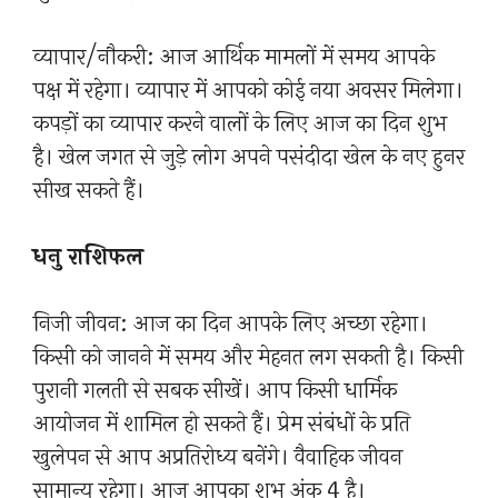
व्यापार/नौकरी: आज आर्थिक मामलों में समय आपके
पक्ष में रहेगा। व्यापार में आपको कोई नया अवसर मिलेगा।
कपड़ों का व्यापार करने वालों के लिए आज का दिन शुभ
है। खेल जगत से जुड़े लोग अपने पसंदीदा खेल के नए हुनर
​​सीख सकते हैं।
धनु राशिफल
निजी जीवन: आज का दिन आपके लिए अच्छा रहेगा।
किसी को जानने में समय और मेहनत लग सकती है। किसी
पुरानी गलती से सबक सीखें। आप किसी धार्मिक
आयोजन में शामिल हो सकते हैं। प्रेम संबंधों के प्रति
खुलेपन से आप अप्रतिरोध्य बनेंगे। वैवाहिक जीवन
सामान्य रहेगा। आज आपका शुभ अंक 4 है।