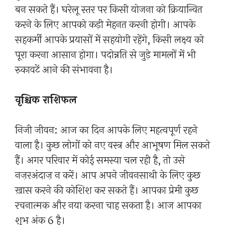
बन सकते हैं। घरेलू स्तर पर किसी योजना को क्रियान्वित
करने के लिए आपको कड़ी मेहनत करनी होगी। आपके
सहकर्मी आपके प्रयासों में सहयोगी रहेंगे, किसी लक्ष्य को
पूरा करना आसान होगा। पदोन्नति से जुड़े मामलों में भी
रुकावटें आने की संभावना है।
वृश्चिक राशिफल
निजी जीवन: आज का दिन आपके लिए महत्वपूर्ण रहने
वाला है। कुछ लोगों को नए वस्त्र और आभूषण मिल सकते
हैं। अगर परिवार में कोई समस्या चल रही है, तो उसे
नज़रअंदाज़ न करें। आप अपने जीवनसाथी के लिए कुछ
ख़ास करने की कोशिश कर सकते हैं। आपका प्रेमी कुछ
रचनात्मक और नया करना चाह सकता है। आज आपका
शुभ अंक 6 है।