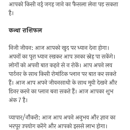
आपको किसी नई जगह जाने का फैसला लेना पड़ सकता
है।
कन्या राशिफल
निजी जीवन: आज आपको खुद पर ध्यान देना होगा।
अपनों का पूरा ध्यान रखकर आप उनका स्नेह पा सकेंगे।
लोगों को अपनी बात कहने से न रोकें। आप अपने लव
पार्टनर के साथ किसी रोमांटिक प्लान पर बात कर सकते
हैं। आज आप अपने जीवनसाथी के साथ मूवी देखने और
डिनर करने का प्लान बना सकते हैं। आज आपका शुभ
अंक 7 है।
व्यापार/नौकरी: आज आप अपने अनुभव और ज्ञान का
भरपूर उपयोग करेंगे और आपको इससे लाभ होगा।