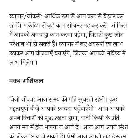
व्यापार/नौकरी: आर्थिक रूप से आप कल से बेहतर कर
रहे हैं। मार्केटिंग से जुड़े काम सोच-समझकर करें। ऑफिस
में आपको अनचाहा काम करना पड़ेगा, जिससे कुछ लोग
परेशान भी हो सकते हैं। व्यापार में नए अवसरों का लाभ
उठाकर आप योजनाएँ बनाएंगे, जिनका आपको भविष्य में
लाभ मिलेगा।
मकर राशिफल
निजी जीवन: आज समय की गति सुधरती रहेगी। कुछ
महत्वपूर्ण चीज़ें आपको फ़ायदा पहुँचाएँगी। आज आपको
अपने विचारों को शुद्ध रखना होगा, यानी किसी के प्रति
अपने मन में हीन भावना न आने दें। आज आप अपने रिश्ते
को लेकर हैरान हो सकते हैं। प्रेमी आज अपनी लड़ाई खत्म