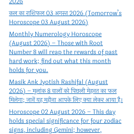
2026
कल का राशिफल 03 अगस्त 2026 (Tomorrow’s
Horoscope 03 August 2026)
Monthly Numerology Horoscope
(August 2026) – Those with Root
Number 8 will reap the rewards of past
hard work; find out what this month
holds for you.
Masik Ank Jyotish Rashifal (August
2026) – मूलांक 8 वालों को पिछली मेहनत का फल
मिलेगा; जानें यह महीना आपके लिए क्या लेकर आया है।
Horoscope 02 August 2026 – This day
holds special significance for four zodiac
signs, including Gemini; however,