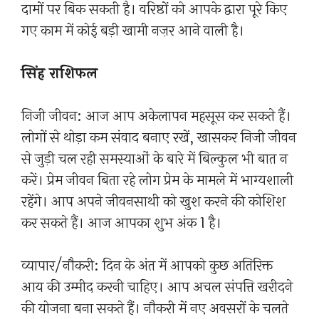
दामों पर बिक सकती है। वरिष्ठों को आपके द्वारा पूरे किए
गए काम में कोई बड़ी खामी नज़र आने वाली है।
सिंह राशिफल
निजी जीवन: आज आप अकेलापन महसूस कर सकते हैं।
लोगों से थोड़ा कम संवाद बनाए रखें, खासकर निजी जीवन
से जुड़ी चल रही समस्याओं के बारे में बिल्कुल भी बात न
करें। प्रेम जीवन बिता रहे लोग प्रेम के मामले में भाग्यशाली
रहेंगे। आप अपने जीवनसाथी को खुश करने की कोशिश
कर सकते हैं। आज आपका शुभ अंक 1 है।
व्यापार/नौकरी: दिन के अंत में आपको कुछ अतिरिक्त
आय की उम्मीद करनी चाहिए। आप अचल संपत्ति खरीदने
की योजना बना सकते हैं। नौकरी में नए अवसरों के चलते