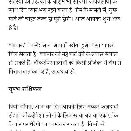
सदस्यों की तरक्की के बारे में भी सोचेंगे। जीवनसाथी के
साथ दिन प्यार भरा रहने वाला है। प्रेम के मामले में, कुछ
पाने की चाहत जल्द ही पूरी होगी। आज आपका शुभ अंक
8 है।
व्यापार/नौकरी: आज आपको खोया हुआ पैसा वापस
मिल सकता है। व्यापार को नई गति देने के प्रयास सफल
हो सकते हैं। नौकरीपेशा लोगों को किसी प्रोजेक्ट में टीम से
विश्वासघात का डर है, सावधान रहें।
वृषभ राशिफल
निजी जीवन: आज का दिन आपके लिए मध्यम फलदायी
रहेगा। नौकरीपेशा लोगों के लिए खाना बनाना एक शौक
के तौर पर थेरेपी का काम कर सकता है। किसी से