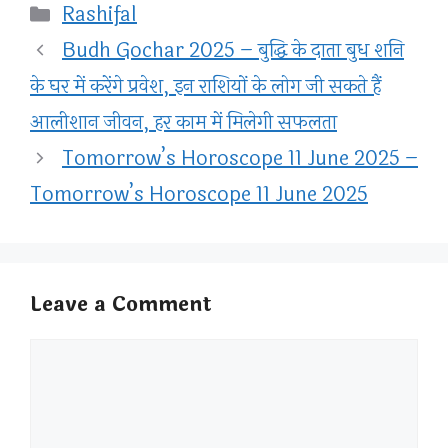
Categories
Rashifal
Budh Gochar 2025 – बुद्धि के दाता बुध शनि
के घर में करेंगे प्रवेश, इन राशियों के लोग जी सकते हैं
आलीशान जीवन, हर काम में मिलेगी सफलता
Tomorrow’s Horoscope 11 June 2025 –
Tomorrow’s Horoscope 11 June 2025
Leave a Comment
Comment