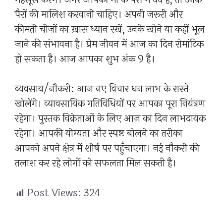
पैरों की मालिश करवानी चाहिए। अपनी ज़रूरी और
कीमती चीज़ों का ख़ास ध्यान रखें, उनके खोने या कहीं भूल
जाने की संभावना है। प्रेम जीवन में आज का दिन रोमांटिक
हो सकता है। आज आपका शुभ अंक 9 है।
व्यवसाय/नौकरी: आज नए विचार धन लाभ के रास्ते
खोलेंगे। व्यावसायिक गतिविधियों पर आपका पूरा नियंत्रण
रहेगा। पुस्तक विक्रेताओं के लिए आज का दिन लाभदायक
रहेगा। आपकी योग्यता और स्पष्ट बोलने का तरीका
आपको अपने क्षेत्र में शीर्ष पर पहुँचाएगा। नई नौकरी की
तलाश कर रहे लोगों को सफलता मिल सकती है।
Post Views:
324