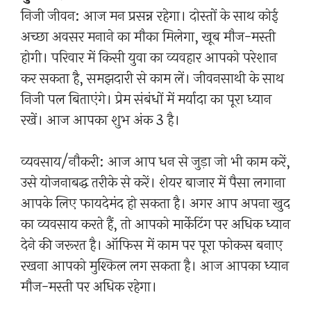
निजी जीवन: आज मन प्रसन्न रहेगा। दोस्तों के साथ कोई
अच्छा अवसर मनाने का मौका मिलेगा, खूब मौज-मस्ती
होगी। परिवार में किसी युवा का व्यवहार आपको परेशान
कर सकता है, समझदारी से काम लें। जीवनसाथी के साथ
निजी पल बिताएंगे। प्रेम संबंधों में मर्यादा का पूरा ध्यान
रखें। आज आपका शुभ अंक 3 है।
व्यवसाय/नौकरी: आज आप धन से जुड़ा जो भी काम करें,
उसे योजनाबद्ध तरीके से करें। शेयर बाजार में पैसा लगाना
आपके लिए फायदेमंद हो सकता है। अगर आप अपना खुद
का व्यवसाय करते हैं, तो आपको मार्केटिंग पर अधिक ध्यान
देने की जरूरत है। ऑफिस में काम पर पूरा फोकस बनाए
रखना आपको मुश्किल लग सकता है। आज आपका ध्यान
मौज-मस्ती पर अधिक रहेगा।