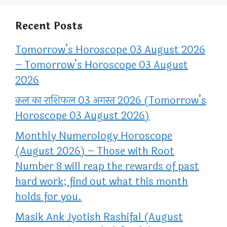
Recent Posts
Tomorrow’s Horoscope 03 August 2026
– Tomorrow’s Horoscope 03 August
2026
कल का राशिफल 03 अगस्त 2026 (Tomorrow’s
Horoscope 03 August 2026)
Monthly Numerology Horoscope
(August 2026) – Those with Root
Number 8 will reap the rewards of past
hard work; find out what this month
holds for you.
Masik Ank Jyotish Rashifal (August