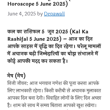
Horoscope 5 June 2025)
June 4, 2025
by
Depawali
कल का राशिफल 5 जून 2025 (Kal Ka
Rashifal 5 June 2025) – आज का दिन
आपके साहस में वृद्धि का दिन रहेगा। घरेलू मामलों
में अचानक बढ़ी जिम्मेदारियों का बोझ संभालने में
कोई आपकी मदद कर सकता है।
मेष (मेष)
निजी जीवन: आज भगवान गणेश की पूजा करना आपके
लिए लाभकारी रहेगा। किसी करीबी से अचानक मुलाकात
आपका दिन बना देगी। विवाहित लोगों के लिए दिन अच्छा
है। शाम को साथ में समय बिताना आपको खुश रखेगा।