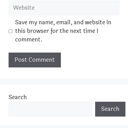
Website
Save my name, email, and website in
this browser for the next time I
comment.
Search
Search