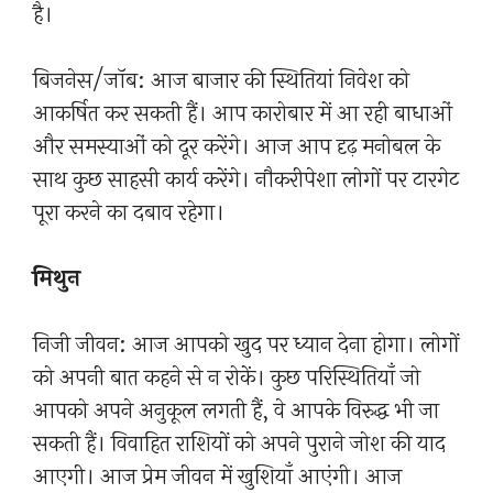
है।
बिजनेस/जॉब: आज बाजार की स्थितियां निवेश को
आकर्षित कर सकती हैं। आप कारोबार में आ रही बाधाओं
और समस्याओं को दूर करेंगे। आज आप दृढ़ मनोबल के
साथ कुछ साहसी कार्य करेंगे। नौकरीपेशा लोगों पर टारगेट
पूरा करने का दबाव रहेगा।
मिथुन
निजी जीवन: आज आपको खुद पर ध्यान देना होगा। लोगों
को अपनी बात कहने से न रोकें। कुछ परिस्थितियाँ जो
आपको अपने अनुकूल लगती हैं, वे आपके विरुद्ध भी जा
सकती हैं। विवाहित राशियों को अपने पुराने जोश की याद
आएगी। आज प्रेम जीवन में खुशियाँ आएंगी। आज