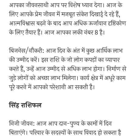
आपका जीवनसाथी आप पर विशेष ध्यान देगा। आज के
लिए आपके प्रेम जीवन में मजबूत संकेत दिखाई दे रहे हैं,
आत्मविश्वास बढ़ने के बाद आप अधिक ऊर्जावान दृष्टिकोण
के लिए तैयार हैं। आज आपका लकी नंबर 8 है।
बिजनेस/नौकरी: आज दिन के अंत में कुछ आर्थिक लाभ
की उम्मीद करें। इस राशि के जो लोग कपड़ों का व्यापार
करते हैं, उन्हें आज उम्मीद से अधिक लाभ होगा। निर्माण से
जुड़े लोगों को अच्छा लाभ मिलेगा। कार्य क्षेत्र में अधूरे काम
पूरे करने में आपको परेशानी आ सकती है।
सिंह राशिफल
निजी जीवन: आज आप दान-पुण्य के कामों में दिन
बिताएंगे। परिवार के सदस्यों के साथ विवाद हो सकता है