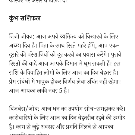
करियर पर असर न डालने दें।
कुंभ राशिफल
निजी जीवन: आज अपने व्यक्तित्व को निखारने के लिए
अच्छा दिन है। पिता के साथ रिश्ते गहरे होंगे, आप एक-
दूसरे की परेशानियों को दूर करने का प्रयास करेंगे। पुराने
रिश्तों की यादें आज आपके दिमाग में घूम सकती हैं। इस
राशि के विवाहित लोगों के लिए आज का दिन बेहतर है।
प्रेम संबंधों में भावुक होकर निर्णय लेना उचित नहीं रहेगा।
आज आपका लकी नंबर 5 है।
बिजनेस/जॉब: आज धन का उपयोग सोच-समझकर करें।
कारोबारियों के लिए आज का दिन बेहतरीन रहने की उम्मीद
है। काम से जुड़े अवसर और प्रगति मिलने से आपका