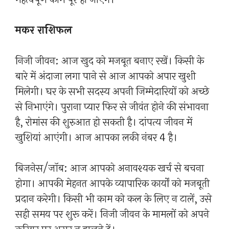
मकर राशिफल
निजी जीवन: आज खुद को मजबूत बनाए रखें। किसी के
बारे में अंदाजा लगा पाने से आज आपको अपार खुशी
मिलेगी। घर के सभी सदस्य अपनी जिम्मेदारियों को अच्छे
से निभाएंगे। पुराना प्यार फिर से जीवंत होने की संभावना
है, रोमांस की शुरुआत हो सकती है। दांपत्य जीवन में
खुशियां आएंगी। आज आपका लकी नंबर 4 है।
बिजनेस/जॉब: आज आपको अनावश्यक खर्च से बचना
होगा। आपकी मेहनत आपके व्यापारिक कार्यों को मजबूती
प्रदान करेगी। किसी भी काम को कल के लिए न टालें, उसे
सही समय पर शुरू करें। निजी जीवन के मामलों को अपने