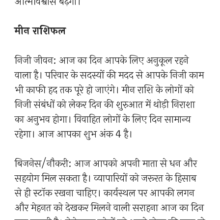
आत्मविश्वास बढ़ेगा।
मीन राशिफल
निजी जीवन: आज का दिन आपके लिए अनुकूल रहने
वाला है। परिवार के सदस्यों की मदद से आपके निजी काम
भी काफी हद तक पूरे हो जाएंगे। मीन राशि के लोगों को
निजी संबंधों को लेकर दिन की शुरुआत में थोड़ी निराशा
का अनुभव होगा। विवाहित लोगों के लिए दिन सामान्य
रहेगा। आज आपका शुभ अंक 4 है।
बिजनेस/नौकरी: आज आपको अपनी माता से धन और
सहयोग मिल सकता है। व्यापारियों को जरूरत के हिसाब
से ही स्टॉक रखना चाहिए। कार्यस्थल पर आपकी लगन
और मेहनत को देखकर मिलने वाली सराहना आज का दिन