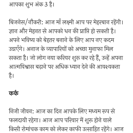
आपका शुभ अंक 3 है।
बिजनेस/नौकरी: आज माँ लक्ष्मी आप पर मेहरबान रहेंगी।
ज्ञान और मेहनत से आपको धन की प्राप्ति हो सकती है।
अपने भविष्य को बेहतर बनाने के लिए आप नए कदम
उठाएँगे। अनाज के व्यापारियों को अच्छा मुनाफा मिल
सकता है। जो लोग नया करियर शुरू कर रहे हैं, उन्हें अपना
आत्मविश्वास बढ़ाने पर अधिक ध्यान देने की आवश्यकता
है।
कर्क
निजी जीवन: आज का दिन आपके लिए मध्यम रूप से
फलदायी रहेगा। आज आप परिवार में शुरू होने वाले
किसी रोमांचक काम को लेकर काफी उत्साहित रहेंगे। आज