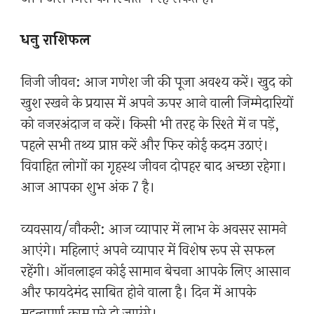
धनु राशिफल
निजी जीवन: आज गणेश जी की पूजा अवश्य करें। खुद को
खुश रखने के प्रयास में अपने ऊपर आने वाली जिम्मेदारियों
को नजरअंदाज न करें। किसी भी तरह के रिश्ते में न पड़ें,
पहले सभी तथ्य प्राप्त करें और फिर कोई कदम उठाएं।
विवाहित लोगों का गृहस्थ जीवन दोपहर बाद अच्छा रहेगा।
आज आपका शुभ अंक 7 है।
व्यवसाय/नौकरी: आज व्यापार में लाभ के अवसर सामने
आएंगे। महिलाएं अपने व्यापार में विशेष रूप से सफल
रहेंगी। ऑनलाइन कोई सामान बेचना आपके लिए आसान
और फायदेमंद साबित होने वाला है। दिन में आपके
महत्वपूर्ण काम पूरे हो जाएंगे।