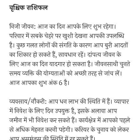
वृश्चिक राशिफल
निजी जीवन: आज का दिन आपके लिए शुभ रहेगा।
परिवार में सबके चेहरे पर खुशी देखना आपकी उपलब्धि
है। कुछ गलत लोगों की संगति के कारण आप बुरी आदतों
का शिकार हो सकते हैं, सावधान रहें। दांपत्य जीवन के
लिए आज का दिन यादगार हो सकता है। जीवनसाथी चुनते
समय व्यक्ति की योग्यताओं को अच्छी तरह से जांच लें।
आज आपका शुभ अंक 6 है।
व्यवसाय/नौकरी: आप धन लाभ की स्थिति में हैं। व्यापार
में निवेश के लिए दिन उपयुक्त है, इसके अलावा आप
जमीन में भी निवेश कर सकते हैं। कार्यक्षेत्र में आपको पहले
से अधिक मेहनत करनी पड़ेगी। करियर के चुनाव को लेकर
आप असमंजस की स्थिति में रह सकते हैं।