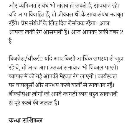
और व्यक्तिगत संबंध भी खराब हो सकते हैं, सावधान रहें।
यदि आप विवाहित हैं, तो जीवनसाथी के साथ संबंध मजबूत
रहेंगे। प्रेम संबंधों के लिए दिन रोमांचक रहेगा। आज
आपका लकी रंग आसमानी है। आज आपका लकी नंबर 2
है।
बिजनेस/नौकरी: यदि आप किसी आर्थिक समस्या से जूझ
रहे थे, तो आज आप उसका समाधान भी निकाल पाएंगे।
व्यापार में की गई आपकी मेहनत रंग लाएगी। कार्यस्थल
पर चापलूसों और गपशप करने वालों से सावधान रहें।
नौकरीपेशा लोगों को अपने कागजी काम बहुत सावधानी
से पूरे करने की जरूरत है।
कन्या राशिफल