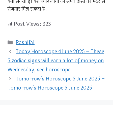
बना सकती है। बेरोजगार लोगों को अपने दोस्त की मदद से
रोजगार मिल सकता है।
Post Views:
323
Categories
Rashifal
Today Horoscope 4June 2025 – These
5 zodiac signs will earn a lot of money on
Wednesday, see horoscope
Tomorrow’s Horoscope 5 June 2025 –
Tomorrow’s Horoscope 5 June 2025