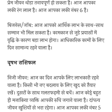
प्रेम जीवन थोड़ा तनावपूर्ण हो सकता है। आज आपका
लकी रंग लाल है। आज आपका लकी नंबर 6 है।
बिजनेस/जॉब: आज आपको आर्थिक लाभ के साथ-साथ
सम्मान भी मिल सकता है। कामकाज से जुड़े प्रयासों में
वृद्धि के कारण बड़ा लाभ होगा। आधिकारिक कामों के लिए
दिन सामान्य रहने वाला है।
वृषभ राशिफल
निजी जीवन: आज का दिन आपके लिए लाभकारी रहने
वाला है। किसी भी नए बदलाव के लिए खुद को तैयार
रखें। दूसरों के साथ गलतफहमी से बचें। आज कोई बहुत
ही मजाकिया व्यक्ति आपकी रुचि जगाने वाला है। दांपत्य
जीवन खुशियों से भरा रहेगा। आज आपका लकी नंबर 5