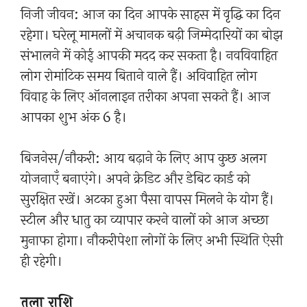
निजी जीवन: आज का दिन आपके साहस में वृद्धि का दिन
रहेगा। घरेलू मामलों में अचानक बढ़ी जिम्मेदारियों का बोझ
संभालने में कोई आपकी मदद कर सकता है। नवविवाहित
लोग रोमांटिक समय बिताने वाले हैं। अविवाहित लोग
विवाह के लिए ऑनलाइन तरीका अपना सकते हैं। आज
आपका शुभ अंक 6 है।
बिजनेस/नौकरी: आय बढ़ाने के लिए आप कुछ अलग
योजनाएँ बनाएंगे। अपने क्रेडिट और डेबिट कार्ड को
सुरक्षित रखें। अटका हुआ पैसा वापस मिलने के योग हैं।
स्टील और धातु का व्यापार करने वालों को आज अच्छा
मुनाफा होगा। नौकरीपेशा लोगों के लिए अभी स्थिति ऐसी
ही रहेगी।
तुला राशि