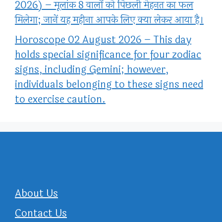
2026) – मूलांक 8 वालों को पिछली मेहनत का फल
मिलेगा; जानें यह महीना आपके लिए क्या लेकर आया है।
Horoscope 02 August 2026 – This day
holds special significance for four zodiac
signs, including Gemini; however,
individuals belonging to these signs need
to exercise caution.
About Us
Contact Us