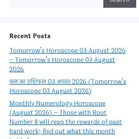
Recent Posts
Tomorrow’s Horoscope 03 August 2026
– Tomorrow’s Horoscope 03 August
2026
कल का राशिफल 03 अगस्त 2026 (Tomorrow’s
Horoscope 03 August 2026)
Monthly Numerology Horoscope
(August 2026) – Those with Root
Number 8 will reap the rewards of past
hard work; find out what this month