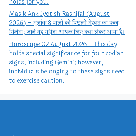
holds for you.
Masik Ank Jyotish Rashifal (August
2026) – मूलांक 8 वालों को पिछली मेहनत का फल
मिलेगा; जानें यह महीना आपके लिए क्या लेकर आया है।
Horoscope 02 August 2026 – This day
holds special significance for four zodiac
signs, including Gemini; however,
individuals belonging to these signs need
to exercise caution.