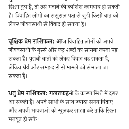
रिश्ता टूटा है, तो उसे मनाने की कोशिश कामयाब हो सकती
है। विवाहित लोगों का ससुराल पक्ष से जुड़ी किसी बात को
लेकर जीवनसाथी से विवाद हो सकता है।
वृश्चिक प्रेम राशिफल: आ
ज विवाहित लोगों को अपने
जीवनसाथी के गुस्से और कटु शब्दों का सामना करना पड़
सकता है। पुरानी बातों को लेकर विवाद बढ़ सकता है,
लेकिन धैर्य और समझदारी से मामले को संभाला जा
सकता है।
धनु प्रेम राशिफल: ग़लतफ़ह
मी के कारण रिश्ते में दरार
आ सकती है। अपने साथी के साथ ज़्यादा समय बिताएँ
और अपनी भावनाओं को खुलकर साझा करें ताकि रिश्ता
मज़बूत हो सके।