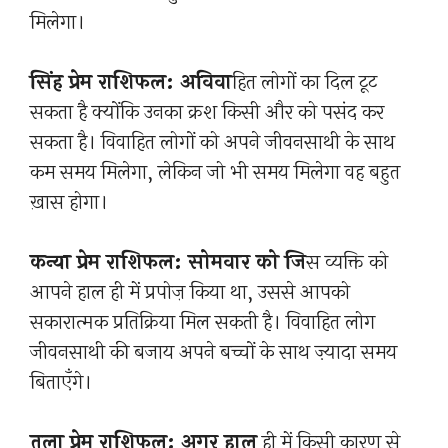
मिलेगा।
सिंह प्रेम राशिफल: अविवा
हित लोगों का दिल टूट
सकता है क्योंकि उनका क्रश किसी और को पसंद कर
सकता है। विवाहित लोगों को अपने जीवनसाथी के साथ
कम समय मिलेगा, लेकिन जो भी समय मिलेगा वह बहुत
ख़ास होगा।
कन्या प्रेम राशिफल: सोमवार को जि
स व्यक्ति को
आपने हाल ही में प्रपोज़ किया था, उससे आपको
सकारात्मक प्रतिक्रिया मिल सकती है। विवाहित लोग
जीवनसाथी की बजाय अपने बच्चों के साथ ज़्यादा समय
बिताएँगे।
तुला प्रेम राशिफल: अगर हाल
ही में किसी कारण से