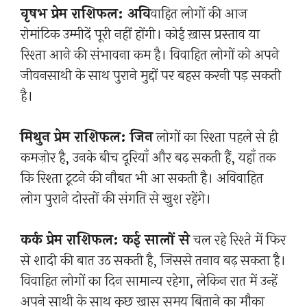
वृषभ प्रेम राशिफल: अवि
वाहित लोगों की आज
रोमांटिक उम्मीदें पूरी नहीं होंगी। कोई ख़ास प्रस्ताव या
रिश्ता आने की संभावना कम है। विवाहित लोगों को अपने
जीवनसाथी के साथ पुराने मुद्दों पर बहस करनी पड़ सकती
है।
मिथुन प्रेम राशिफल: जिन
लोगों का रिश्ता पहले से ही
कमज़ोर है, उनके बीच दूरियाँ और बढ़ सकती हैं, यहाँ तक
कि रिश्ता टूटने की नौबत भी आ सकती है। अविवाहित
लोग पुराने दोस्तों की संगति से खुश रहेंगे।
कर्क प्रेम राशिफल: कई सालों से
चल रहे रिश्ते में फिर
से शादी की बात उठ सकती है, जिससे तनाव बढ़ सकता है।
विवाहित लोगों का दिन सामान्य रहेगा, लेकिन रात में उन्हें
अपने साथी के साथ कुछ ख़ास समय बिताने का मौका