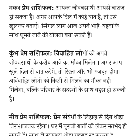
मकर प्रेम राशिफल:
आपका जीवनसाथी आपसे नाराज़
हो सकता है। अगर आपके दिल में कोई बात है, तो उसे
खुलकर बताएँ। सिंगल लोग आज अपने भाई-बहनों के
साथ घूमने जाने की योजना बना सकते हैं।
कुंभ प्रेम राशिफल: विवाहित लो
गों को अपने
जीवनसाथी के करीब आने का मौका मिलेगा। अगर आप
खुले दिल से बात करेंगे, तो रिश्ता और भी मज़बूत होगा।
अविवाहित लोगों को किसी से मिलने का मौका नहीं
मिलेगा, बल्कि परिवार के सदस्यों के साथ बहस हो सकती
है।
मीन प्रेम राशिफल: प्रेम सं
बंधों के लिहाज़ से दिन थोड़ा
निराशाजनक रहेगा। घर में पुरानी बातों को लेकर मतभेद हो
सकते हैं। साथ ही स्वास्थ्य थोड़ा गड़बड़ रह सकता है,