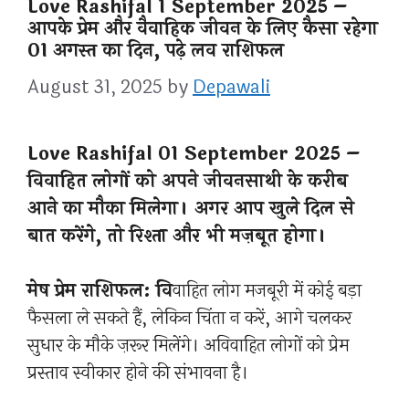
Love Rashifal 1 September 2025 –
आपके प्रेम और वैवाहिक जीवन के लिए कैसा रहेगा
01 अगस्त का दिन, पढ़े लव राशिफल
August 31, 2025
by
Depawali
Love Rashifal 01 September 2025 –
विवाहित लोगों को अपने जीवनसाथी के करीब
आने का मौका मिलेगा। अगर आप खुले दिल से
बात करेंगे, तो रिश्ता और भी मज़बूत होगा।
मेष प्रेम राशिफल: वि
वाहित लोग मजबूरी में कोई बड़ा
फैसला ले सकते हैं, लेकिन चिंता न करें, आगे चलकर
सुधार के मौके ज़रूर मिलेंगे। अविवाहित लोगों को प्रेम
प्रस्ताव स्वीकार होने की संभावना है।