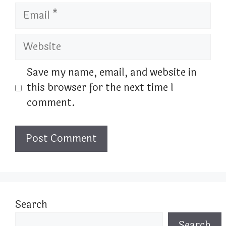
Email
Website
Save my name, email, and website in
this browser for the next time I
comment.
Search
Search