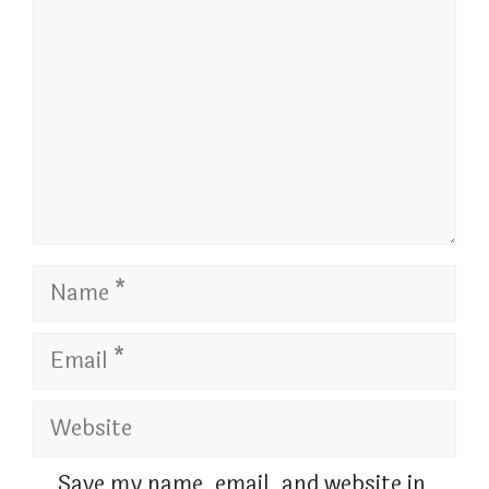
Name
Email
Website
Save my name, email, and website in