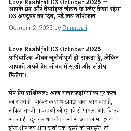
Love Rashifal 03 October 2025 –
आपके प्रेम और वैवाहिक जीवन के लिए कैसा रहेगा
03 अक्टूबर का दिन, पढ़े लव राशिफल
October 2, 2025
by
Depawali
Love Rashifal 03 October 2025 –
पारिवारिक जीवन चुनौतीपूर्ण हो सकता है, लेकिन
आपको अपने प्रेम जीवन में खुशी और संतोष
मिलेगा।
मेष प्रेम राशिफल: आज गलतफह
मियों को दूर करने
का समय है। पार्टनर के साथ झगड़ा होना आम बात है,
लेकिन अपनी भावनाओं को छुपाने से मामला और बिगड़
सकता है। खुलकर बातचीत करने से आपका मन हल्का
होगा और जब आप दोनों एक-दूसरे को समझेंगे, तो