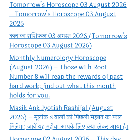
Tomorrow’s Horoscope 03 August 2026
– Tomorrow’s Horoscope 03 August
2026
कल का राशिफल 03 अगस्त 2026 (Tomorrow’s
Horoscope 03 August 2026)
Monthly Numerology Horoscope
(August 2026) – Those with Root
Number 8 will reap the rewards of past
hard work; find out what this month
holds for you.
Masik Ank Jyotish Rashifal (August
2026) – मूलांक 8 वालों को पिछली मेहनत का फल
मिलेगा; जानें यह महीना आपके लिए क्या लेकर आया है।
Horoscope 02 August 2026 – This day