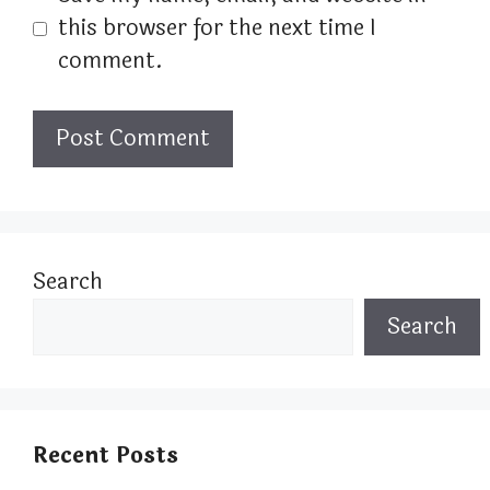
this browser for the next time I
comment.
Search
Search
Recent Posts