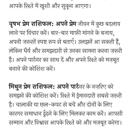
आपके रिश्ते में खुशी और सुकून आएगा।
वृषभ प्रेम राशिफल: अपने प्रेम
जीवन में कुछ बदलाव
लाने पर विचार करें। बार-बार माफ़ी मांगने के बजाय,
अपनी ज़रूरतें स्पष्ट रूप से बताएँ। उलझनें आ सकती हैं,
लेकिन धैर्य और समझदारी से उनका सामना करना ज़रूरी
है। अपने पार्टनर का साथ दें और अपने रिश्ते को मज़बूत
बनाने की कोशिश करें।
मिथुन प्रेम राशिफल: अपने पार्ट
नर के नज़रिए को
समझने की कोशिश करें। रिश्ते में ईमानदारी सबसे ज़रूरी
है। चालाकी या छल-कपट से बचें और दोनों के लिए
कारगर समाधान ढूँढ़ने के लिए मिलकर काम करें। आपसी
सम्मान और विश्वास आपके रिश्ते को और मज़बूत करेगा।