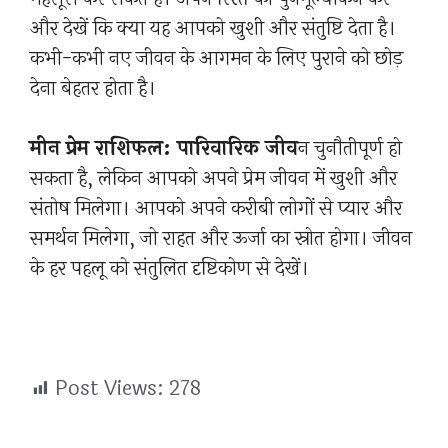
और देखें कि क्या यह आपको खुशी और संतुष्टि देता है।
कभी-कभी नए जीवन के आगमन के लिए पुराने को छोड़
देना बेहतर होता है।
मीन प्रेम राशिफल: पारिवारिक जीव
न चुनौतीपूर्ण हो
सकता है, लेकिन आपको अपने प्रेम जीवन में खुशी और
संतोष मिलेगा। आपको अपने करीबी लोगों से प्यार और
समर्थन मिलेगा, जो राहत और ऊर्जा का स्रोत होगा। जीवन
के हर पहलू को संतुलित दृष्टिकोण से देखें।
Post Views:
278