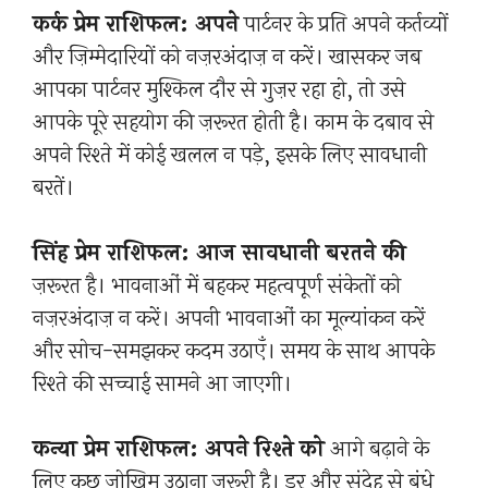
कर्क प्रेम राशिफल: अपने
पार्टनर के प्रति अपने कर्तव्यों
और ज़िम्मेदारियों को नज़रअंदाज़ न करें। खासकर जब
आपका पार्टनर मुश्किल दौर से गुज़र रहा हो, तो उसे
आपके पूरे सहयोग की ज़रूरत होती है। काम के दबाव से
अपने रिश्ते में कोई खलल न पड़े, इसके लिए सावधानी
बरतें।
सिंह प्रेम राशिफल: आज सावधानी बरतने की
ज़रूरत है। भावनाओं में बहकर महत्वपूर्ण संकेतों को
नज़रअंदाज़ न करें। अपनी भावनाओं का मूल्यांकन करें
और सोच-समझकर कदम उठाएँ। समय के साथ आपके
रिश्ते की सच्चाई सामने आ जाएगी।
कन्या प्रेम राशिफल: अपने रिश्ते को
आगे बढ़ाने के
लिए कुछ जोखिम उठाना ज़रूरी है। डर और संदेह से बंधे