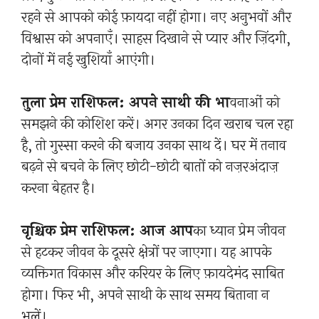
रहने से आपको कोई फ़ायदा नहीं होगा। नए अनुभवों और
विश्वास को अपनाएँ। साहस दिखाने से प्यार और ज़िंदगी,
दोनों में नई खुशियाँ आएंगी।
तुला प्रेम राशिफल: अपने साथी की भा
वनाओं को
समझने की कोशिश करें। अगर उनका दिन खराब चल रहा
है, तो गुस्सा करने की बजाय उनका साथ दें। घर में तनाव
बढ़ने से बचने के लिए छोटी-छोटी बातों को नज़रअंदाज़
करना बेहतर है।
वृश्चिक प्रेम राशिफल: आज आप
का ध्यान प्रेम जीवन
से हटकर जीवन के दूसरे क्षेत्रों पर जाएगा। यह आपके
व्यक्तिगत विकास और करियर के लिए फ़ायदेमंद साबित
होगा। फिर भी, अपने साथी के साथ समय बिताना न
भूलें।