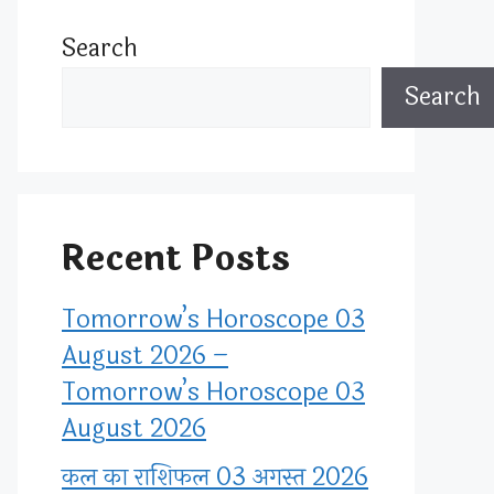
Search
Search
Recent Posts
Tomorrow’s Horoscope 03
August 2026 –
Tomorrow’s Horoscope 03
August 2026
कल का राशिफल 03 अगस्त 2026