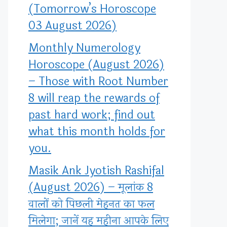
(Tomorrow’s Horoscope
03 August 2026)
Monthly Numerology
Horoscope (August 2026)
– Those with Root Number
8 will reap the rewards of
past hard work; find out
what this month holds for
you.
Masik Ank Jyotish Rashifal
(August 2026) – मूलांक 8
वालों को पिछली मेहनत का फल
मिलेगा; जानें यह महीना आपके लिए