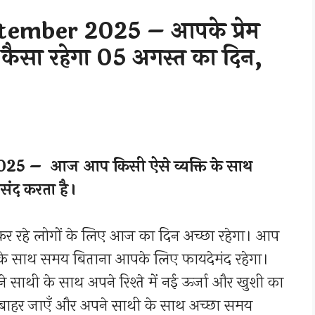
tember 2025 – आपके प्रेम
कैसा रहेगा 05 अगस्त का दिन,
5 – आज आप किसी ऐसे व्यक्ति के साथ
संद करता है।
 रहे लोगों के लिए आज का दिन अच्छा रहेगा। आप
ं के साथ समय बिताना आपके लिए फायदेमंद रहेगा।
अपने साथी के साथ अपने रिश्ते में नई ऊर्जा और खुशी का
ो बाहर जाएँ और अपने साथी के साथ अच्छा समय