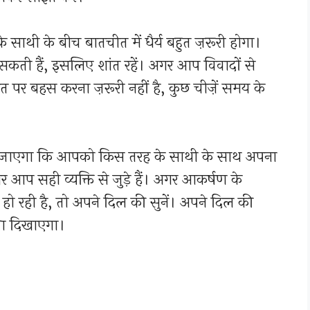
साथी के बीच बातचीत में धैर्य बहुत ज़रूरी होगा।
 सकती हैं, इसलिए शांत रहें। अगर आप विवादों से
ात पर बहस करना ज़रूरी नहीं है, कुछ चीज़ें समय के
एगा कि आपको किस तरह के साथी के साथ अपना
 आप सही व्यक्ति से जुड़े हैं। अगर आकर्षण के
हो रही है, तो अपने दिल की सुनें। अपने दिल की
ता दिखाएगा।