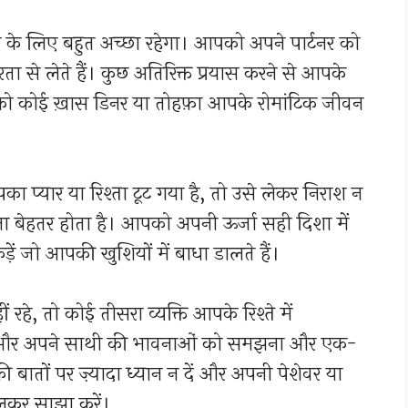
 के लिए बहुत अच्छा रहेगा। आपको अपने पार्टनर को
ा से लेते हैं। कुछ अतिरिक्त प्रयास करने से आपके
 को कोई ख़ास डिनर या तोहफ़ा आपके रोमांटिक जीवन
 प्यार या रिश्ता टूट गया है, तो उसे लेकर निराश न
 बेहतर होता है। आपको अपनी ऊर्जा सही दिशा में
़ें जो आपकी खुशियों में बाधा डालते हैं।
हे, तो कोई तीसरा व्यक्ति आपके रिश्ते में
और अपने साथी की भावनाओं को समझना और एक-
 बातों पर ज़्यादा ध्यान न दें और अपनी पेशेवर या
लकर साझा करें।