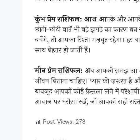
कुंभ प्रेम राशिफल: आज आ
पके और आपके 
छोटी-छोटी बातें भी बड़े झगड़े का कारण बन
बचेंगे, तो आपका रिश्ता मज़बूत रहेगा। हर ब
साथ बेहतर हो जाती हैं।
मीन प्रेम राशिफल: अ
ब आपको समझ आ जा
जीवन बिताना चाहिए। प्यार की ज़रूरत है और
बावजूद आपको कोई फ़ैसला लेने में परेशानी 
आवाज पर भरोसा रखें, जो आपको सही रास्
Post Views:
278