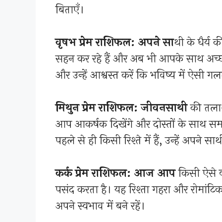
बिताएँ।
वृषभ प्रेम राशिफल: अपने सा
थी के धैर्य 
सहन कर रहे हैं और अब भी आपके साथ अच्छा 
और उन्हें आश्वस्त करें कि भविष्य में ऐसी ग
मिथुन प्रेम राशिफल: जीवनसाथी
की तलाश
आप आकर्षक दिखेंगे और दोस्तों के साथ स
पहले से ही किसी रिश्ते में हैं, उन्हें अपन
कर्क प्रेम राशिफल: आज आप
किसी ऐसे व
पसंद करता है। यह रिश्ता गहरा और रोमांट
अपने स्वभाव में बने रहें।