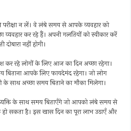
की परीक्षा न लें। वे लंबे समय से आपके व्यवहार को
व्यवहार कर रहे हैं। अपनी गलतियों को स्वीकार करें
लती दोबारा नहीं होगी।
 कर रहे लोगों के लिए आज का दिन अच्छा रहेगा।
मय बिताना आपके लिए फायदेमंद रहेगा। जो लोग
े साथी के साथ अच्छा समय बिताने का मौका मिलेगा।
्यक्ति के साथ समय बिताएँगे जो आपको लंबे समय से
िक हो सकता है। इस खास दिन का पूरा लाभ उठाएँ और