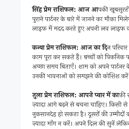
सिंह प्रेम राशिफल: आज आ
पकी खूबसूरत
पुराने पार्टनर के बारे में जानने का मौका 
लाइफ में मदद करते हुए अपनी लव लाइफ को प
कन्या प्रेम राशिफल: आज का दि
न परिवार 
काम पूरा कर सकते हैं। बच्चों को पिकनिक 
अच्छा समय बिताएँ। शाम को अपने पार्टनर 
उनकी भावनाओं को समझने की कोशिश करें
तुला प्रेम राशिफल: आपने प्यार में का
फ़ी
ज़्यादा आगे बढ़ने से बचना चाहिए। किसी से
नुकसानदेह हो सकता है। दूसरों की उम्मीदों
ज़्यादा माँग न करें। अपने दिल की सुनें लेकिन 