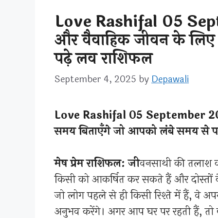
Love Rashifal 05 Sep
और वैवाहिक जीवन के लिए 
पढ़े लव राशिफल
September 4, 2025
by
Depawali
Love Rashifal 05 September 202
समय बिताएँगे जो आपको लंबे समय से प
मेष प्रेम राशिफल: जी
वनसाथी की तलाश कर
किसी को आकर्षित कर सकते हैं और दोस्तो
जो लोग पहले से ही किसी रिश्ते में हैं, वे 
अनुभव करेंगे। अगर आप घर पर रहती हैं, त