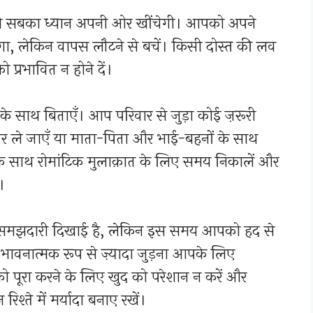
ी सबका ध्यान अपनी ओर खींचेगी। आपको अपने
मिलेगा, लेकिन वापस लौटने से बचें। किसी दोस्त की लव
्रभावित न होने दें।
के साथ बिताएँ। आप परिवार से जुड़ा कोई ज़रूरी
पर ले जाएँ या माता-पिता और भाई-बहनों के साथ
के साथ रोमांटिक मुलाक़ात के लिए समय निकालें और
।
 समझदारी दिखाई है, लेकिन इस समय आपको हद से
 भावनात्मक रूप से ज़्यादा जुड़ना आपके लिए
 को पूरा करने के लिए खुद को परेशान न करें और
रिश्ते में मर्यादा बनाए रखें।