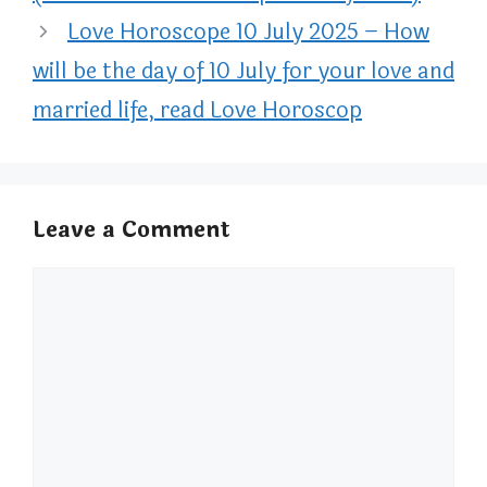
Love Horoscope 10 July 2025 – How
will be the day of 10 July for your love and
married life, read Love Horoscop
Leave a Comment
Comment