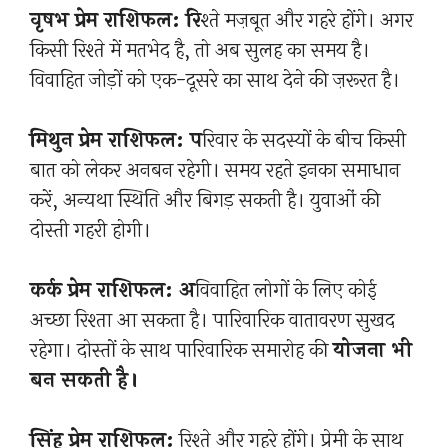
वृषभ प्रेम राशिफल: रि
श्ते मज़बूत और गहरे होंगे। अगर
किसी रिश्ते में मतभेद है, तो अब सुलह का समय है।
विवाहित जोड़ों को एक-दूसरे का साथ देने की ज़रूरत है।
मिथुन प्रेम राशिफल: प
रिवार के सदस्यों के बीच किसी
बात को लेकर अनबन रहेगी। समय रहते इनका समाधान
करें, अन्यथा स्थिति और बिगड़ सकती है। युवाओं की
दोस्ती गहरी होगी।
कर्क प्रेम राशिफल: अ
विवाहित लोगों के लिए कोई
अच्छा रिश्ता आ सकता है। पारिवारिक वातावरण सुखद
रहेगा। दोस्तों के साथ पारिवारिक समारोह की
योजना भी
बन सकती है।
सिंह प्रेम राशिफल:
रिश्ते और गहरे होंगे। प्रेमी के साथ