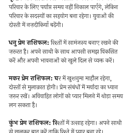
परिवार के लिए पर्याप्त समय नहीं निकाल पाएँगे, लेकिन
परिवार के सदस्यों का सहयोग बना रहेगा। युवाओं की
दोस्ती में नज़दीकियाँ बढ़ेंगी।
धनु प्रेम राशिफल:
रिश्तों में सामंजस्य बनाए रखने की
ज़रूरत है। अपने साथी के साथ आपसी समझ विकसित
करें और अपनी भावनाओं को खुले दिल से व्यक्त करें।
मकर प्रेम राशिफल: घ
र में खुशनुमा माहौल रहेगा,
दोस्तों से मुलाक़ात होगी। प्रेम संबंधों में मर्यादा का ध्यान
ज़रूर रखें। अविवाहित लोगों को प्यार मिलने में थोड़ा समय
लग सकता है।
कुंभ प्रेम राशिफल: रि
श्तों में उत्साह रहेगा। अपने साथी
से खुलकर बात करें ताकि रिश्ते में प्यार बना रहे।