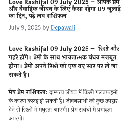
Love Rashifal 09 July 2025 – आपके प्रेम
और वैवाहिक जीवन के लिए कैसा रहेगा 09 जुलाई
का दिन, पढ़े लव राशिफल
July 9, 2025
by
Depawali
Love Rashifal 09 July 2025 – रिश्ते और
गहरे होंगे। प्रेमी के साथ भावनात्मक बंधन मज़बूत
होगा। प्रेमी अपने रिश्ते को एक नए स्तर पर ले जा
सकते हैं।
मेष प्रेम राशिफल:
दाम्पत्य जीवन में किसी ग़लतफ़हमी
के कारण कलह हो सकती है। जीवनसाथी को कुछ उपहार
देने से रिश्तों में मधुरता आएगी। प्रेम संबंधों में प्रगाढ़ता
आएगी।