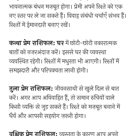
भावनात्मक बंधन मज़बूत होगा। प्रेमी अपने रिश्ते को एक
नए स्तर पर ले जा सकते हैं। विवाह संबंधी चर्चाएँ संभव हैं।
रिश्तों में ईमानदारी बनाए रखें।
कन्या प्रेम राशिफल: घर
में छोटी-छोटी नकारात्मक
बातों को नज़रअंदाज़ करें। इससे घर की व्यवस्था
व्यवस्थित रहेगी। रिश्तों में मधुरता भी आएगी। रिश्तों में
समझदारी और परिपक्वता लानी होगी।
तुला प्रेम राशिफल:
जीवनसाथी से खुले दिल से बात
करें। अगर आप अविवाहित हैं, तो समान रुचियों वाले
किसी व्यक्ति से जुड़ सकते हैं। रिश्ते को मज़बूत बनाने में
धैर्य और आपसी सहयोग ज़रूरी होगा।
वृश्चिक प्रेम राशिफल:
व्यस्तता के कारण आप अपने