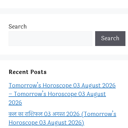
Search
Search
Recent Posts
Tomorrow’s Horoscope 03 August 2026
– Tomorrow’s Horoscope 03 August
2026
कल का राशिफल 03 अगस्त 2026 (Tomorrow’s
Horoscope 03 August 2026)