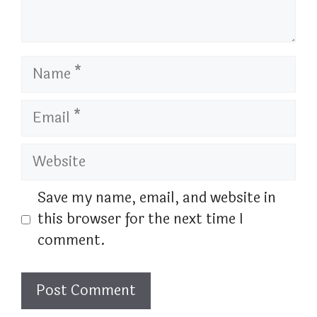
Name
Email
Website
Save my name, email, and website in
this browser for the next time I
comment.