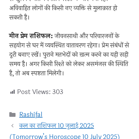
अविवाहित लोगों की किसी नए व्यक्ति से मुलाक़ात हो
सकती है।
मीन प्रेम राशिफल:
जीवनसाथी और परिवारजनों के
सहयोग से घर में व्यवस्थित वातावरण रहेगा। प्रेम संबंधों से
दूरी बनाए रखें। पुराने मतभेदों को ख़त्म करने का यही सही
समय है। अगर किसी रिश्ते को लेकर असमंजस की स्थिति
है, तो अब स्पष्टता मिलेगी।
Post Views:
303
Categories
Rashifal
कल का राशिफल 10 जुलाई 2025
(Tomorrow’s Horoscope 10 July 2025)