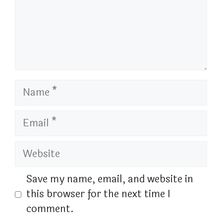
Name
Email
Website
Save my name, email, and website in
this browser for the next time I
comment.