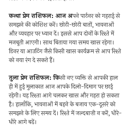
कन्या प्रेम राशिफल: आज अ
पने पार्टनर को गहराई से
समझने की कोशिश करें। छोटी-छोटी बातों, भावनाओं
और व्यवहार पर ध्यान दें। इससे आप दोनों के रिश्ते में
मजबूती आएगी। साथ बिताया गया समय खास रहेगा।
डिनर या आउटिंग जैसे किसी खास कार्यक्रम से आप रिश्ते
को नया रंग दे सकते हैं।
तुला प्रेम राशिफल: कि
सी नए व्यक्ति से आपकी हाल
ही में हुई मुलाकात आज आपके दिलो-दिमाग पर छाई
रहेगी। यह रिश्ता आगे चलकर खास और गहरा हो सकता
है। हालाँकि, भावनाओं में बहने के बजाय एक-दूसरे को
समझने के लिए समय दें। रिश्ते में जल्दबाज़ी न करें, धीरे-
धीरे आगे बढ़ें।