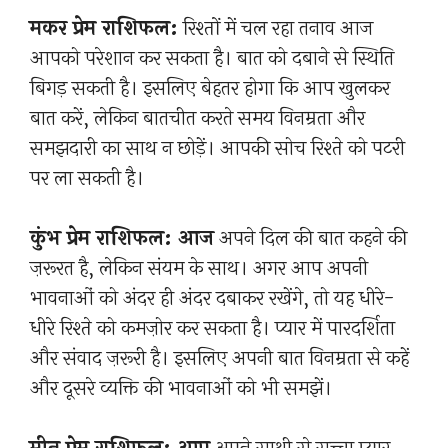
मकर प्रेम राशिफल:
रिश्तों में चल रहा तनाव आज
आपको परेशान कर सकता है। बात को दबाने से स्थिति
बिगड़ सकती है। इसलिए बेहतर होगा कि आप खुलकर
बात करें, लेकिन बातचीत करते समय विनम्रता और
समझदारी का साथ न छोड़ें। आपकी सोच रिश्ते को पटरी
पर ला सकती है।
कुंभ प्रेम राशिफल: आज
अपने दिल की बात कहने की
ज़रूरत है, लेकिन संयम के साथ। अगर आप अपनी
भावनाओं को अंदर ही अंदर दबाकर रखेंगे, तो यह धीरे-
धीरे रिश्ते को कमज़ोर कर सकता है। प्यार में पारदर्शिता
और संवाद ज़रूरी है। इसलिए अपनी बात विनम्रता से कहें
और दूसरे व्यक्ति की भावनाओं को भी समझें।