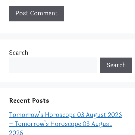
Search
Search
Recent Posts
Tomorrow’s Horoscope 03 August 2026
– Tomorrow’s Horoscope 03 August
2026