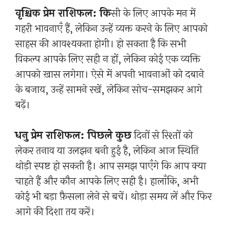
वृश्चिक प्रेम राशिफल: कि
सी के लिए आपके मन में
गहरी भावनाएँ हैं, लेकिन उन्हें व्यक्त करने के लिए आपको
साहस की आवश्यकता होगी। हो सकता है कि सभी
विकल्प आपके लिए सही न हों, लेकिन कोई एक व्यक्ति
आपको ख़ास लगेगा। ऐसे में अपनी भावनाओं को दबाने
के बजाय, उन्हें सामने रखें, लेकिन सोच-समझकर आगे
बढ़ें।
धनु प्रेम राशिफल: पिछले कुछ
दिनों से रिश्तों को
लेकर तनाव या उलझन बनी हुई है, लेकिन आज स्थिति
थोड़ी स्पष्ट हो सकती है। आप समझ पाएँगे कि आप क्या
चाहते हैं और कौन आपके लिए सही है। हालाँकि, अभी
कोई भी बड़ा फ़ैसला लेने से बचें। थोड़ा समय लें और फिर
आगे की दिशा तय करें।