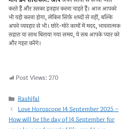
मीन प्रेम राशिफल: आप
अपने साथी से सच्चा प्यार
करते हैं और उसका इज़हार करना चाहते हैं। आज आपको
भी यही करना होगा, लेकिन सिर्फ़ शब्दों से नहीं, बल्कि
अपने व्यवहार से भी। छोटे-मोटे कामों में मदद, भावनात्मक
सहारा या साथ बिताया गया समय, ये सब आपके प्यार को
और गहरा करेंगे।
Post Views:
270
Categories
Rashifal
Love Horoscope 14 September 2025 –
How will be the day of 14 September for