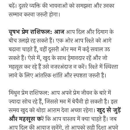
बढ़ें। दूसरे व्यक्ति की भावनाओं को समझना और उनका
सम्मान करना ज़रूरी होगा।
वृषभ प्रेम राशिफल: आज
आप दिल और दिमाग के
बीच उलझे रह सकते हैं। एक ओर आप रिश्ते को आगे
बढ़ाना चाहते हैं, वहीं दूसरी ओर मन में कई सवाल उठ
सकते हैं। ऐसे में, खुद के साथ ईमानदार रहें और जो
महसूस कर रहे हैं उसे नज़रअंदाज़ न करें। रिश्ते में स्थिरता
लाने के लिए आंतरिक शांति और स्पष्टता ज़रूरी है।
मिथुन प्रेम राशिफल: आप अपने प्रेम जीवन के बारे में
ज़्यादा सोच रहे हैं, जिससे मन में बेचैनी हो सकती है। इस
समय खुद को थोड़ा आराम देना अच्छा रहेगा।
खुद से जुड़ें
और महसूस क
रें कि आप वास्तव में क्या चाहते हैं। जब
आप दिल की आवाज़ सुनेंगे, तो आपको सही दिशा अपने