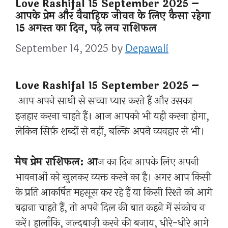
Love Rashifal 15 September 2025 –
आपके प्रेम और वैवाहिक जीवन के लिए कैसा रहेगा
15 अगस्त का दिन, पढ़े लव राशिफल
September 14, 2025
by
Depawali
Love Rashifal 15 September 2025 –
आप अपने साथी से सच्चा प्यार करते हैं और उसका
इज़हार करना चाहते हैं। आज आपको भी यही करना होगा,
लेकिन सिर्फ़ शब्दों से नहीं, बल्कि अपने व्यवहार से भी।
मेष प्रेम राशिफल: आ
ज का दिन आपके लिए अपनी
भावनाओं को खुलकर व्यक्त करने का है। अगर आप किसी
के प्रति आकर्षित महसूस कर रहे हैं या किसी रिश्ते को आगे
बढ़ाना चाहते हैं, तो अपने दिल की बात कहने में संकोच न
करें। हालाँकि, जल्दबाज़ी करने की बजाय, धीरे-धीरे आगे