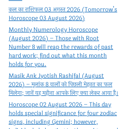
कल का राशिफल 03 अगस्त 2026 (Tomorrow’s
Horoscope 03 August 2026)
Monthly Numerology Horoscope
(August 2026) – Those with Root
Number 8 will reap the rewards of past
hard work; find out what this month
holds for you.
Masik Ank Jyotish Rashifal (August
2026) – मूलांक 8 वालों को पिछली मेहनत का फल
मिलेगा; जानें यह महीना आपके लिए क्या लेकर आया है।
Horoscope 02 August 2026 – This day
holds special significance for four zodiac
signs, including Gemini; however,