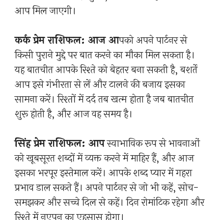
आप मिल जाएगी।
कर्क प्रेम राशिफल: आज आ
पको अपने पार्टनर से
किसी पुराने मुद्दे पर बात करने का मौका मिल सकता है।
यह बातचीत आपके रिश्ते को बेहतर बना सकती है, बशर्ते
आप इसे गंभीरता से लें और टालने की बजाय इसका
सामना करें। रिश्तों में दर्द तब खत्म होता है जब बातचीत
शुरू होती है, और आज वह समय है।
सिंह प्रेम राशिफल: आप
स्वाभाविक रूप से भावनाओं
को खूबसूरत शब्दों में व्यक्त करने में माहिर हैं, और आज
इसका भरपूर इस्तेमाल करें। आपके शब्द प्यार में गहरा
प्रभाव डाल सकते हैं। अपने पार्टनर से जो भी कहें, सोच-
समझकर और सच्चे दिल से कहें। दिन रोमांटिक रहेगा और
रिश्ते में नएपन का एहसास होगा।