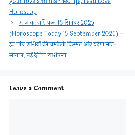
your love and married life, read Love
Horoscop
आज का राशिफल 15 सितंबर 2025
(Horoscope Today 15 September 2025) –
इन पांच राशियों की चमकेगी किस्मत और बढ़ेगा मान-
सम्मान, पढ़ें दैनिक राशिफल
Leave a Comment
Comment