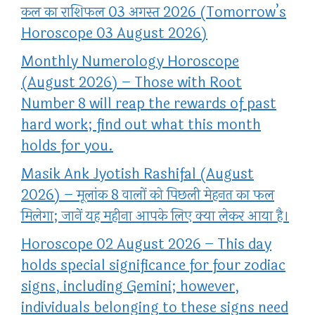
कल का राशिफल 03 अगस्त 2026 (Tomorrow’s
Horoscope 03 August 2026)
Monthly Numerology Horoscope
(August 2026) – Those with Root
Number 8 will reap the rewards of past
hard work; find out what this month
holds for you.
Masik Ank Jyotish Rashifal (August
2026) – मूलांक 8 वालों को पिछली मेहनत का फल
मिलेगा; जानें यह महीना आपके लिए क्या लेकर आया है।
Horoscope 02 August 2026 – This day
holds special significance for four zodiac
signs, including Gemini; however,
individuals belonging to these signs need