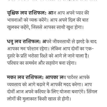
वृश्चिक लव राशिफल: आ
ज आप अपने प्यार की
भावनाओं को व्यक्त करेंगे। आप अपने दिल की बात
खुलकर कहेंगे, जिससे आपका साथी खुश होगा।
धनु लव राशिफल: अ
पने जीवनसाथी से झगड़े के बाद
आपका मन परेशान रहेगा। लेकिन आप दोनों का एक-
दूसरे के प्रति भरोसा रिश्ते को आगे ले जाने वाला है।
परिवार का समर्थन और सहयोग बना रहेगा।
मकर लव राशिफल: आपका ल
व पार्टनर आपके
व्यवसाय को आगे बढ़ाने में आपकी मदद करेगा। आप
दोनों आज अपने करियर के लिए योजना बनाएंगे। सिंगल
लोगों की मुलाकात किसी खास से होगी।