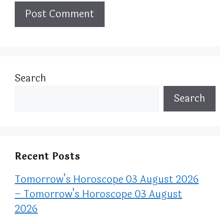
Search
Search
Recent Posts
Tomorrow’s Horoscope 03 August 2026
– Tomorrow’s Horoscope 03 August
2026