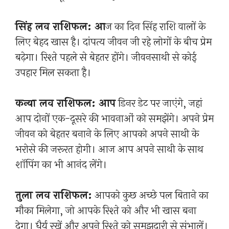
सिंह लव राशिफल: आ
ज का दिन सिंह राशि वालों के
लिए बेहद खास है। दांपत्य जीवन जी रहे लोगों के बीच प्रेम
बढ़ेगा। रिश्ते पहले से बेहतर होंगे। जीवनसाथी से कोई
उपहार मिल सकता है।
कन्या लव राशिफल: आप
डिनर डेट पर जाएंगे, जहां
आप दोनों एक-दूसरे की भावनाओं को समझेंगे। अपने प्रेम
जीवन को बेहतर बनाने के लिए आपको अपने साथी के
भरोसे की जरूरत होगी। आज आप अपने साथी के साथ
शॉपिंग का भी आनंद लेंगे।
तुला लव राशिफल:
आपको कुछ अच्छे पल बिताने का
मौका मिलेगा, जो आपके रिश्ते को और भी खास बना
देगा। धैर्य रखें और अपने रिश्ते को समझदारी से संभालें।