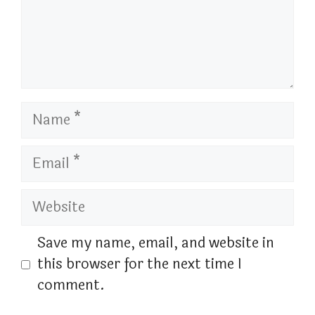
Name
Email
Website
Save my name, email, and website in
this browser for the next time I
comment.