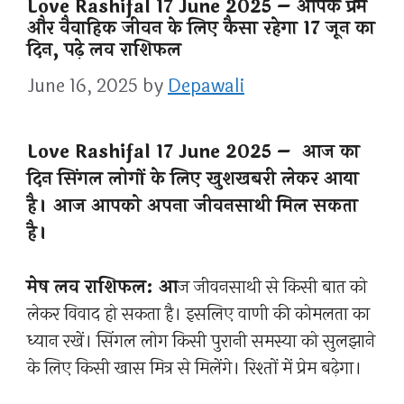
Love Rashifal 17 June 2025 – आपके प्रेम
और वैवाहिक जीवन के लिए कैसा रहेगा 17 जून का
दिन, पढ़े लव राशिफल
June 16, 2025
by
Depawali
Love Rashifal 17 June 2025 – आज का
दिन सिंगल लोगों के लिए खुशखबरी लेकर आया
है। आज आपको अपना जीवनसाथी मिल सकता
है।
मेष लव राशिफल: आ
ज जीवनसाथी से किसी बात को
लेकर विवाद हो सकता है। इसलिए वाणी की कोमलता का
ध्यान रखें। सिंगल लोग किसी पुरानी समस्या को सुलझाने
के लिए किसी खास मित्र से मिलेंगे। रिश्तों में प्रेम बढ़ेगा।