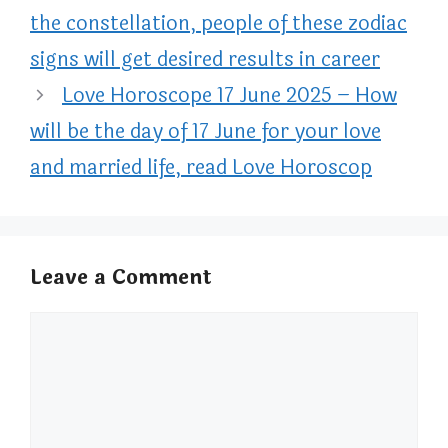
the constellation, people of these zodiac
signs will get desired results in career
Love Horoscope 17 June 2025 – How
will be the day of 17 June for your love
and married life, read Love Horoscop
Leave a Comment
Comment