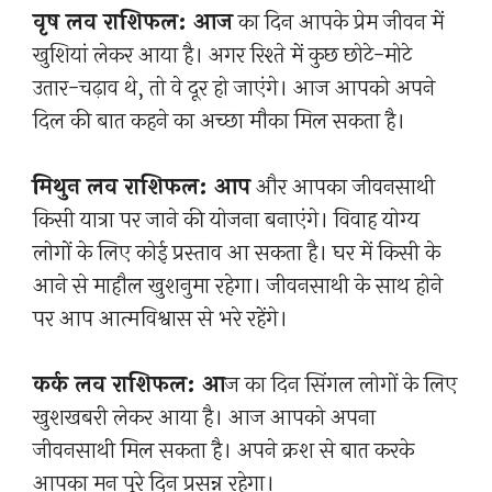
वृष लव राशिफल: आज
का दिन आपके प्रेम जीवन में
खुशियां लेकर आया है। अगर रिश्ते में कुछ छोटे-मोटे
उतार-चढ़ाव थे, तो वे दूर हो जाएंगे। आज आपको अपने
दिल की बात कहने का अच्छा मौका मिल सकता है।
मिथुन लव राशिफल: आप
और आपका जीवनसाथी
किसी यात्रा पर जाने की योजना बनाएंगे। विवाह योग्य
लोगों के लिए कोई प्रस्ताव आ सकता है। घर में किसी के
आने से माहौल खुशनुमा रहेगा। जीवनसाथी के साथ होने
पर आप आत्मविश्वास से भरे रहेंगे।
कर्क लव राशिफल: आ
ज का दिन सिंगल लोगों के लिए
खुशखबरी लेकर आया है। आज आपको अपना
जीवनसाथी मिल सकता है। अपने क्रश से बात करके
आपका मन पूरे दिन प्रसन्न रहेगा।