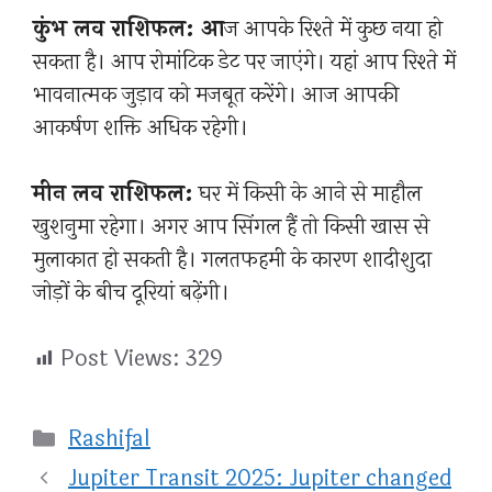
कुंभ लव राशिफल: आ
ज आपके रिश्ते में कुछ नया हो
सकता है। आप रोमांटिक डेट पर जाएंगे। यहां आप रिश्ते में
भावनात्मक जुड़ाव को मजबूत करेंगे। आज आपकी
आकर्षण शक्ति अधिक रहेगी।
मीन लव राशिफल:
घर में किसी के आने से माहौल
खुशनुमा रहेगा। अगर आप सिंगल हैं तो किसी खास से
मुलाकात हो सकती है। गलतफहमी के कारण शादीशुदा
जोड़ों के बीच दूरियां बढ़ेंगी।
Post Views:
329
Categories
Rashifal
Jupiter Transit 2025: Jupiter changed