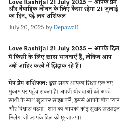
Love Rashifal 21 July 2025 – आपके प्रेम
और वैवाहिक जीवन के लिए कैसा रहेगा 21 जुलाई
का दिन, पढ़े लव राशिफल
July 20, 2025
by
Depawali
Love Rashifal 21 July 2025 – आपके दिल
में किसी के लिए ख़ास भावनाएँ हैं, लेकिन आप
उन्हें ज़ाहिर करने में झिझक रहे हैं।
मेष प्रेम राशिफल: इस
समय आपका रिश्ता एक नए
मुकाम पर पहुँच सकता है। अपनी योजनाओं को अपने
साथी के साथ खुलकर साझा करें, इससे आपके बीच प्यार
और विश्वास बढ़ेगा। शाम को आपको कोई सुखद सरप्राइज़
मिलेगा जो आपके दिल को छू जाएगा।