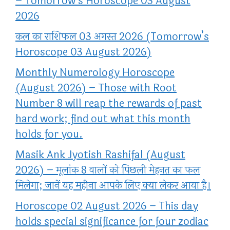
– Tomorrow’s Horoscope 03 August
2026
कल का राशिफल 03 अगस्त 2026 (Tomorrow’s
Horoscope 03 August 2026)
Monthly Numerology Horoscope
(August 2026) – Those with Root
Number 8 will reap the rewards of past
hard work; find out what this month
holds for you.
Masik Ank Jyotish Rashifal (August
2026) – मूलांक 8 वालों को पिछली मेहनत का फल
मिलेगा; जानें यह महीना आपके लिए क्या लेकर आया है।
Horoscope 02 August 2026 – This day
holds special significance for four zodiac