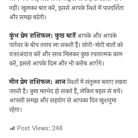
नहीं। खुलकर बात करें, इससे आपके रिश्ते में पारदर्शिता
और समझ बढ़ेगी।
कुंभ प्रेम राशिफल: कुछ बातें
आपके और आपके
पार्टनर के बीच तनाव ला सकती हैं। छोटी-मोटी बातों को
नज़रअंदाज़ करें और साथ मिलकर कुछ रचनात्मक काम
करें, इससे आपके दिल और भी करीब आएँगे।
मीन प्रेम राशिफल: आज
रिश्तों में संतुलन बनाए रखना
ज़रूरी है। कुछ मतभेद हो सकते हैं, लेकिन बहस से बचें।
आपसी समझ और सहयोग से आपका दिन खुशनुमा
रहेगा।
Post Views:
248