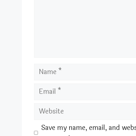
Name
Email
Website
Save my name, email, and websi