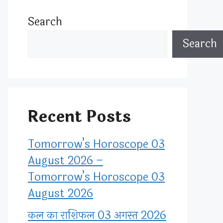
Search
Search
Recent Posts
Tomorrow’s Horoscope 03
August 2026 –
Tomorrow’s Horoscope 03
August 2026
कल का राशिफल 03 अगस्त 2026