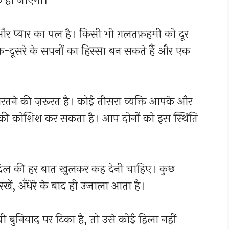
़ हो जाएँगी।
प्यार का पल है। किसी भी ग़लतफ़हमी को दूर
-दूसरे के सपनों का हिस्सा बन सकते हैं और एक
रतने की ज़रूरत है। कोई तीसरा व्यक्ति आपके और
 की कोशिश कर सकता है। आप दोनों को इस स्थिति
 की हर बात खुलकर कह देनी चाहिए। कुछ
खें, अँधेरे के बाद ही उजाला आता है।
ी बुनियाद पर टिका है, तो उसे कोई हिला नहीं