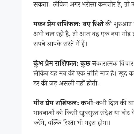
सकता। लेकिन अगर भरोसा कमज़ोर है, तो 
मकर प्रेम राशिफल: नए रिश्ते
की शुरुआत 
अभी चल रही है, तो आज वह एक नया मोड़ 
सपने आपके रास्ते में हैं।
कुंभ प्रेम राशिफल: कुछ न
कारात्मक विचार
लेकिन यह मन की एक भ्रांति मात्र है। खुद को
डर की जड़ असली नहीं होती।
मीन प्रेम राशिफल: कभी
-कभी दिल की बात
भावनाओं को किसी खूबसूरत संदेश या नोट के
करेंगे, बल्कि रिश्ता भी गहरा होगा।