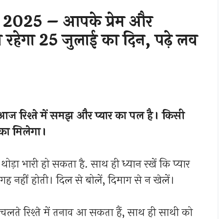
 2025 – आपके प्रेम और
 रहेगा 25 जुलाई का दिन, पढ़े लव
रिश्ते में समझ और प्यार का पल है। किसी
ौका मिलेगा।
 थोड़ा भारी हो सकता है. साथ ही ध्यान रखें कि प्यार
ह नहीं होती। दिल से बोलें, दिमाग से न खेलें।
लते रिश्ते में तनाव आ सकता हैं, साथ ही साथी को