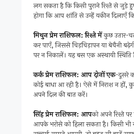
लग सकता है कि किसी पुराने रिश्ते से जुड़
होगा कि आप शांति से उन्हें यकीन दिलाएँ कि
मिथुन प्रेम राशिफल: रिश्ते में
कुछ उतार-चढ
कर पाएँ, जिससे चिड़चिड़ापन या बेचैनी बढ़े
पर न निकालें। यह बस एक अस्थायी स्थिति 
कर्क प्रेम राशिफल: आप दोनों एक
-दूसरे 
कोई बाधा आ रही है। ऐसे में निराश न हों, 
अपने दिल की बात करें।
सिंह प्रेम राशिफल: आप
को अपने रिश्ते प
आपके भरोसे को हिला सकता है। किसी भी नती