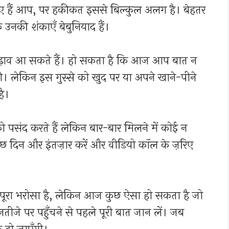
े हुए हैं आप, पर हकीकत इससे बिल्कुल अलग है। बेहतर
 उनकी शंकाएँ बेबुनियाद हैं।
़ाव आ सकते हैं। हो सकता है कि आज आप बात न
गी। लेकिन इस गुस्से को खुद पर या अपने खाने-पीने
है।
को पसंद करते हैं लेकिन बार-बार मिलने में कोई न
कुछ दिन और इंतज़ार करें और वीडियो कॉल के ज़रिए
र पूरा भरोसा है, लेकिन आज कुछ ऐसा हो सकता है जो
जे पर पहुँचने से पहले पूरी बात जान लें। जब