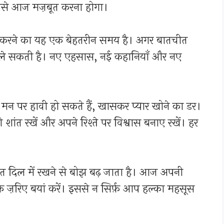
उसे आज मज़बूत करना होगा।
करने का यह एक बेहतरीन समय है। अगर बातचीत
ले सकती है। नए एहसास, नई कहानियाँ और नए
 मन पर हावी हो सकते हैं, खासकर प्यार खोने का डर।
 शांत रखें और अपने रिश्ते पर विश्वास बनाए रखें। हर
 दिल में रखने से बोझ बढ़ जाता है। आज अपनी
 ज़रिए बयां करें। इससे न सिर्फ़ आप हल्का महसूस