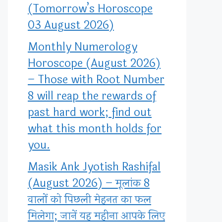
(Tomorrow’s Horoscope
03 August 2026)
Monthly Numerology
Horoscope (August 2026)
– Those with Root Number
8 will reap the rewards of
past hard work; find out
what this month holds for
you.
Masik Ank Jyotish Rashifal
(August 2026) – मूलांक 8
वालों को पिछली मेहनत का फल
मिलेगा; जानें यह महीना आपके लिए