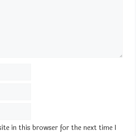
te in this browser for the next time I