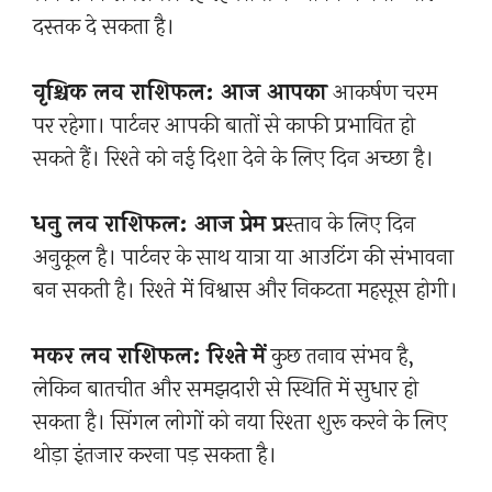
दस्तक दे सकता है।
वृश्चिक लव राशिफल: आज आपका
आकर्षण चरम
पर रहेगा। पार्टनर आपकी बातों से काफी प्रभावित हो
सकते हैं। रिश्ते को नई दिशा देने के लिए दिन अच्छा है।
धनु लव राशिफल: आज प्रेम प्र
स्ताव के लिए दिन
अनुकूल है। पार्टनर के साथ यात्रा या आउटिंग की संभावना
बन सकती है। रिश्ते में विश्वास और निकटता महसूस होगी।
मकर लव राशिफल: रिश्ते में
कुछ तनाव संभव है,
लेकिन बातचीत और समझदारी से स्थिति में सुधार हो
सकता है। सिंगल लोगों को नया रिश्ता शुरू करने के लिए
थोड़ा इंतजार करना पड़ सकता है।