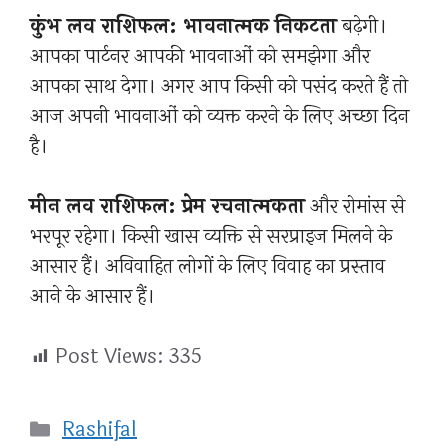
कुंभ लव राशिफल: भावनात्मक निकटता
बढ़ेगी।
आपका पार्टनर आपकी भावनाओं को समझेगा और
आपका साथ देगा। अगर आप किसी को पसंद करते हैं तो
आज अपनी भावनाओं को व्यक्त करने के लिए अच्छा दिन
है।
मीन लव राशिफल: प्रेम रचनात्मकता
और रोमांस से
भरपूर रहेगा। किसी खास व्यक्ति से सरप्राइज मिलने के
आसार हैं। अविवाहित लोगों के लिए विवाह का प्रस्ताव
आने के आसार हैं।
Post Views:
335
Categories
Rashifal