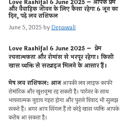
Love Rashifal 6 June 2025 – आपके प्रेम
और वैवाहिक जीवन के लिए कैसा रहेगा 6 जून का
दिन, पढ़े लव राशिफल
June 5, 2025
by
Depawali
Love Rashifal 6 June 2025 – प्रेम
रचनात्मकता और रोमांस से भरपूर रहेगा। किसी
खास व्यक्ति से सरप्राइज मिलने के आसार हैं।
मेष लव राशिफल: आज
आपकी लव लाइफ काफी
रोमांटिक और खुशनुमा रह सकती है। पार्टनर के साथ
भावनात्मक जुड़ाव गहरा होगा और पुराने विवाद भी सुलझ
सकते हैं। अगर आप सिंगल हैं तो कोई खास व्यक्ति आपके
करीब आ सकता है।