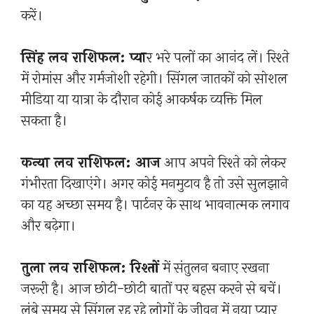
करें।
सिंह लव राशिफल: प्या
र भरे पलों का आनंद लें। रिश्ते
में रोमांस और गर्मजोशी रहेगी। सिंगल जातकों को सोशल
मीडिया या यात्रा के दौरान कोई आकर्षक व्यक्ति मिल
सकता है।
कन्या लव राशिफल: आज
आप अपने रिश्ते को लेकर
गंभीरता दिखाएंगे। अगर कोई मनमुटाव है तो उसे सुलझाने
का यह अच्छा समय है। पार्टनर के साथ भावनात्मक लगाव
और बढ़ेगा।
तुला लव राशिफल: रिश्तों
में संतुलन बनाए रखना
जरूरी है। आज छोटी-छोटी बातों पर बहस करने से बचें।
लंबे समय से सिंगल रह रहे लोगों के जीवन में नया प्यार