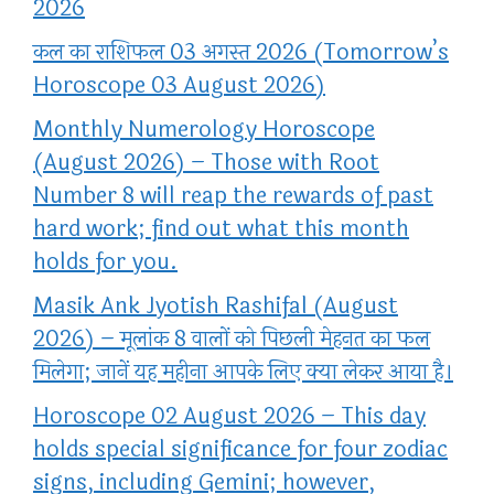
2026
कल का राशिफल 03 अगस्त 2026 (Tomorrow’s
Horoscope 03 August 2026)
Monthly Numerology Horoscope
(August 2026) – Those with Root
Number 8 will reap the rewards of past
hard work; find out what this month
holds for you.
Masik Ank Jyotish Rashifal (August
2026) – मूलांक 8 वालों को पिछली मेहनत का फल
मिलेगा; जानें यह महीना आपके लिए क्या लेकर आया है।
Horoscope 02 August 2026 – This day
holds special significance for four zodiac
signs, including Gemini; however,