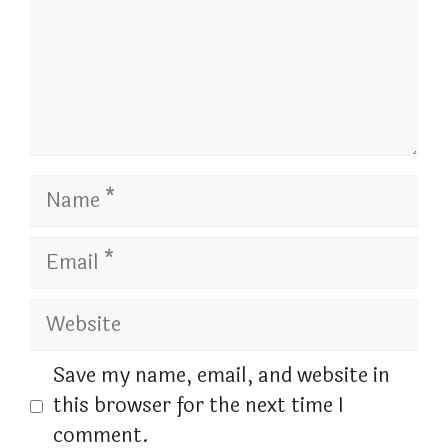
Name
Email
Website
Save my name, email, and website in
this browser for the next time I
comment.