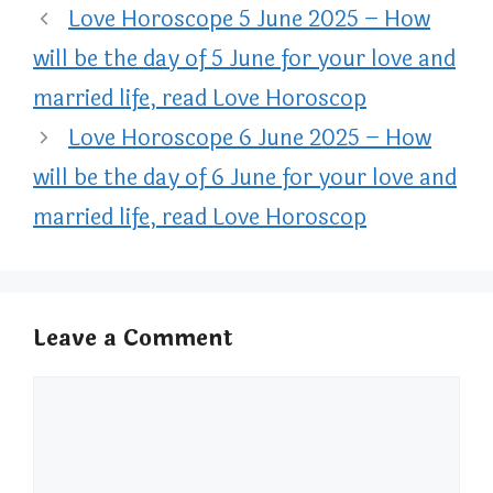
Love Horoscope 5 June 2025 – How
will be the day of 5 June for your love and
married life, read Love Horoscop
Love Horoscope 6 June 2025 – How
will be the day of 6 June for your love and
married life, read Love Horoscop
Leave a Comment
Comment