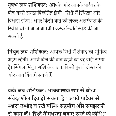
वृषभ लव राशिफल: आ
पके और आपके पार्टनर के
बीच गहरी समझ विकसित होगी। रिश्ते में स्थिरता और
विश्वास रहेगा। अगर किसी बात को लेकर असमंजस की
स्थिति थी तो आज बातचीत करके स्थिति स्पष्ट की जा
सकती है।
मिथुन लव राशिफल:
आपके रिश्ते में संवाद की भूमिका
अहम रहेगी। अपने दिल की बात कहने का यह सही समय
है। सिंगल मिथुन राशि के जातक किसी पुराने दोस्त की
ओर आकर्षित हो सकते हैं।
कर्क लव राशिफल: भावनात्मक रूप से थोड़ा
संवेदनशील दिन हो सकता है। अपने पार्टनर से
ज्यादा उम्मीद न रखें बल्कि सहयोग और समझदारी
से काम लें। रिश्ते में मधुरता बनाए र
खने की कोशिश