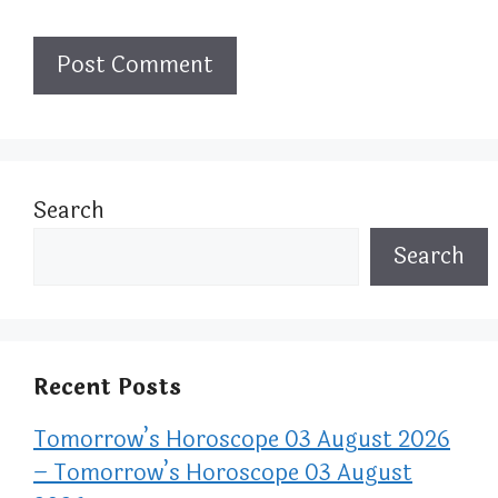
Search
Search
Recent Posts
Tomorrow’s Horoscope 03 August 2026
– Tomorrow’s Horoscope 03 August