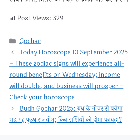
Post Views:
329
Categories
Gochar
Today Horoscope 10 September 2025
– These zodiac signs will experience all-
round benefits on Wednesday; income
will double, and business will prosper –
Check your horoscope
Budh Gochar 2025: बुध के गोचर से बनेगा
भद्र महापुरुष राजयोग; किन राशियों को होगा फायदा?