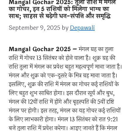
Mangal Gochar 2025: तुला राशि में मंगल
का गोचर, इन 5 राशियों को मिलेगा भाग्य का
साथ; साहस से बढ़ेगी धन-संपत्ति और समृद्धि
September 9, 2025
by
Depawali
Mangal Gochar 2025 –
मंगल ग्रह का तुला
राशि में गोचर 13 सितंबर को होने वाला है। शुक्र ग्रह की
राशि तुला में मंगल का प्रवेश बहुत महत्वपूर्ण माना जाता है।
मंगल और शुक्र को एक-दूसरे के मित्र ग्रह माना जाता है।
इसलिए, शुक्र की राशि में मंगल का गोचर कई राशियों के
लिए बहुत शुभ साबित होगा। इस दौरान सूर्य और बुध,
मंगल की 12वीं राशि में होंगे और बृहस्पति की 5वीं दृष्टि
मंगल पर होगी। इस तरह, मंगल का यह गोचर कई राशियों
के लिए लाभकारी होगा। मंगल 13 सितंबर को रात 9:21
बजे तुला राशि में प्रवेश करेगा। आइए जानते हैं कि मंगल