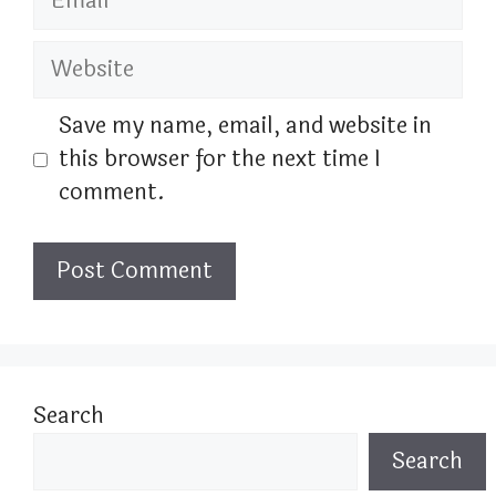
Website
Save my name, email, and website in
this browser for the next time I
comment.
Search
Search