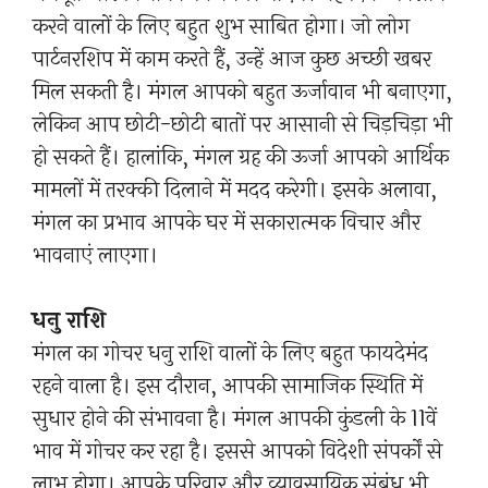
करने वालों के लिए बहुत शुभ साबित होगा। जो लोग
पार्टनरशिप में काम करते हैं, उन्हें आज कुछ अच्छी खबर
मिल सकती है। मंगल आपको बहुत ऊर्जावान भी बनाएगा,
लेकिन आप छोटी-छोटी बातों पर आसानी से चिड़चिड़ा भी
हो सकते हैं। हालांकि, मंगल ग्रह की ऊर्जा आपको आर्थिक
मामलों में तरक्की दिलाने में मदद करेगी। इसके अलावा,
मंगल का प्रभाव आपके घर में सकारात्मक विचार और
भावनाएं लाएगा।
धनु राशि
मंगल का गोचर धनु राशि वालों के लिए बहुत फायदेमंद
रहने वाला है। इस दौरान, आपकी सामाजिक स्थिति में
सुधार होने की संभावना है। मंगल आपकी कुंडली के 11वें
भाव में गोचर कर रहा है। इससे आपको विदेशी संपर्कों से
लाभ होगा। आपके परिवार और व्यावसायिक संबंध भी