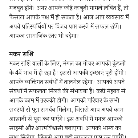
मजबूत होंगे। अगर आपके कोई कानूनी मामले लंबित हैं, तो
फैसला आपके पक्ष में हो सकता है। आज आप व्यवसाय में
अपने प्रतिस्पर्धियों पर विजय प्राप्त करने में सफल रहेंगे।
आपका सामाजिक स्तर भी बढ़ेगा।
मकर राशि
मकर राशि वालों के लिए, मंगल का गोचर आपकी कुंडली
के 4वें भाव में हो रहा है। इससे आपकी इच्छाएं पूरी होंगी।
आपके व्यक्तिगत संबंधों में तालमेल रहेगा। आपको अपने
संबंधों में सफलता मिलने की संभावना है। कड़ी मेहनत से
आपके काम में तरक्की होगी। आपको परिवार के सभी
सदस्यों से पूरा समर्थन मिलेगा, जिससे आप अपने काम
आसानी से पूरा कर पाएँगे। इस अवधि में मंगल आपको
साहसी और आत्मविश्वासी बनाएगा। आपको भाग्य का
साथ मिलेगा, जिससे आप बड़ी सफलता प्राप्त कर पाएँगे।