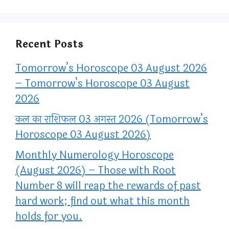
Recent Posts
Tomorrow’s Horoscope 03 August 2026
– Tomorrow’s Horoscope 03 August
2026
कल का राशिफल 03 अगस्त 2026 (Tomorrow’s
Horoscope 03 August 2026)
Monthly Numerology Horoscope
(August 2026) – Those with Root
Number 8 will reap the rewards of past
hard work; find out what this month
holds for you.