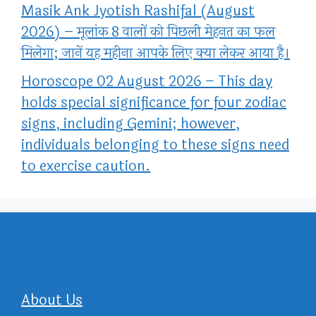
Masik Ank Jyotish Rashifal (August
2026) – मूलांक 8 वालों को पिछली मेहनत का फल
मिलेगा; जानें यह महीना आपके लिए क्या लेकर आया है।
Horoscope 02 August 2026 – This day
holds special significance for four zodiac
signs, including Gemini; however,
individuals belonging to these signs need
to exercise caution.
About Us