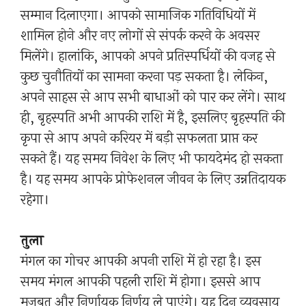
सम्मान दिलाएगा। आपको सामाजिक गतिविधियों में
शामिल होने और नए लोगों से संपर्क करने के अवसर
मिलेंगे। हालांकि, आपको अपने प्रतिस्पर्धियों की वजह से
कुछ चुनौतियों का सामना करना पड़ सकता है। लेकिन,
अपने साहस से आप सभी बाधाओं को पार कर लेंगे। साथ
ही, बृहस्पति अभी आपकी राशि में है, इसलिए बृहस्पति की
कृपा से आप अपने करियर में बड़ी सफलता प्राप्त कर
सकते हैं। यह समय निवेश के लिए भी फायदेमंद हो सकता
है। यह समय आपके प्रोफेशनल जीवन के लिए उन्नतिदायक
रहेगा।
तुला
मंगल का गोचर आपकी अपनी राशि में हो रहा है। इस
समय मंगल आपकी पहली राशि में होगा। इससे आप
मजबूत और निर्णायक निर्णय ले पाएंगे। यह दिन व्यवसाय