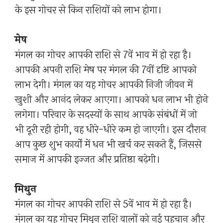
के इस गोचर से किन राशियों को लाभ होगा।
मेष
मंगल का गोचर आपकी राशि से 7वें भाव में हो रहा है।
आपकी अपनी राशि मेष पर मंगल की 7वीं दृष्टि आपको
लाभ देगी। मंगल का यह गोचर आपकी निजी जीवन में
खुशी और आनंद लेकर आएगा। आपको धन लाभ भी होने
लगेगा। परिवार के सदस्यों के साथ आपके संबंधों में जो
भी दूरी रही होगी, वह धीरे-धीरे कम हो जाएगी। इस दौरान
आप कुछ शुभ कार्यों में धन भी खर्च कर सकते हैं, जिससे
समाज में आपकी इज्जत और प्रतिष्ठा बढ़ेगी।
मिथुन
मंगल का गोचर आपकी राशि से 5वें भाव में हो रहा है।
मंगल का यह गोचर मिथुन राशि वालों को नई पहचान और