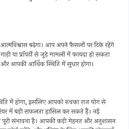
 आत्मविश्वास बढ़ेगा। आप अपने फैसलों पर टिके रहेंगे
 या प्रॉपर्टी से जुड़े मामलों में फायदा हो सकता
, और आपकी आर्थिक स्थिति में सुधार होगा।
्थिति में होगा, इसलिए आपको रुचका राज योग से
ियर में बड़ी सफलता हासिल कर सकते हैं। नई
े की पूरी संभावना है। आपकी कड़ी मेहनत और अनुशासन