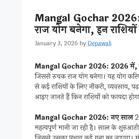
Mangal Gochar 2026: 
राज योग बनेगा, इन राशियों 
January 3, 2026
by
Depawali
Mangal Gochar 2026: 2026 में, ग्
जिससे रुचक राज योग बनेगा। यह योग करियर
से कई राशियों के लिए नौकरी, व्यवसाय, पढ़
आइए जानते हैं किन राशियों को फायदा होग
Mangal Gochar 2026: नए साल
20
महत्वपूर्ण मानी जा रही है। साल के शुरुआती द
जिससे उसका प्रभाव कई गुना बढ़ जाएगा। मंगल