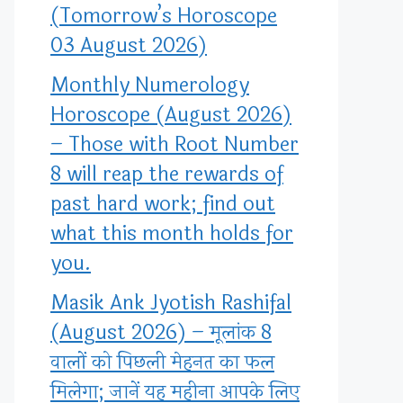
(Tomorrow’s Horoscope
03 August 2026)
Monthly Numerology
Horoscope (August 2026)
– Those with Root Number
8 will reap the rewards of
past hard work; find out
what this month holds for
you.
Masik Ank Jyotish Rashifal
(August 2026) – मूलांक 8
वालों को पिछली मेहनत का फल
मिलेगा; जानें यह महीना आपके लिए