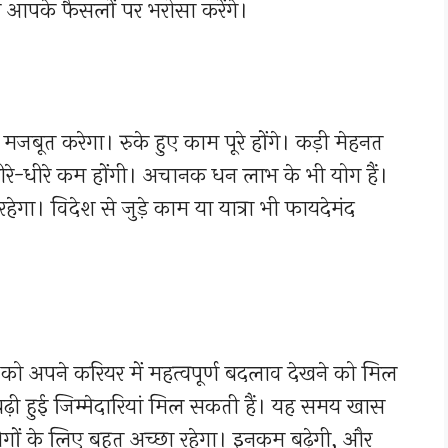
 आपके फैसलों पर भरोसा करेंगे।
मजबूत करेगा। रुके हुए काम पूरे होंगे। कड़ी मेहनत
रे-धीरे कम होंगी। अचानक धन लाभ के भी योग हैं।
ेगा। विदेश से जुड़े काम या यात्रा भी फायदेमंद
ों को अपने करियर में महत्वपूर्ण बदलाव देखने को मिल
बढ़ी हुई जिम्मेदारियां मिल सकती हैं। यह समय खास
े लोगों के लिए बहुत अच्छा रहेगा। इनकम बढ़ेगी, और