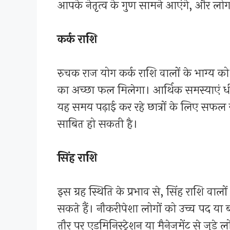
आपके नेतृत्व के गुण सामने आएंगे, और लोग
कर्क राशि
रुचक राज योग कर्क राशि वालों के भाग्य को 
का अच्छा फल मिलेगा। आर्थिक समस्याएं धी
यह समय पढ़ाई कर रहे छात्रों के लिए सफल रह
साबित हो सकती है।
सिंह राशि
इस ग्रह स्थिति के प्रभाव से, सिंह राशि वाल
सकते हैं। नौकरीपेशा लोगों को उच्च पद या 
तौर पर एडमिनिस्ट्रेशन या मैनेजमेंट से जुड़