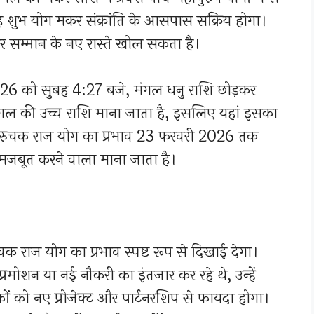
शुभ योग मकर संक्रांति के आसपास सक्रिय होगा।
 सम्मान के नए रास्ते खोल सकता है।
26 को सुबह 4:27 बजे, मंगल धनु राशि छोड़कर
मंगल की उच्च राशि माना जाता है, इसलिए यहां इसका
, रुचक राज योग का प्रभाव 23 फरवरी 2026 तक
मजबूत करने वाला माना जाता है।
चक राज योग का प्रभाव स्पष्ट रूप से दिखाई देगा।
रमोशन या नई नौकरी का इंतजार कर रहे थे, उन्हें
 को नए प्रोजेक्ट और पार्टनरशिप से फायदा होगा।