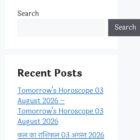
Search
Search
Recent Posts
Tomorrow’s Horoscope 03
August 2026 –
Tomorrow’s Horoscope 03
August 2026
कल का राशिफल 03 अगस्त 2026