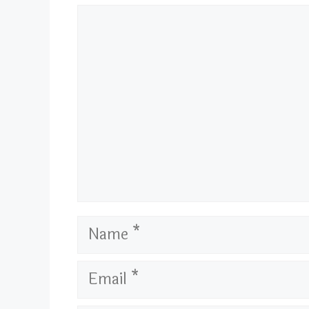
Comment
Name
Email