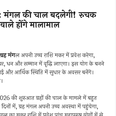
मंगल की चाल बदलेगी! रुचक
वाले होंगे मालामाल
रह मंग
ल अपनी उच्च राशि मकर में प्रवेश करेगा,
, धन और सम्मान में वृद्धि लाएगा। इस योग के बनने
ाई और आर्थिक स्थिति में सुधार के अवसर बनेंगे।
ा।
26 की शुरुआत ग्रहों की चाल के मामले में बहुत
िनों में, ग्रह मंगल अपनी उच्च अवस्था में पहुंचेगा,
 का मकर राशि में प्रवेश पांच महापुरुष योगों में से