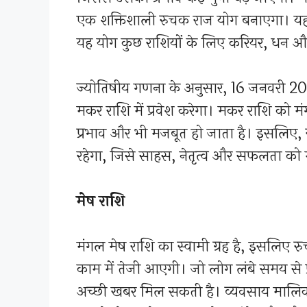
एक शक्तिशाली रुचक राज योग बनाएगा। यह 
यह योग कुछ राशियों के लिए करियर, धन और
ज्योतिषीय गणना के अनुसार, 16 जनवरी 20
मकर राशि में प्रवेश करेगा। मकर राशि को 
प्रभाव और भी मजबूत हो जाता है। इसलिए
रहेगा, जिसे साहस, नेतृत्व और सफलता को 
मेष राशि
मंगल मेष राशि का स्वामी ग्रह है, इसलिए रु
काम में तेजी आएगी। जो लोग लंबे समय से प्
अच्छी खबर मिल सकती है। व्यवसाय मालिकों