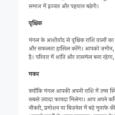
समाज में इज्जत और पहचान बढ़ेगी।
वृश्चिक
मंगल के आशीर्वाद से वृश्चिक राशि वालों का
और सफलता हासिल करेंगे। आपको ज़मीन, गाड़ी
है। परिवार में शांति और तालमेल बना रहेगा
मकर
क्योंकि मंगल आपकी अपनी राशि में उच्च स
सबसे ज़्यादा फायदा मिलेगा। आप अपने कर
नौकरी, प्रमोशन या बिज़नेस में बड़े मुनाफ