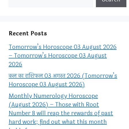
Recent Posts
Tomorrow’s Horoscope 03 August 2026
– Tomorrow’s Horoscope 03 August
2026
कल का राशिफल 03 अगस्त 2026 (Tomorrow’s
Horoscope 03 August 2026)
Monthly Numerology Horoscope
(August 2026) – Those with Root
Number 8 will reap the rewards of past
hard work; find out what this month