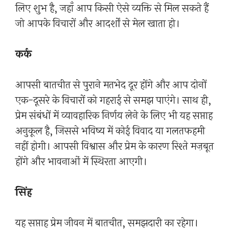
लिए शुभ है, जहाँ आप किसी ऐसे व्यक्ति से मिल सकते हैं
जो आपके विचारों और आदर्शों से मेल खाता हो।
कर्क
आपसी बातचीत से पुराने मतभेद दूर होंगे और आप दोनों
एक-दूसरे के विचारों को गहराई से समझ पाएंगे। साथ ही,
प्रेम संबंधों में व्यावहारिक निर्णय लेने के लिए भी यह सप्ताह
अनुकूल है, जिससे भविष्य में कोई विवाद या गलतफहमी
नहीं होगी। आपसी विश्वास और प्रेम के कारण रिश्ते मज़बूत
होंगे और भावनाओं में स्थिरता आएगी।
सिंह
यह सप्ताह प्रेम जीवन में बातचीत, समझदारी का रहेगा।