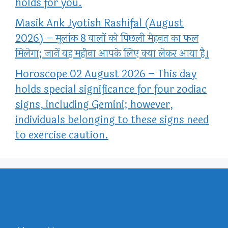
holds for you.
Masik Ank Jyotish Rashifal (August
2026) – मूलांक 8 वालों को पिछली मेहनत का फल
मिलेगा; जानें यह महीना आपके लिए क्या लेकर आया है।
Horoscope 02 August 2026 – This day
holds special significance for four zodiac
signs, including Gemini; however,
individuals belonging to these signs need
to exercise caution.