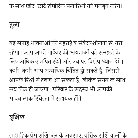
के साथ छोटे-छोटे रोमांटिक पल रिश्ते को मज़बूत करेंगे।
तुला
यह सप्ताह भावनाओं की गहराई व संवेदनशीलता से भरा
रहेगा। आप अपने पार्टनर की भावनाओं को समझने के
लिए अधिक समर्पित रहेंगे और उन पर विशेष ध्यान देंगे।
कभी-कभी आप अत्यधिक चिंतित हो सकते हैं, जिससे
आपके रिश्ते में तनाव आ सकता है, लेकिन समय के साथ
सब ठीक हो जाएगा। परिवार के सदस्य भी आपकी
भावनात्मक स्थिरता में सहायक होंगे।
वृश्चिक
साप्ताहिक प्रेम राशिफल के अनुसार, वृश्चिक राशि वालों के