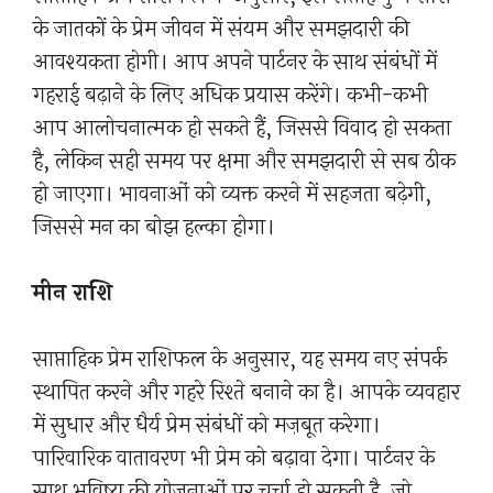
के जातकों के प्रेम जीवन में संयम और समझदारी की
आवश्यकता होगी। आप अपने पार्टनर के साथ संबंधों में
गहराई बढ़ाने के लिए अधिक प्रयास करेंगे। कभी-कभी
आप आलोचनात्मक हो सकते हैं, जिससे विवाद हो सकता
है, लेकिन सही समय पर क्षमा और समझदारी से सब ठीक
हो जाएगा। भावनाओं को व्यक्त करने में सहजता बढ़ेगी,
जिससे मन का बोझ हल्का होगा।
मीन राशि
साप्ताहिक प्रेम राशिफल के अनुसार, यह समय नए संपर्क
स्थापित करने और गहरे रिश्ते बनाने का है। आपके व्यवहार
में सुधार और धैर्य प्रेम संबंधों को मज़बूत करेगा।
पारिवारिक वातावरण भी प्रेम को बढ़ावा देगा। पार्टनर के
साथ भविष्य की योजनाओं पर चर्चा हो सकती है, जो