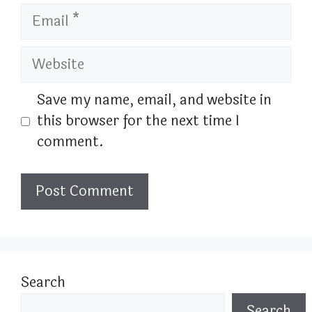
Email
Website
Save my name, email, and website in
this browser for the next time I
comment.
Search
Search