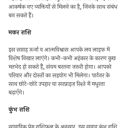
आकर्षक नए व्यक्तियों से मिलने का है, जिनके साथ संबंध
बन सकते हैं।
मकर राशि
इस सप्ताह ऊर्जा व आत्मविश्वास आपके लव लाइफ में
विशेष निखार लाएंगे। कभी-कभी अहंकार के कारण कुछ
मतभेद हो सकते हैं, संयम बरतना ज़रूरी होगा। आपको
परिवार और दोस्तों का सहयोग भी मिलेगा। पार्टनर के
साथ छोटे-छोटे उपहार या सरप्राइज़ रिश्ते में मधुरता
बढ़ाएँगे।
कुंभ राशि
साप्ताहिक प्रेम राशिफल के अनुसार, इस सप्ताह कुंभ राशि