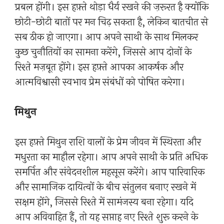
प्रबल होंगी। इस हफ़्ते थोड़ा धैर्य रखने की ज़रूरत है क्योंकि
छोटी-छोटी बातों पर मन चिढ़ सकता है, लेकिन बातचीत से
सब ठीक हो जाएगा। आप अपने साथी के साथ मिलकर
कुछ चुनौतियों का सामना करेंगे, जिससे आप दोनों के
रिश्ते मज़बूत होंगे। इस हफ़्ते आपका आकर्षक और
आत्मविश्वासी स्वभाव प्रेम संबंधों को पोषित करेगा।
मिथुन
इस हफ़्ते मिथुन राशि वालों के प्रेम जीवन में स्थिरता और
मधुरता का माहौल रहेगा। आप अपने साथी के प्रति अधिक
समर्पित और संवेदनशील महसूस करेंगे। आप पारिवारिक
और सामाजिक दायित्वों के बीच संतुलन बनाए रखने में
सक्षम होंगे, जिससे रिश्ते में सामंजस्य बना रहेगा। यदि
आप अविवाहित हैं, तो यह सप्ताह नए रिश्ते शुरू करने के