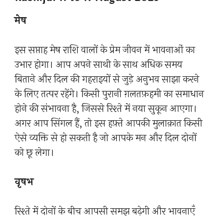
मेष
इस सप्ताह मेष राशि वालों के प्रेम जीवन में भावनाओं का
उभार होगा। आप अपने साथी के साथ अधिक समय
बिताने और दिल की गहराइयों से जुड़े अनुभव साझा करने
के लिए तत्पर रहेंगे। किसी पुरानी ग़लतफ़हमी का समाधान
होने की संभावना है, जिससे रिश्ते में नया सुकून आएगा।
अगर आप सिंगल हैं, तो इस हफ़्ते आपकी मुलाक़ात किसी
ऐसे व्यक्ति से हो सकती है जो आपके मन और दिल दोनों
को छू लेगा।
वृषभ
रिश्ते में दोनों के बीच आपसी समझ बढ़ेगी और भावनाएँ