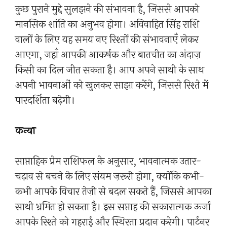
कुछ पुराने मुद्दे सुलझने की संभावना है, जिससे आपको
मानसिक शांति का अनुभव होगा। अविवाहित सिंह राशि
वालों के लिए यह समय नए रिश्तों की संभावनाएँ लेकर
आएगा, जहाँ आपकी आकर्षक और बातचीत का अंदाज़
किसी का दिल जीत सकता है। आप अपने साथी के साथ
अपनी भावनाओं को खुलकर साझा करेंगे, जिससे रिश्ते में
पारदर्शिता बढ़ेगी।
कन्या
साप्ताहिक प्रेम राशिफल के अनुसार, भावनात्मक उतार-
चढ़ाव से बचने के लिए संयम ज़रूरी होगा, क्योंकि कभी-
कभी आपके विचार तेज़ी से बदल सकते हैं, जिससे आपका
साथी भ्रमित हो सकता है। इस सप्ताह की सकारात्मक ऊर्जा
आपके रिश्ते को गहराई और स्थिरता प्रदान करेगी। पार्टनर