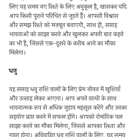
लिए यह समय नए रिश्ते के लिए अनुकूल है, खासकर यदि
आप किसी पुराने परिचित से जुड़ते हैं। आपसी विश्वास
और समझ रिश्ते को मज़बूत बनाएगी, साथ ही, सप्ताह
भावनाओं को साझा करने और खुलकर अपनी बात कहने
का भी है, जिससे एक-दूसरे के करीब आने का मौका
मिलेगा।
धनु
यह सप्ताह धनु राशि वालों के लिए प्रेम जीवन में खुशियाँ
और उत्साह लेकर आएगा। आप अपने साथी के साथ
भावनात्मक रूप से अधिक जुड़ाव महसूस करेंगे और उनका
सहयोग प्राप्त करने में सफल होंगे। आपको रोमांटिक पल
साझा करने का मौका मिलेगा, जिससे आपका रिश्ता और
गहरा होगा। अविवाहित धनु राशि वालों के लिए, यह समय