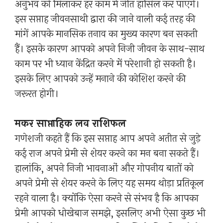
अनुभव को मिलाकर हर काम में जीत हासिल कर पाएंगे।
इस सप्ताह जीवनसाथी द्वारा की जाने वाली कई तरह की
मांगें आपके मानसिक तनाव का मुख्य कारण बन सकती
हैं। इसके कारण आपको अपने निजी जीवन के साथ-साथ
काम पर भी ध्यान केंद्रित करने में परेशानी हो सकती है।
इसके लिए आपको उन्हें मनाने की कोशिश करने की
जरूरत होगी।
मकर साप्ताहिक लव राशिफल
गणेशजी कहते हैं कि इस सप्ताह आप अपने अतीत से जुड़े
कई राज अपने प्रेमी से शेयर करने का मन बना सकते हैं।
हालांकि, अपने निजी भावनाओं और गोपनीय बातों को
अपने प्रेमी से शेयर करने के लिए यह समय थोड़ा प्रतिकूल
रहने वाला है। क्योंकि ऐसा करने से संभव है कि आपका
प्रेमी आपको धोखेबाज समझे, इसलिए अभी ऐसा कुछ भी