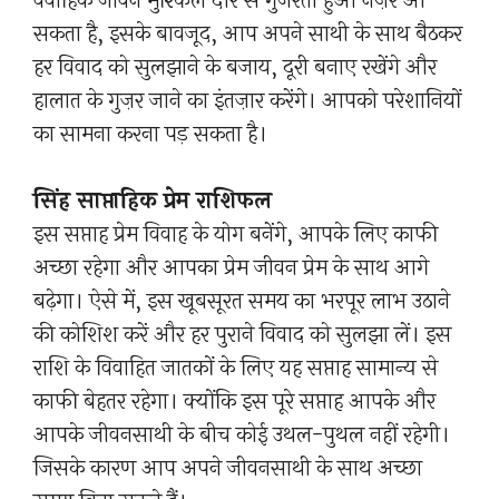
वैवाहिक जीवन मुश्किल दौर से गुजरता हुआ नज़र आ
सकता है, इसके बावजूद, आप अपने साथी के साथ बैठकर
हर विवाद को सुलझाने के बजाय, दूरी बनाए रखेंगे और
हालात के गुज़र जाने का इंतज़ार करेंगे। आपको परेशानियों
का सामना करना पड़ सकता है।
सिंह साप्ताहिक प्रेम राशिफल
इस सप्ताह प्रेम विवाह के योग बनेंगे, आपके लिए काफी
अच्छा रहेगा और आपका प्रेम जीवन प्रेम के साथ आगे
बढ़ेगा। ऐसे में, इस खूबसूरत समय का भरपूर लाभ उठाने
की कोशिश करें और हर पुराने विवाद को सुलझा लें। इस
राशि के विवाहित जातकों के लिए यह सप्ताह सामान्य से
काफी बेहतर रहेगा। क्योंकि इस पूरे सप्ताह आपके और
आपके जीवनसाथी के बीच कोई उथल-पुथल नहीं रहेगी।
जिसके कारण आप अपने जीवनसाथी के साथ अच्छा