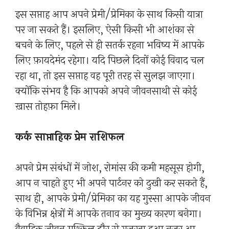
इस सप्ताह आप अपने प्रेमी/प्रेमिका के साथ किसी यात्रा
पर जा सकते हैं। इसलिए, ऐसी किसी भी आशंका से
बचने के लिए, पहले से ही सतर्क रहना भविष्य में आपके
लिए फ़ायदेमंद रहेगा। यदि पिछले दिनों कोई विवाद चल
रहा था, तो इस सप्ताह वह पूरी तरह से सुलझ जाएगा।
क्योंकि संभव है कि आपको अपने जीवनसाथी से कोई
ख़ास तोहफ़ा मिले।
कर्क साप्ताहिक प्रेम राशिफल
अपने प्रेम संबंधों में जोश, रोमांस की कमी महसूस होगी,
आप न चाहते हुए भी अपने पार्टनर को दुखी कर सकते हैं,
साथ ही, आपके प्रेमी/प्रेमिका का यह गुस्सा आपके जीवन
के विभिन्न क्षेत्रों में आपके तनाव का मुख्य कारण बनेगा।