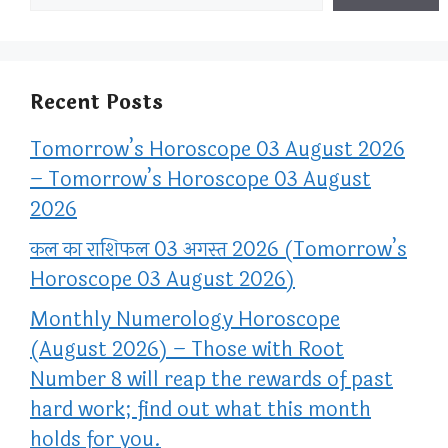
Recent Posts
Tomorrow’s Horoscope 03 August 2026
– Tomorrow’s Horoscope 03 August
2026
कल का राशिफल 03 अगस्त 2026 (Tomorrow’s
Horoscope 03 August 2026)
Monthly Numerology Horoscope
(August 2026) – Those with Root
Number 8 will reap the rewards of past
hard work; find out what this month
holds for you.