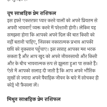
वृष साप्ताहिक प्रेम राशिफल
इस हफ़्ते एकतरफ़ा प्यार करने वालों को अपने प्रियतम से
अपनी भावनाएँ व्यक्त करने में परेशानी होगी। लेकिन यह
समझना होगा कि आपको अपने दिल की बात किसी को
नहीं बतानी चाहिए, जिसका नकारात्मक प्रभाव आपकी
छवि को नुकसान पहुँचाए। इस सप्ताह आपका मन भटक
सकता है और आप खुद को अपने जीवनसाथी और किसी
और के बीच भावनात्मक रूप से झूलता हुआ पा सकते हैं।
ऐसे में आपको सलाह दी जाती है कि आप अपने भौतिक
सुखों से ज़्यादा अपने वैवाहिक जीवन के बारे में सोचकर ही
कोई भी फ़ैसला लें।
मिथुन साप्ताहिक प्रेम राशिफल