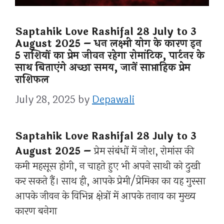
Saptahik Love Rashifal 28 July to 3
August 2025 – धन लक्ष्मी योग के कारण इन
5 राशियों का प्रेम जीवन रहेगा रोमांटिक, पार्टनर के
साथ बिताएंगे अच्छा समय, जानें साप्ताहिक प्रेम
राशिफल
July 28, 2025
by
Depawali
Saptahik Love Rashifal 28 July to 3
August 2025 –
प्रेम संबंधों में जोश, रोमांस की
कमी महसूस होगी, न चाहते हुए भी अपने साथी को दुखी
कर सकते हैं। साथ ही, आपके प्रेमी/प्रेमिका का यह गुस्सा
आपके जीवन के विभिन्न क्षेत्रों में आपके तनाव का मुख्य
कारण बनेगा