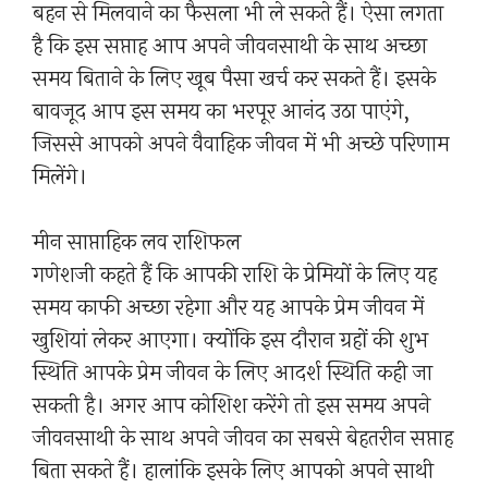
बहन से मिलवाने का फैसला भी ले सकते हैं। ऐसा लगता
है कि इस सप्ताह आप अपने जीवनसाथी के साथ अच्छा
समय बिताने के लिए खूब पैसा खर्च कर सकते हैं। इसके
बावजूद आप इस समय का भरपूर आनंद उठा पाएंगे,
जिससे आपको अपने वैवाहिक जीवन में भी अच्छे परिणाम
मिलेंगे।
मीन साप्ताहिक लव राशिफल
गणेशजी कहते हैं कि आपकी राशि के प्रेमियों के लिए यह
समय काफी अच्छा रहेगा और यह आपके प्रेम जीवन में
खुशियां लेकर आएगा। क्योंकि इस दौरान ग्रहों की शुभ
स्थिति आपके प्रेम जीवन के लिए आदर्श स्थिति कही जा
सकती है। अगर आप कोशिश करेंगे तो इस समय अपने
जीवनसाथी के साथ अपने जीवन का सबसे बेहतरीन सप्ताह
बिता सकते हैं। हालांकि इसके लिए आपको अपने साथी