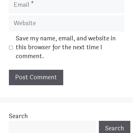
Email
Website
Save my name, email, and website in
this browser for the next time I
comment.
Search
Search