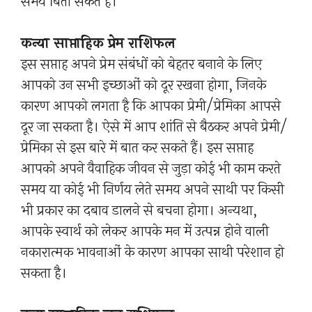
समय बिता सकते हैं।
कन्या साप्ताहिक प्रेम राशिफल
इस सप्ताह अपने प्रेम संबंधों को बेहतर बनाने के लिए
आपको उन सभी इच्छाओं को दूर रखना होगा, जिनके
कारण आपको लगता है कि आपका प्रेमी/प्रेमिका आपसे
दूर जा सकता है। ऐसे में आप शांति से बैठकर अपने प्रेमी/
प्रेमिका से इस बारे में बात कर सकते हैं। इस सप्ताह
आपको अपने वैवाहिक जीवन से जुड़ा कोई भी काम करते
समय या कोई भी निर्णय लेते समय अपने साथी पर किसी
भी प्रकार का दबाव डालने से बचना होगा। अन्यथा,
आपके स्वार्थ को लेकर आपके मन में उत्पन्न होने वाली
नकारात्मक भावनाओं के कारण आपका साथी परेशान हो
सकता है।