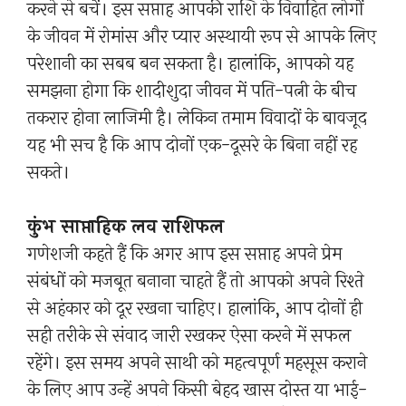
करने से बचें। इस सप्ताह आपकी राशि के विवाहित लोगों
के जीवन में रोमांस और प्यार अस्थायी रूप से आपके लिए
परेशानी का सबब बन सकता है। हालांकि, आपको यह
समझना होगा कि शादीशुदा जीवन में पति-पत्नी के बीच
तकरार होना लाजिमी है। लेकिन तमाम विवादों के बावजूद
यह भी सच है कि आप दोनों एक-दूसरे के बिना नहीं रह
सकते।
कुंभ साप्ताहिक लव राशिफल
गणेशजी कहते हैं कि अगर आप इस सप्ताह अपने प्रेम
संबंधों को मजबूत बनाना चाहते हैं तो आपको अपने रिश्ते
से अहंकार को दूर रखना चाहिए। हालांकि, आप दोनों ही
सही तरीके से संवाद जारी रखकर ऐसा करने में सफल
रहेंगे। इस समय अपने साथी को महत्वपूर्ण महसूस कराने
के लिए आप उन्हें अपने किसी बेहद खास दोस्त या भाई-