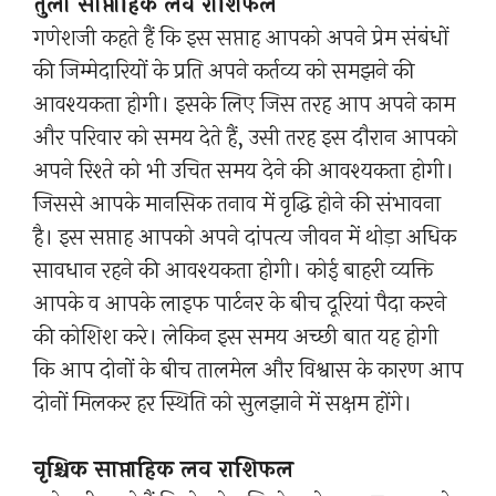
तुला साप्ताहिक लव राशिफल
गणेशजी कहते हैं कि इस सप्ताह आपको अपने प्रेम संबंधों
की जिम्मेदारियों के प्रति अपने कर्तव्य को समझने की
आवश्यकता होगी। इसके लिए जिस तरह आप अपने काम
और परिवार को समय देते हैं, उसी तरह इस दौरान आपको
अपने रिश्ते को भी उचित समय देने की आवश्यकता होगी।
जिससे आपके मानसिक तनाव में वृद्धि होने की संभावना
है। इस सप्ताह आपको अपने दांपत्य जीवन में थोड़ा अधिक
सावधान रहने की आवश्यकता होगी। कोई बाहरी व्यक्ति
आपके व आपके लाइफ पार्टनर के बीच दूरियां पैदा करने
की कोशिश करे। लेकिन इस समय अच्छी बात यह होगी
कि आप दोनों के बीच तालमेल और विश्वास के कारण आप
दोनों मिलकर हर स्थिति को सुलझाने में सक्षम होंगे।
वृश्चिक साप्ताहिक लव राशिफल