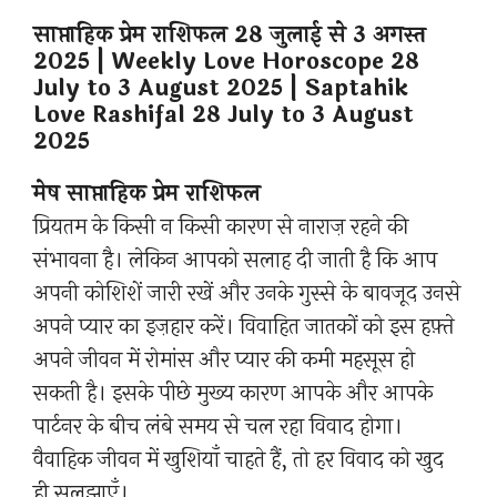
साप्ताहिक प्रेम राशिफल 28 जुलाई से 3 अगस्त
2025 | Weekly Love Horoscope 28
July to 3 August 2025 | Saptahik
Love Rashifal 28 July to 3 August
2025
मेष साप्ताहिक प्रेम राशिफल
प्रियतम के किसी न किसी कारण से नाराज़ रहने की
संभावना है। लेकिन आपको सलाह दी जाती है कि आप
अपनी कोशिशें जारी रखें और उनके गुस्से के बावजूद उनसे
अपने प्यार का इज़हार करें। विवाहित जातकों को इस हफ़्ते
अपने जीवन में रोमांस और प्यार की कमी महसूस हो
सकती है। इसके पीछे मुख्य कारण आपके और आपके
पार्टनर के बीच लंबे समय से चल रहा विवाद होगा।
वैवाहिक जीवन में खुशियाँ चाहते हैं, तो हर विवाद को खुद
ही सुलझाएँ।