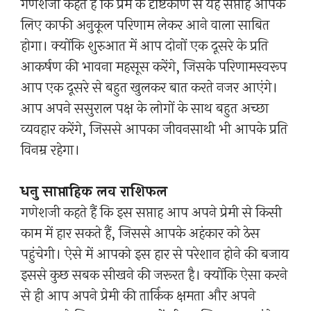
गणेशजी कहते हैं कि प्रेम के दृष्टिकोण से यह सप्ताह आपके
लिए काफी अनुकूल परिणाम लेकर आने वाला साबित
होगा। क्योंकि शुरुआत में आप दोनों एक दूसरे के प्रति
आकर्षण की भावना महसूस करेंगे, जिसके परिणामस्वरूप
आप एक दूसरे से बहुत खुलकर बात करते नजर आएंगे।
आप अपने ससुराल पक्ष के लोगों के साथ बहुत अच्छा
व्यवहार करेंगे, जिससे आपका जीवनसाथी भी आपके प्रति
विनम्र रहेगा।
धनु साप्ताहिक लव राशिफल
गणेशजी कहते हैं कि इस सप्ताह आप अपने प्रेमी से किसी
काम में हार सकते हैं, जिससे आपके अहंकार को ठेस
पहुंचेगी। ऐसे में आपको इस हार से परेशान होने की बजाय
इससे कुछ सबक सीखने की जरूरत है। क्योंकि ऐसा करने
से ही आप अपने प्रेमी की तार्किक क्षमता और अपने