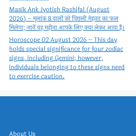
Masik Ank Jyotish Rashifal (August
2026) – मूलांक 8 वालों को पिछली मेहनत का फल
मिलेगा; जानें यह महीना आपके लिए क्या लेकर आया है।
Horoscope 02 August 2026 – This day
holds special significance for four zodiac
signs, including Gemini; however,
individuals belonging to these signs need
to exercise caution.
About Us