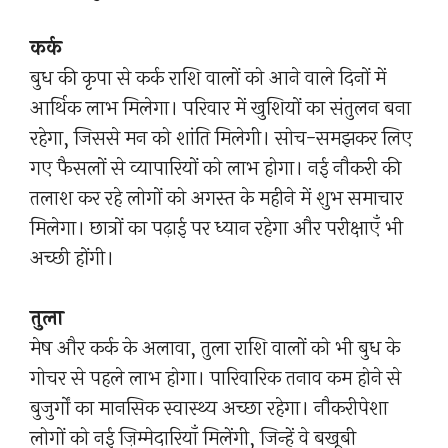
कर्क
बुध की कृपा से कर्क राशि वालों को आने वाले दिनों में
आर्थिक लाभ मिलेगा। परिवार में खुशियों का संतुलन बना
रहेगा, जिससे मन को शांति मिलेगी। सोच-समझकर लिए
गए फैसलों से व्यापारियों को लाभ होगा। नई नौकरी की
तलाश कर रहे लोगों को अगस्त के महीने में शुभ समाचार
मिलेगा। छात्रों का पढ़ाई पर ध्यान रहेगा और परीक्षाएँ भी
अच्छी होंगी।
तुला
मेष और कर्क के अलावा, तुला राशि वालों को भी बुध के
गोचर से पहले लाभ होगा। पारिवारिक तनाव कम होने से
बुजुर्गों का मानसिक स्वास्थ्य अच्छा रहेगा। नौकरीपेशा
लोगों को नई ज़िम्मेदारियाँ मिलेंगी, जिन्हें वे बखूबी