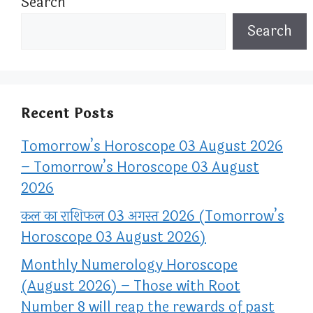
Search
Search
Recent Posts
Tomorrow’s Horoscope 03 August 2026
– Tomorrow’s Horoscope 03 August
2026
कल का राशिफल 03 अगस्त 2026 (Tomorrow’s
Horoscope 03 August 2026)
Monthly Numerology Horoscope
(August 2026) – Those with Root
Number 8 will reap the rewards of past