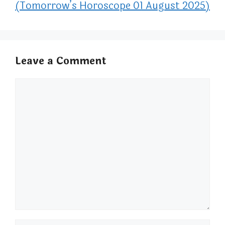
(Tomorrow’s Horoscope 01 August 2025)
Leave a Comment
Comment