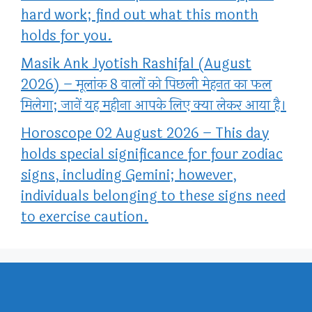
hard work; find out what this month
holds for you.
Masik Ank Jyotish Rashifal (August
2026) – मूलांक 8 वालों को पिछली मेहनत का फल
मिलेगा; जानें यह महीना आपके लिए क्या लेकर आया है।
Horoscope 02 August 2026 – This day
holds special significance for four zodiac
signs, including Gemini; however,
individuals belonging to these signs need
to exercise caution.