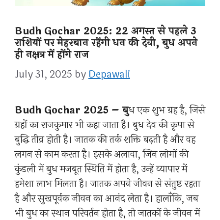
Budh Gochar 2025: 22 अगस्त से पहले 3
राशियों पर मेहरबान रहेंगी धन की देवी, बुध अपने
ही नक्षत्र में होंगे राज
July 31, 2025
by
Depawali
Budh Gochar 2025 – बु
ध एक शुभ ग्रह है, जिसे
ग्रहों का राजकुमार भी कहा जाता है। बुध देव की कृपा से
बुद्धि तीव्र होती है। जातक की तर्क शक्ति बढ़ती है और वह
लगन से काम करता है। इसके अलावा, जिन लोगों की
कुंडली में बुध मजबूत स्थिति में होता है, उन्हें व्यापार में
हमेशा लाभ मिलता है। जातक अपने जीवन से संतुष्ट रहता
है और सुखपूर्वक जीवन का आनंद लेता है। हालाँकि, जब
भी बुध का स्थान परिवर्तन होता है, तो जातकों के जीवन में