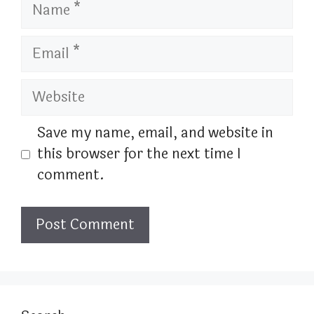
Name
Email
Website
Save my name, email, and website in
this browser for the next time I
comment.