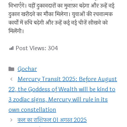
निभाएँगे। वहीं दुकानदारों का मुनाफ़ा बढ़ेगा और उन्हें नई
दुकान खरीदने का मौका मिलेगा। युवाओं की रचनात्मक
कार्यों में रुचि बढ़ेगी और उन्हें कई नई चीज़ें सीखने को
मिलेंगी।
Post Views:
304
Categories
Gochar
Mercury Transit 2025: Before August
22, the Goddess of Wealth will be kind to
3 zodiac signs, Mercury will rule in its
own constellation
कल का राशिफल 01 अगस्त 2025