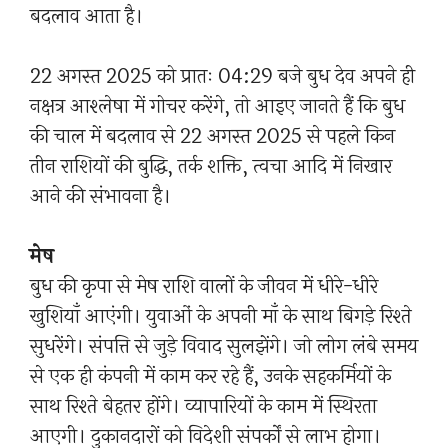
बदलाव आता है।
22 अगस्त 2025 को प्रातः 04:29 बजे बुध देव अपने ही
नक्षत्र आश्लेषा में गोचर करेंगे, तो आइए जानते हैं कि बुध
की चाल में बदलाव से 22 अगस्त 2025 से पहले किन
तीन राशियों की बुद्धि, तर्क शक्ति, त्वचा आदि में निखार
आने की संभावना है।
मेष
बुध की कृपा से मेष राशि वालों के जीवन में धीरे-धीरे
खुशियाँ आएंगी। युवाओं के अपनी माँ के साथ बिगड़े रिश्ते
सुधरेंगे। संपत्ति से जुड़े विवाद सुलझेंगे। जो लोग लंबे समय
से एक ही कंपनी में काम कर रहे हैं, उनके सहकर्मियों के
साथ रिश्ते बेहतर होंगे। व्यापारियों के काम में स्थिरता
आएगी। दुकानदारों को विदेशी संपर्कों से लाभ होगा।