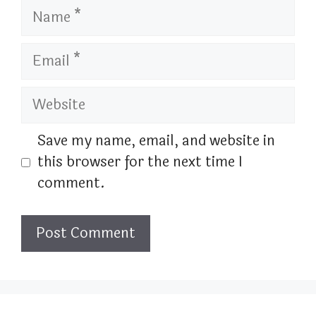
Name
Email
Website
Save my name, email, and website in
this browser for the next time I
comment.