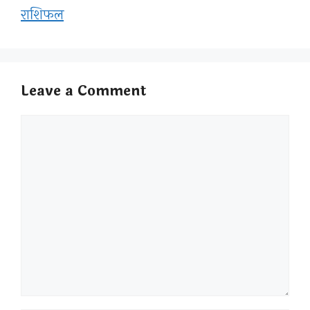
राशिफल
Leave a Comment
Comment