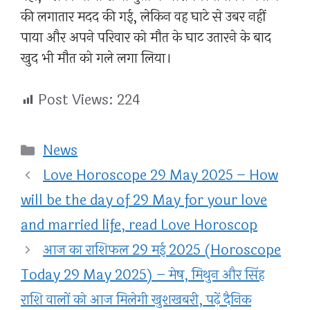
की लगातार मदद की गई, लेकिन वह घाटे से उबर नहीं
पाया और अपने परिवार को मौत के घाट उतारने के बाद
खुद भी मौत को गले लगा लिया।
Post Views:
224
Categories
News
Love Horoscope 29 May 2025 – How
will be the day of 29 May for your love
and married life, read Love Horoscop
आज का राशिफल 29 मई 2025 (Horoscope
Today 29 May 2025) – मेष, मिथुन और सिंह
राशि वालों को आज मिलेगी खुशखबरी, पढ़ें दैनिक