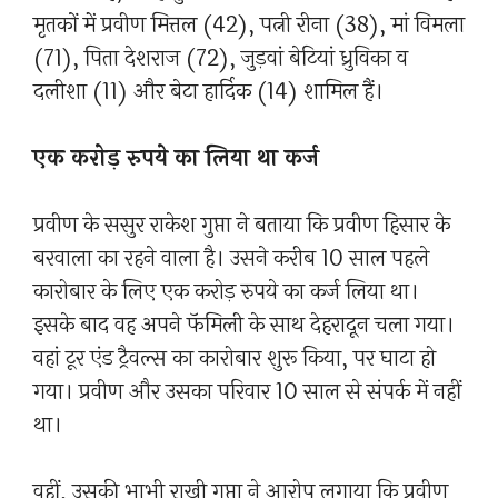
मृतकों में प्रवीण मित्तल (42), पत्नी रीना (38), मां विमला
(71), पिता देशराज (72), जुड़वां बेटियां ध्रुविका व
दलीशा (11) और बेटा हार्दिक (14) शामिल हैं।
एक करोड़ रुपये का लिया था कर्ज
प्रवीण के ससुर राकेश गुप्ता ने बताया कि प्रवीण हिसार के
बरवाला का रहने वाला है। उसने करीब 10 साल पहले
कारोबार के लिए एक करोड़ रुपये का कर्ज लिया था।
इसके बाद वह अपने फॅमिली के साथ देहरादून चला गया।
वहां टूर एंड ट्रैवल्स का कारोबार शुरू किया, पर घाटा हो
गया। प्रवीण और उसका परिवार 10 साल से संपर्क में नहीं
था।
वहीं, उसकी भाभी राखी गुप्ता ने आरोप लगाया कि प्रवीण