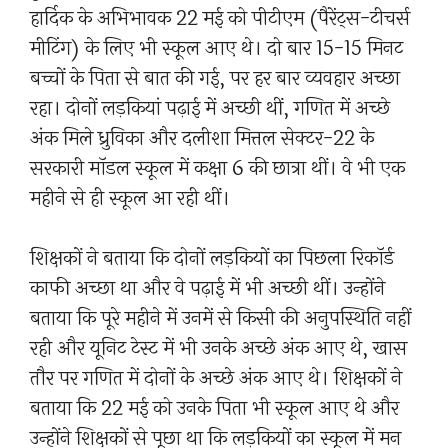
हार्दिक के अभिभावक 22 मई को पीटीएम (पैरेंट्स-टीचर्स
मीटिंग) के लिए भी स्कूल आए थे। दो बार 15-15 मिनट
बच्चों के पिता से बात की गई, पर हर बार व्यवहार अच्छा
रहा। दोनों लड़कियां पढ़ाई में अच्छी थीं, गणित में अच्छे
अंक मिले ध्रुविका और दलीशा मित्तल सेक्टर-22 के
सरकारी मॉडल स्कूल में कक्षा 6 की छात्रा थीं। वे भी एक
महीने से ही स्कूल आ रही थीं।
शिक्षकों ने बताया कि दोनों लड़कियों का पिछला रिकॉर्ड
काफी अच्छा था और वे पढ़ाई में भी अच्छी थीं। उन्होंने
बताया कि पूरे महीने में उनमें से किसी की अनुपस्थिति नहीं
रही और यूनिट टेस्ट में भी उनके अच्छे अंक आए थे, खास
तौर पर गणित में दोनों के अच्छे अंक आए थे। शिक्षकों ने
बताया कि 22 मई को उनके पिता भी स्कूल आए थे और
उन्होंने शिक्षकों से पूछा था कि लड़कियों का स्कूल में मन