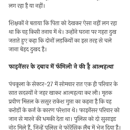
लग रहा है या नहीं।
शिक्षकों ने बताया कि पिता को देखकर ऐसा नहीं लग रहा
था कि वह किसी तनाव में थे। उन्होंने घटना पर गहरा दुख
जताते हुए कहा कि दोनों लड़कियों का इस तरह से चले
जाना बेहद दुखद है।
फाइनेंसर के दबाव में फॅमिली ने की है आत्महत्या
पंचकूला के सेक्टर-27 में सोमवार रात एक ही परिवार के
सात सदस्यों ने जहर खाकर आत्महत्या कर ली। मृतक
प्रवीण मित्तल के ससुर राकेश गुप्ता का कहना है कि वह
करोड़ों के कर्ज के कारण परेशान थे। फाइनेंसर परिवार को
जान से मारने की धमकी देता था। पुलिस को दो सुसाइड
नोट मिले हैं, जिन्हें पुलिस ने फोरेंसिक लैब में भेज दिया है।