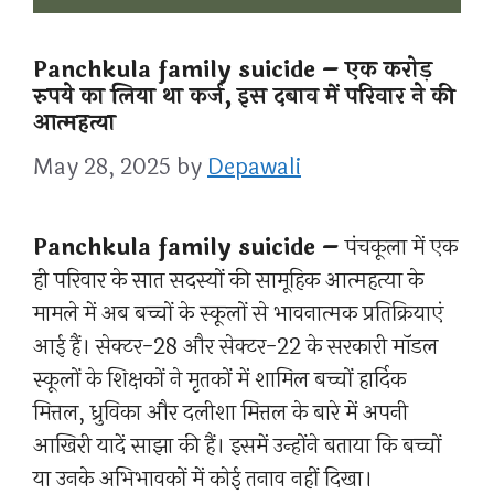
Panchkula family suicide – एक करोड़
रुपये का लिया था कर्ज, इस दबाव में परिवार ने की
आत्महत्या
May 28, 2025
by
Depawali
Panchkula family suicide –
पंचकूला में एक
ही परिवार के सात सदस्यों की सामूहिक आत्महत्या के
मामले में अब बच्चों के स्कूलों से भावनात्मक प्रतिक्रियाएं
आई हैं। सेक्टर-28 और सेक्टर-22 के सरकारी मॉडल
स्कूलों के शिक्षकों ने मृतकों में शामिल बच्चों हार्दिक
मित्तल, ध्रुविका और दलीशा मित्तल के बारे में अपनी
आखिरी यादें साझा की हैं। इसमें उन्होंने बताया कि बच्चों
या उनके अभिभावकों में कोई तनाव नहीं दिखा।