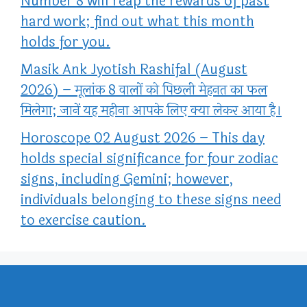
Number 8 will reap the rewards of past
hard work; find out what this month
holds for you.
Masik Ank Jyotish Rashifal (August
2026) – मूलांक 8 वालों को पिछली मेहनत का फल
मिलेगा; जानें यह महीना आपके लिए क्या लेकर आया है।
Horoscope 02 August 2026 – This day
holds special significance for four zodiac
signs, including Gemini; however,
individuals belonging to these signs need
to exercise caution.