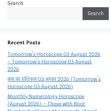
Search
Search
Recent Posts
Tomorrow’s Horoscope 03 August 2026
– Tomorrow’s Horoscope 03 August
2026
कल का राशिफल 03 अगस्त 2026 (Tomorrow’s
Horoscope 03 August 2026)
Monthly Numerology Horoscope
(August 2026) – Those with Root