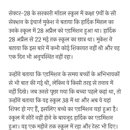
सेक्टर-28 के सरकारी मॉडल स्कूल में कक्षा 9वीं के सी
सेक्शन के इंचार्ज मुकेश ने बताया कि हार्दिक मित्तल का
उनके स्कूल में 28 अप्रैल को एडमिशन हुआ था। हार्दिक
28 अप्रैल से 22 मई तक स्कूल का छात्र था। मुकेश ने
बताया कि इस बारे में कभी कोई शिकायत नहीं थी और वह
एक दिन भी अनुपस्थित नहीं रहा।
उन्होंने बताया कि एडमिशन के समय बच्चों के अभिभावकों
से भी बात की गई थी, लेकिन वे किसी तरह से तनाव में
नहीं दिखे। जब उनसे पूछा गया कि बच्चा पहले कहां था, तो
उन्होंने बताया कि वह स्कूल 38 में था और अब वे यहां
शिफ्ट हो गए हैं, इसलिए बच्चे का एडमिशन यहां हुआ है।
स्कूल में सीटें नहीं होने के बावजूद हार्दिक का एडमिशन
हुआ। वह एक महीने तक स्कूल में रहा और टेस्ट भी दिए।