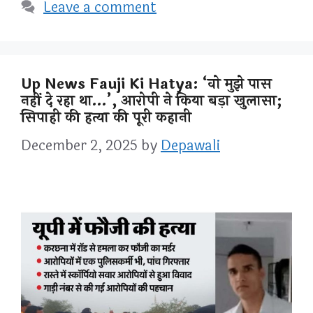
Leave a comment
Up News Fauji Ki Hatya: ‘वो मुझे पास
नहीं दे रहा था…’, आरोपी ने किया बड़ा खुलासा;
सिपाही की हत्या की पूरी कहानी
December 2, 2025
by
Depawali