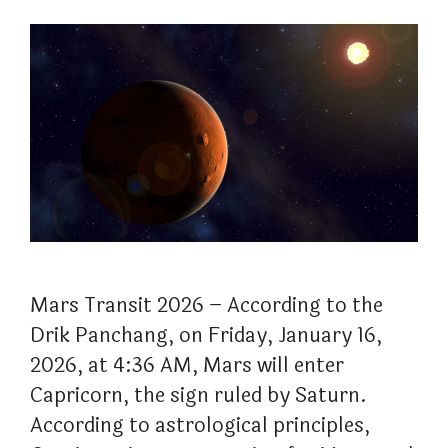
Mars Transit 2026 – According to the
Drik Panchang, on Friday, January 16,
2026, at 4:36 AM, Mars will enter
Capricorn, the sign ruled by Saturn.
According to astrological principles,