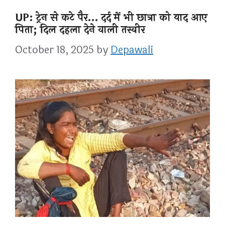
UP: ट्रेन से कटे पैर… दर्द में भी छात्रा को याद आए
पिता; दिल दहला देने वाली तस्वीर
October 18, 2025
by
Depawali