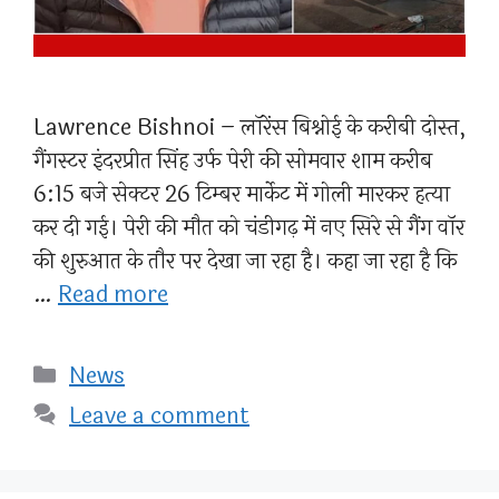
Lawrence Bishnoi – लॉरेंस बिश्नोई के करीबी दोस्त,
गैंगस्टर इंदरप्रीत सिंह उर्फ ​​पेरी की सोमवार शाम करीब
6:15 बजे सेक्टर 26 टिम्बर मार्केट में गोली मारकर हत्या
कर दी गई। पेरी की मौत को चंडीगढ़ में नए सिरे से गैंग वॉर
की शुरुआत के तौर पर देखा जा रहा है। कहा जा रहा है कि
…
Read more
Categories
News
Leave a comment