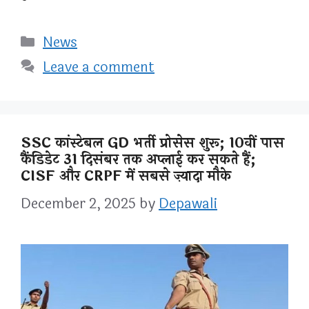
Categories
News
Leave a comment
SSC कांस्टेबल GD भर्ती प्रोसेस शुरू; 10वीं पास
कैंडिडेट 31 दिसंबर तक अप्लाई कर सकते हैं;
CISF और CRPF में सबसे ज़्यादा मौके
December 2, 2025
by
Depawali