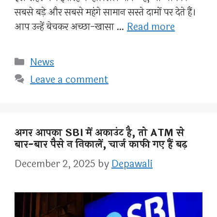
सबसे बड़े और सबसे महंगे सामान सस्ते दामों पर देते हैं।
आप उन्हें बेचकर अच्छा-खासा …
Read more
Categories
News
Leave a comment
अगर आपका SBI में अकाउंट है, तो ATM से
बार-बार पैसे न निकालें, चार्ज काफी गए हैं बढ़
December 2, 2025
by
Depawali