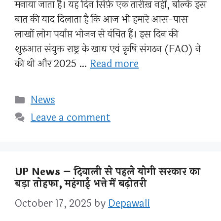
मनाया जाता है। यह दिन सिर्फ़ एक तारीख़ नहीं, बल्कि इस
बात की याद दिलाता है कि आज भी हमारे आस-पास
लाखों लोग पर्याप्त भोजन से वंचित हैं। इस दिन की
शुरुआत संयुक्त राष्ट्र के खाद्य एवं कृषि संगठन (FAO) ने
की थी और 2025 …
Read more
Categories
News
Leave a comment
UP News – दिवाली से पहले योगी सरकार का
बड़ा तोहफा, महंगाई भत्ते में बढ़ोतरी
October 17, 2025
by
Depawali