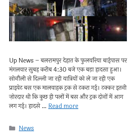
Up News – बलरामपुर देहात के फुलवरिया बाईपास पर
मंगलवार सुबह करीब 4:30 बजे एक बड़ा हादसा हुआ।
सोनौली से दिल्ली जा रही यात्रियों को ले जा रही एक
प्राइवेट बस एक मालवाहक ट्रक से टकरा गई। टक्कर इतनी
ज़ोरदार थी कि कुछ ही पलों में बस और ट्रक दोनों में आग
लग गई। हादसे …
Read more
Categories
News