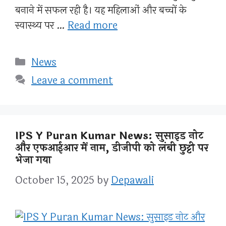
बनाने में सफल रही है। यह महिलाओं और बच्चों के
स्वास्थ्य पर …
Read more
Categories
News
Leave a comment
IPS Y Puran Kumar News: सुसाइड नोट
और एफआईआर में नाम, डीजीपी को लंबी छुट्टी पर
भेजा गया
October 15, 2025
by
Depawali