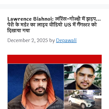
Lawrence Bishnoi: लॉरेंस-गोल्डी में झड़प…
पेरी के मर्डर का लाइव वीडियो US में गैंगस्टर को
दिखाया गया
December 2, 2025
by
Depawali