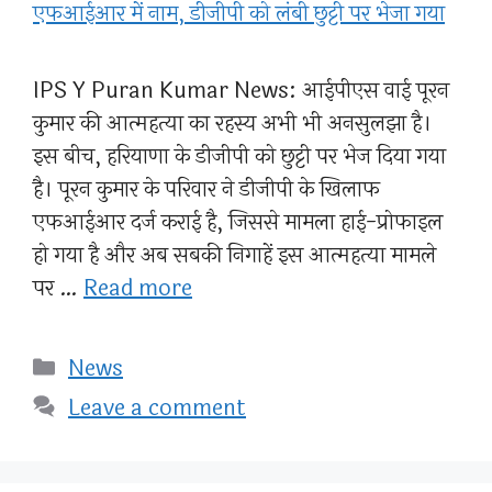
IPS Y Puran Kumar News: आईपीएस वाई पूरन
कुमार की आत्महत्या का रहस्य अभी भी अनसुलझा है।
इस बीच, हरियाणा के डीजीपी को छुट्टी पर भेज दिया गया
है। पूरन कुमार के परिवार ने डीजीपी के खिलाफ
एफआईआर दर्ज कराई है, जिससे मामला हाई-प्रोफाइल
हो गया है और अब सबकी निगाहें इस आत्महत्या मामले
पर …
Read more
Categories
News
Leave a comment