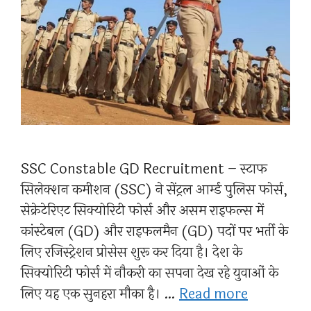
SSC Constable GD Recruitment – स्टाफ
सिलेक्शन कमीशन (SSC) ने सेंट्रल आर्म्ड पुलिस फोर्स,
सेक्रेटेरिएट सिक्योरिटी फोर्स और असम राइफल्स में
कांस्टेबल (GD) और राइफलमैन (GD) पदों पर भर्ती के
लिए रजिस्ट्रेशन प्रोसेस शुरू कर दिया है। देश के
सिक्योरिटी फोर्स में नौकरी का सपना देख रहे युवाओं के
लिए यह एक सुनहरा मौका है। …
Read more