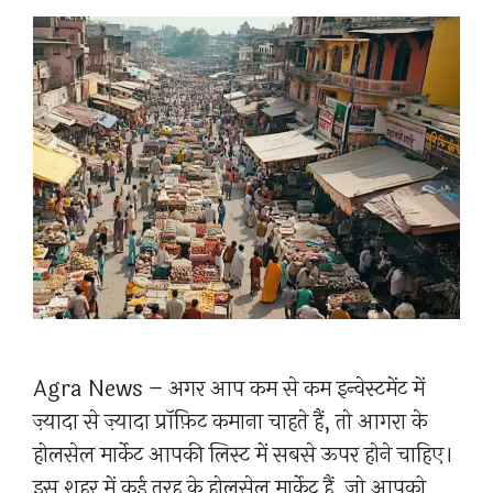
Agra News – अगर आप कम से कम इन्वेस्टमेंट में
ज़्यादा से ज़्यादा प्रॉफ़िट कमाना चाहते हैं, तो आगरा के
होलसेल मार्केट आपकी लिस्ट में सबसे ऊपर होने चाहिए।
इस शहर में कई तरह के होलसेल मार्केट हैं, जो आपको