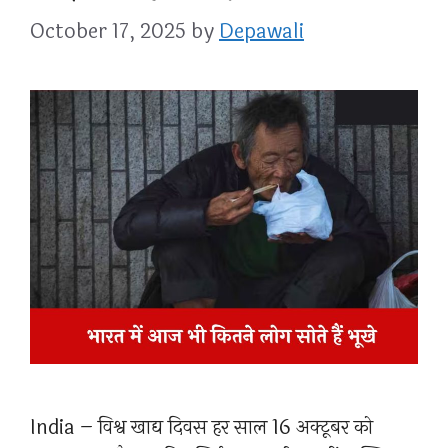
October 17, 2025
by
Depawali
India – विश्व खाद्य दिवस हर साल 16 अक्टूबर को