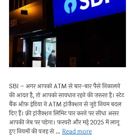
SBI – अगर आपको ATM से बार-बार पैसे निकालने
की आदत है, तो आपको सावधान रहने की ज़रूरत है। स्टेट
बैंक ऑफ़ इंडिया ने ATM ट्रांज़ैक्शन से जुड़े नियम बदल
दिए हैं। फ़्री ट्रांज़ैक्शन लिमिट पार करने पर सीधा असर
आपकी जेब पर पड़ेगा। फरवरी और मई 2025 में लागू
हुए नियमों की वजह से …
Read more