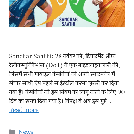
Sanchar Saathi: 28 नवंबर को, डिपार्टमेंट ऑफ़
टेलीकम्युनिकेशंस (DoT) ने एक गाइडलाइन जारी की,
जिसमें सभी मोबाइल कंपनियों को अपने स्मार्टफोन में
संचार साथी ऐप पहले से इंस्टॉल करना ज़रूरी कर दिया
गया है। कंपनियों को इस नियम को लागू करने के लिए 90
दिन का समय दिया गया है। विपक्ष ने अब इस मुद्दे …
Read more
Categories
News