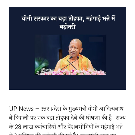
UP News – उत्तर प्रदेश के मुख्यमंत्री योगी आदित्यनाथ
ने दिवाली पर एक बड़ा तोहफा देने की घोषणा की है। राज्य
के 28 लाख कर्मचारियों और पेंशनभोगियों के महंगाई भत्ते