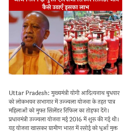
Uttar Pradesh: मुख्यमंत्री योगी आदित्यनाथ बुधवार
को लोकभवन सभागार में उज्ज्वला योजना के तहत पात्र
महिलाओं को मुफ्त सिलेंडर रिफिल का तोहफा देंगे।
प्रधानमंत्री उज्ज्वला योजना मई 2016 में शुरू की गई थी।
यह योजना खासकर ग्रामीण भारत में रसोई को धुआँ मुक्त