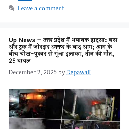
Leave a comment
Up News – उत्तर प्रदेश में भयानक हादसा: बस
और ट्रक में ज़ोरदार टक्कर के बाद आग; आग के
बीच चीख-पुकार से गूंजा इलाका, तीन की मौत,
25 घायल
December 2, 2025
by
Depawali