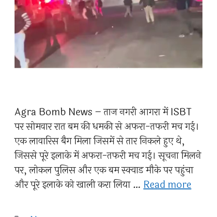
Agra Bomb News – ताज नगरी आगरा में ISBT
पर सोमवार रात बम की धमकी से अफरा-तफरी मच गई।
एक लावारिस बैग मिला जिसमें से तार निकले हुए थे,
जिससे पूरे इलाके में अफरा-तफरी मच गई। सूचना मिलने
पर, लोकल पुलिस और एक बम स्क्वाड मौके पर पहुंचा
और पूरे इलाके को खाली करा लिया …
Read more