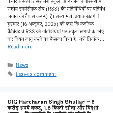
कर्नाटक सरकार सरकारी स्कूलों और कॉलेज परिसरों में
राष्ट्रीय स्वयंसेवक संघ (RSS) की गतिविधियों पर प्रतिबंध
लगाने की तैयारी कर रही है। राज्य मंत्री प्रियांक खड़गे ने
गुरुवार (16 अक्टूबर, 2025) को कहा कि कर्नाटक
कैबिनेट ने RSS की गतिविधियों पर अंकुश लगाने के लिए
नए नियम लागू करने का फैसला किया है। मंत्री प्रियांक …
Read more
Categories
News
Leave a comment
DIG Harcharan Singh Bhullar – 5
करोड़ रुपये नकद, 1.5 किलो सोना और विदेशी