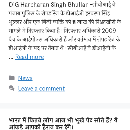
DIG Harcharan Singh Bhullar -सीबीआई ने
पंजाब पुलिस के रोपड़ रेंज के डीआईजी हरचरण सिंह
भुल्लर और एक निजी व्यक्ति को ₹8 लाख की रिश्वतखोरी के
मामले में गिरफ्तार किया है। गिरफ्तार अधिकारी 2009
बैच के आईपीएस अधिकारी हैं और वर्तमान में रोपड़ रेंज के
डीआईजी के पद पर तैनात थे। सीबीआई ने डीआईजी के
…
Read more
Categories
News
Leave a comment
भारत में कितने लोग आज भी भूखे पेट सोते हैं? ये
आंकड़े आपको हैरान कर देंगे।