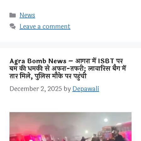
Categories
News
Leave a comment
Agra Bomb News – आगरा में ISBT पर
बम की धमकी से अफरा-तफरी; लावारिस बैग में
तार मिले, पुलिस मौके पर पहुंची
December 2, 2025
by
Depawali