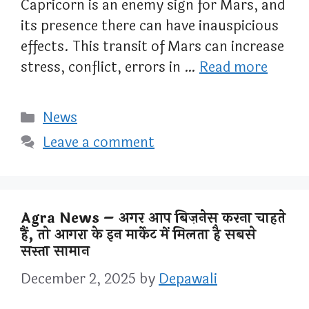
Capricorn is an enemy sign for Mars, and
its presence there can have inauspicious
effects. This transit of Mars can increase
stress, conflict, errors in …
Read more
Categories
News
Leave a comment
Agra News – अगर आप बिज़नेस करना चाहते
हैं, तो आगरा के इन मार्केट में मिलता है सबसे
सस्ता सामान
December 2, 2025
by
Depawali