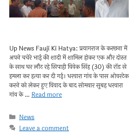
Up News Fauji Ki Hatya: प्रयागराज के करछना में
अपने चचेरे भाई की शादी में शामिल होकर एक और दोस्त
के साथ घर लौट रहे सिपाही विवेक सिंह (30) की रॉड से
हमला कर हत्या कर दी गई। धरवारा गांव के पास ओवरटेक
करने को लेकर हुए विवाद के बाद सोमवार सुबह धरवारा
गांव के …
Read more
Categories
News
Leave a comment