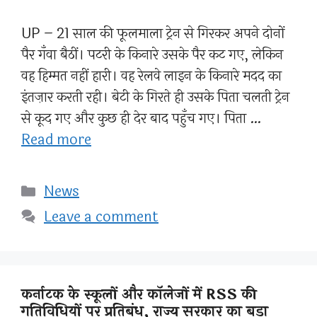
UP – 21 साल की फूलमाला ट्रेन से गिरकर अपने दोनों
पैर गँवा बैठीं। पटरी के किनारे उसके पैर कट गए, लेकिन
वह हिम्मत नहीं हारी। वह रेलवे लाइन के किनारे मदद का
इंतज़ार करती रही। बेटी के गिरते ही उसके पिता चलती ट्रेन
से कूद गए और कुछ ही देर बाद पहुँच गए। पिता …
Read more
Categories
News
Leave a comment
कर्नाटक के स्कूलों और कॉलेजों में RSS की
गतिविधियों पर प्रतिबंध, राज्य सरकार का बड़ा