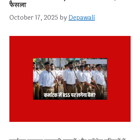
फैसला
October 17, 2025
by
Depawali